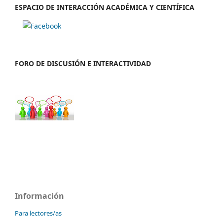
ESPACIO DE INTERACCIÓN ACADÉMICA Y CIENTÍFICA
FORO DE DISCUSIÓN E INTERACTIVIDAD
Información
Para lectores/as