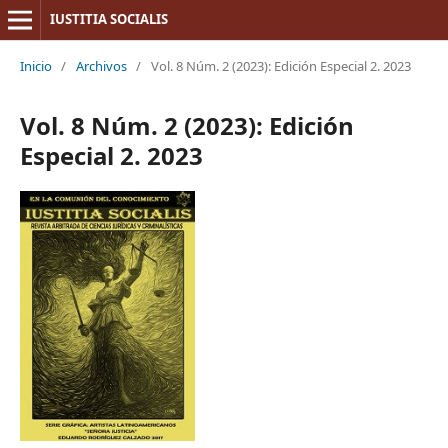
IUSTITIA SOCIALIS
Inicio
/
Archivos
/
Vol. 8 Núm. 2 (2023): Edición Especial 2. 2023
Vol. 8 Núm. 2 (2023): Edición
Especial 2. 2023