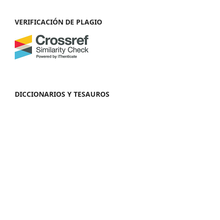
VERIFICACIÓN DE PLAGIO
DICCIONARIOS Y TESAUROS