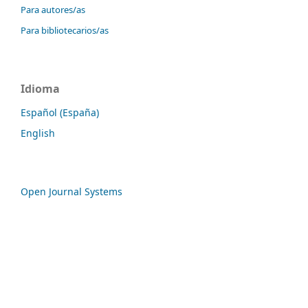
Para autores/as
Para bibliotecarios/as
Idioma
Español (España)
English
Open Journal Systems