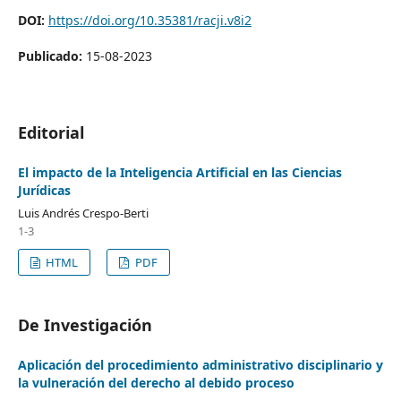
DOI:
https://doi.org/10.35381/racji.v8i2
Publicado:
15-08-2023
Editorial
El impacto de la Inteligencia Artificial en las Ciencias
Jurídicas
Luis Andrés Crespo-Berti
1-3
HTML
PDF
De Investigación
Aplicación del procedimiento administrativo disciplinario y
la vulneración del derecho al debido proceso