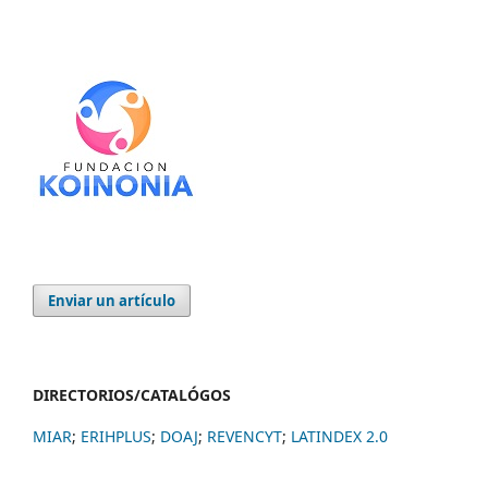
Enviar un artículo
DIRECTORIOS/CATALÓGOS
MIAR
;
ERIHPLUS
;
DOAJ
;
REVENCYT
;
LATINDEX 2.0