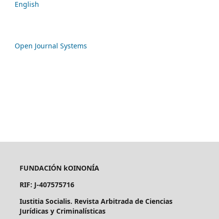
English
Open Journal Systems
FUNDACIÓN kOINONÍA
RIF: J-407575716
Iustitia Socialis. Revista Arbitrada de Ciencias
Jurídicas y Criminalísticas