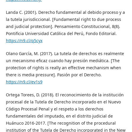
Landa C. (2001). Derecho fundamental al debido proceso y a
la tutela jurisdiccional. [Fundamental right to due process
and judicial protection]. Pensamiento Constitucional, 8(8).
Pontificia Universidad Católica del Perú, Fondo Editorial.
https://n9.cl/q5cyx
Olano García, M. (2017). La tutela de derechos es realmente
un mecanismo eficaz cuando hay presión mediática. [The
protection of rights is really an effective mechanism when
there is media pressure]. Pasión por el Derecho.
https://n9.cl/ev1s9
Ortega Torees, D. (2018). El reconocimiento de la institución
procesal de la Tutela de Derecho incorporado en el Nuevo
Código Procesal Penal y el respeto a los derechos
fundamentales del imputado, en el distrito judicial de
Huánuco 2016-2017. [The recognition of the procedural
institution of the Tutela de Derecho incorporated in the New