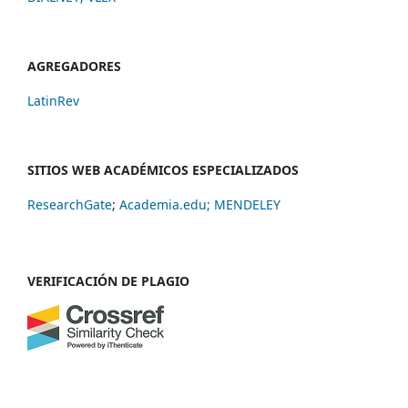
AGREGADORES
LatinRev
SITIOS WEB ACADÉMICOS ESPECIALIZADOS
ResearchGate
;
Academia.edu;
MENDELEY
VERIFICACIÓN DE PLAGIO