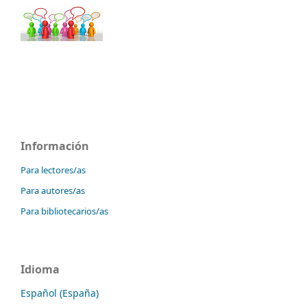
Información
Para lectores/as
Para autores/as
Para bibliotecarios/as
Idioma
Español (España)