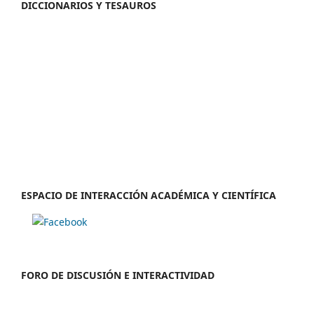
DICCIONARIOS Y TESAUROS
ESPACIO DE INTERACCIÓN ACADÉMICA Y CIENTÍFICA
FORO DE DISCUSIÓN E INTERACTIVIDAD