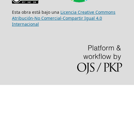
Esta obra está bajo una
Licencia Creative Commons
Atribución-No Comercial-Compartir Igual 4.0
Internacional