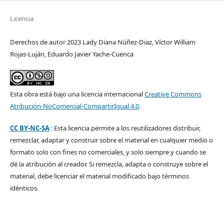
Licencia
Derechos de autor 2023 Lady Diana Núñez-Diaz, Víctor William
Rojas-Luján, Eduardo Javier Yache-Cuenca
Esta obra está bajo una licencia internacional
Creative Commons
Atribución-NoComercial-CompartirIgual 4.0
.
CC BY-NC-SA
: Esta licencia permite a los reutilizadores distribuir,
remezclar, adaptar y construir sobre el material en cualquier medio o
formato solo con fines no comerciales, y solo siempre y cuando se
dé la atribución al creador. Si remezcla, adapta o construye sobre el
material, debe licenciar el material modificado bajo términos
idénticos.