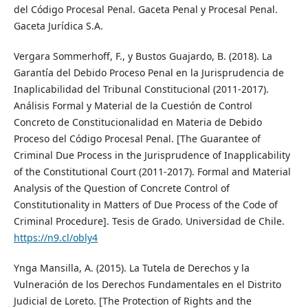
del Código Procesal Penal. Gaceta Penal y Procesal Penal.
Gaceta Jurídica S.A.
Vergara Sommerhoff, F., y Bustos Guajardo, B. (2018). La
Garantía del Debido Proceso Penal en la Jurisprudencia de
Inaplicabilidad del Tribunal Constitucional (2011-2017).
Análisis Formal y Material de la Cuestión de Control
Concreto de Constitucionalidad en Materia de Debido
Proceso del Código Procesal Penal. [The Guarantee of
Criminal Due Process in the Jurisprudence of Inapplicability
of the Constitutional Court (2011-2017). Formal and Material
Analysis of the Question of Concrete Control of
Constitutionality in Matters of Due Process of the Code of
Criminal Procedure]. Tesis de Grado. Universidad de Chile.
https://n9.cl/obly4
Ynga Mansilla, A. (2015). La Tutela de Derechos y la
Vulneración de los Derechos Fundamentales en el Distrito
Judicial de Loreto. [The Protection of Rights and the