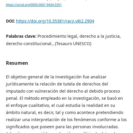
https://orcid.org/0000-0001-9434-3351
DOI:
https://doi.org/10.35381/racji.v8i2.2904
Palabras clave:
Procedimiento legal, derecho a la justicia,
derecho constitucional., (Tesauro UNESCO)
Resumen
El objetivo general de la investigación fue analizar
jurídicamente la relación de tutela de derechos del
imputado con vulneración del derecho al debido proceso
penal. El método empleado en la investigación, se basó en
el enfoque cualitativo, el cual estudia la realidad en su
ámbito natural, es decir, tal y como acontece pretendiendo
realizar una interpretación de los fenómenos conforme a los
significados que poseen para las personas involucradas.