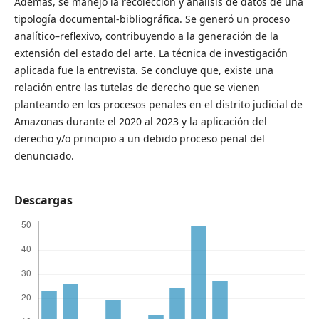
Además, se manejó la recolección y análisis de datos de una
tipología documental-bibliográfica. Se generó un proceso
analítico–reflexivo, contribuyendo a la generación de la
extensión del estado del arte. La técnica de investigación
aplicada fue la entrevista. Se concluye que, existe una
relación entre las tutelas de derecho que se vienen
planteando en los procesos penales en el distrito judicial de
Amazonas durante el 2020 al 2023 y la aplicación del
derecho y/o principio a un debido proceso penal del
denunciado.
Descargas