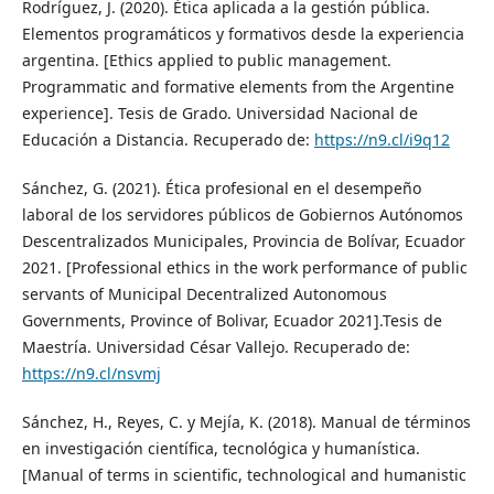
Rodríguez, J. (2020). Ética aplicada a la gestión pública.
Elementos programáticos y formativos desde la experiencia
argentina. [Ethics applied to public management.
Programmatic and formative elements from the Argentine
experience]. Tesis de Grado. Universidad Nacional de
Educación a Distancia. Recuperado de:
https://n9.cl/i9q12
Sánchez, G. (2021). Ética profesional en el desempeño
laboral de los servidores públicos de Gobiernos Autónomos
Descentralizados Municipales, Provincia de Bolívar, Ecuador
2021. [Professional ethics in the work performance of public
servants of Municipal Decentralized Autonomous
Governments, Province of Bolivar, Ecuador 2021].Tesis de
Maestría. Universidad César Vallejo. Recuperado de:
https://n9.cl/nsvmj
Sánchez, H., Reyes, C. y Mejía, K. (2018). Manual de términos
en investigación científica, tecnológica y humanística.
[Manual of terms in scientific, technological and humanistic