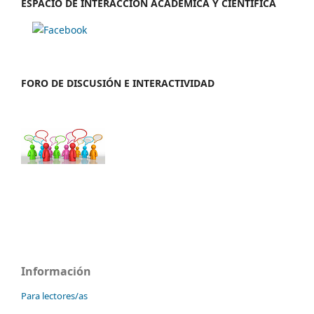
ESPACIO DE INTERACCIÓN ACADÉMICA Y CIENTÍFICA
FORO DE DISCUSIÓN E INTERACTIVIDAD
Información
Para lectores/as