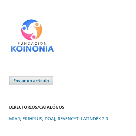
Enviar un artículo
DIRECTORIOS/CATALÓGOS
MIAR
;
ERIHPLUS
;
DOAJ
;
REVENCYT
;
LATINDEX 2.0