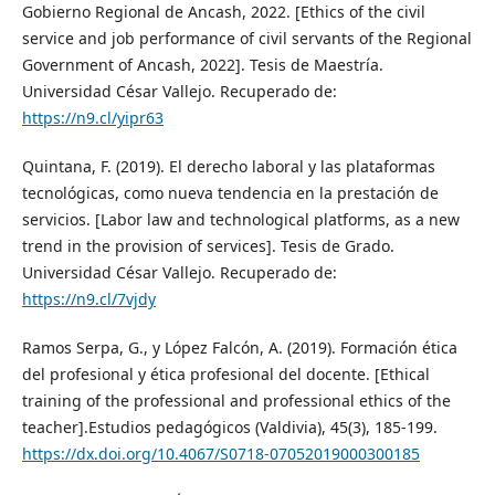
Gobierno Regional de Ancash, 2022. [Ethics of the civil
service and job performance of civil servants of the Regional
Government of Ancash, 2022]. Tesis de Maestría.
Universidad César Vallejo. Recuperado de:
https://n9.cl/yipr63
Quintana, F. (2019). El derecho laboral y las plataformas
tecnológicas, como nueva tendencia en la prestación de
servicios. [Labor law and technological platforms, as a new
trend in the provision of services]. Tesis de Grado.
Universidad César Vallejo. Recuperado de:
https://n9.cl/7vjdy
Ramos Serpa, G., y López Falcón, A. (2019). Formación ética
del profesional y ética profesional del docente. [Ethical
training of the professional and professional ethics of the
teacher].Estudios pedagógicos (Valdivia), 45(3), 185-199.
https://dx.doi.org/10.4067/S0718-07052019000300185