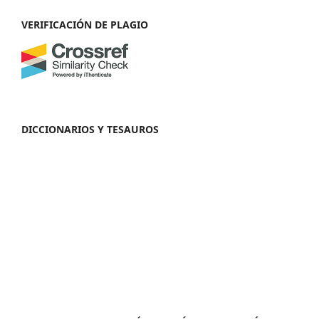
VERIFICACIÓN DE PLAGIO
DICCIONARIOS Y TESAUROS