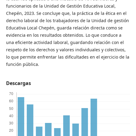
funcionarios de la Unidad de Gestión Educativa Local,
Chepén, 2023. Se concluye que, la práctica de la ética en el
derecho laboral de los trabajadores de la Unidad de gestión
Educativa Local Chepén, guarda relación directa como se
evidencia en los resultados obtenidos. Lo que conduce a
una eficiente actividad laboral, guardando relación con el
respeto de los derechos y valores individuales y colectivos,
lo que permite enfrentar las dificultades en el ejercicio de la
función pública.
Descargas