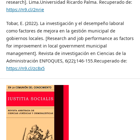
research]. Lima.Universidad Ricardo Palma. Recuperado de:
https://n9.cl/2nrie
Tobar, E. (2022). La investigación y el desempeño laboral
como factores de mejora en la gestión municipal de
gobiernos locales. [Research and job performance as factors
for improvement in local government municipal
management]. Revista de investigación en Ciencias de la
Administración ENFOQUES, 6(22);146-155.Recuperado de:
https://n9.cl/zc8x5