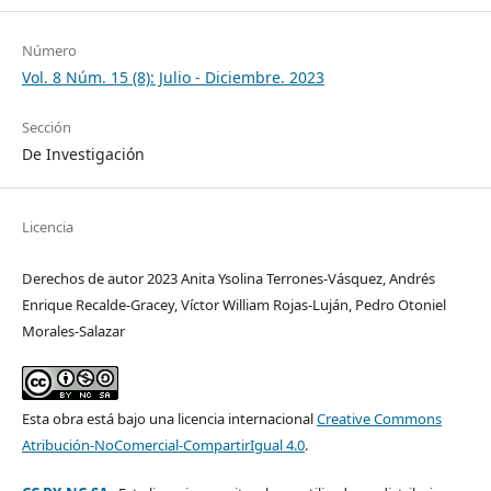
Número
Vol. 8 Núm. 15 (8): Julio - Diciembre. 2023
Sección
De Investigación
Licencia
Derechos de autor 2023 Anita Ysolina Terrones-Vásquez, Andrés
Enrique Recalde-Gracey, Víctor William Rojas-Luján, Pedro Otoniel
Morales-Salazar
Esta obra está bajo una licencia internacional
Creative Commons
Atribución-NoComercial-CompartirIgual 4.0
.