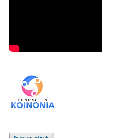
Enviar un artículo