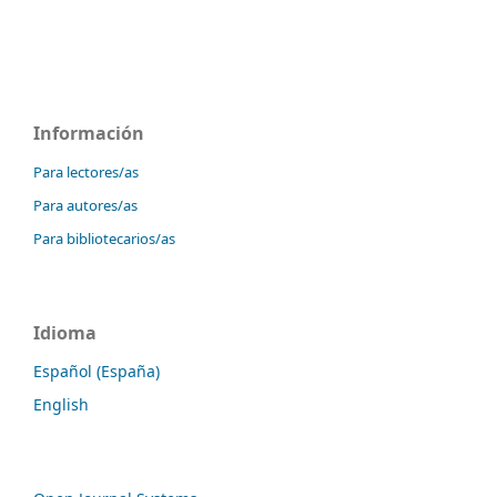
Información
Para lectores/as
Para autores/as
Para bibliotecarios/as
Idioma
Español (España)
English