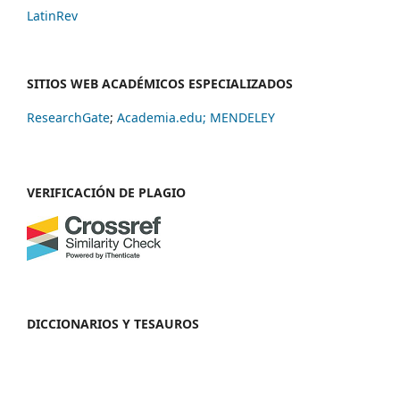
LatinRev
SITIOS WEB ACADÉMICOS ESPECIALIZADOS
ResearchGate
;
Academia.edu;
MENDELEY
VERIFICACIÓN DE PLAGIO
DICCIONARIOS Y TESAUROS