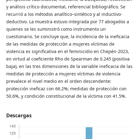
y análisis crítico documental, referencial bibliográfico. Se
recurrió a los métodos analítico–sintético y al inductivo-
deductivo. La muestra estuvo integrada por 77 abogados a
quienes se les suministró como instrumento un
cuestionario. Se concluye que, la incidencia de la ineficacia
de las medidas de protección a mujeres víctimas de
violencia es significativa en el feminicidio en Chepén-2023,
en virtud al coeficiente Rho de Spearman de 0.245 (positiva
baja), en las tres dimensiones de la variable ineficacia de las
medidas de protección a mujeres víctimas de violencia
prevalece el nivel medio en el orden descendente:
protección ineficaz con 66.2%; medidas de protección con
50.6%, y condición constitucional de la víctima con 41.5%.
Descargas