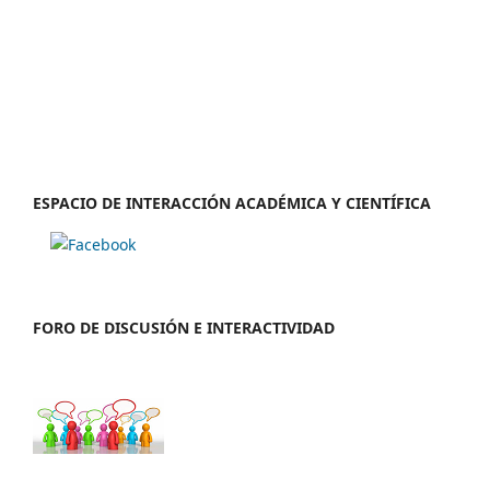
ESPACIO DE INTERACCIÓN ACADÉMICA Y CIENTÍFICA
FORO DE DISCUSIÓN E INTERACTIVIDAD