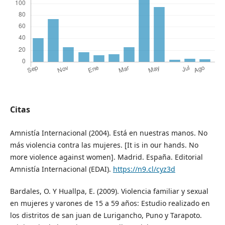
Citas
Amnistía Internacional (2004). Está en nuestras manos. No
más violencia contra las mujeres. [It is in our hands. No
more violence against women]. Madrid. España. Editorial
Amnistía Internacional (EDAI).
https://n9.cl/cyz3d
Bardales, O. Y Huallpa, E. (2009). Violencia familiar y sexual
en mujeres y varones de 15 a 59 años: Estudio realizado en
los distritos de san juan de Lurigancho, Puno y Tarapoto.