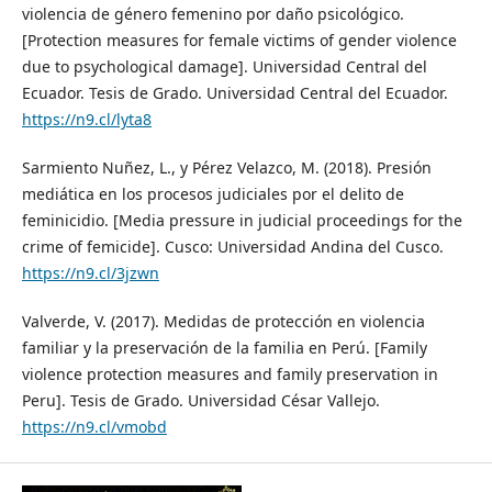
violencia de género femenino por daño psicológico.
[Protection measures for female victims of gender violence
due to psychological damage]. Universidad Central del
Ecuador. Tesis de Grado. Universidad Central del Ecuador.
https://n9.cl/lyta8
Sarmiento Nuñez, L., y Pérez Velazco, M. (2018). Presión
mediática en los procesos judiciales por el delito de
feminicidio. [Media pressure in judicial proceedings for the
crime of femicide]. Cusco: Universidad Andina del Cusco.
https://n9.cl/3jzwn
Valverde, V. (2017). Medidas de protección en violencia
familiar y la preservación de la familia en Perú. [Family
violence protection measures and family preservation in
Peru]. Tesis de Grado. Universidad César Vallejo.
https://n9.cl/vmobd