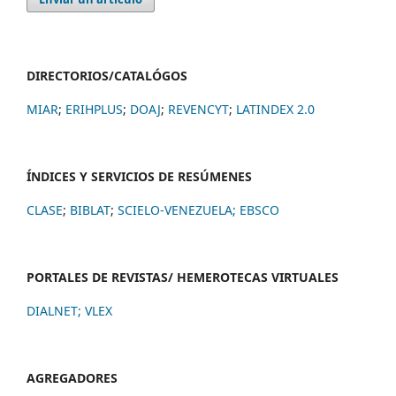
DIRECTORIOS/CATALÓGOS
MIAR
;
ERIHPLUS
;
DOAJ
;
REVENCYT
;
LATINDEX 2.0
ÍNDICES Y SERVICIOS DE RESÚMENES
CLASE
;
BIBLAT
;
SCIELO-VENEZUELA;
EBSCO
PORTALES DE REVISTAS/ HEMEROTECAS VIRTUALES
DIALNET
;
VLEX
AGREGADORES