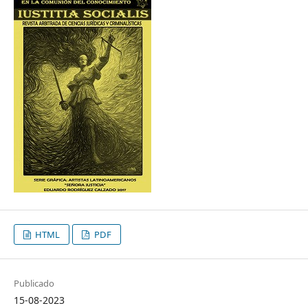
HTML
PDF
Publicado
15-08-2023