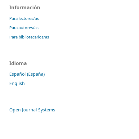
Información
Para lectores/as
Para autores/as
Para bibliotecarios/as
Idioma
Español (España)
English
Open Journal Systems