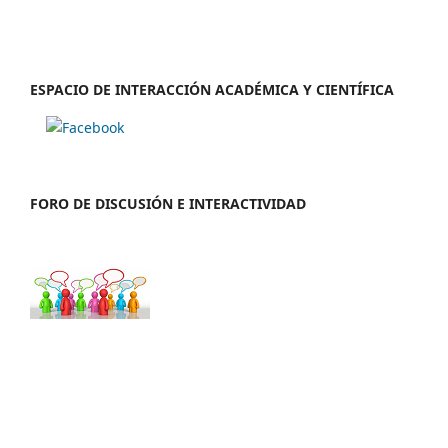
ESPACIO DE INTERACCIÓN ACADÉMICA Y CIENTÍFICA
FORO DE DISCUSIÓN E INTERACTIVIDAD