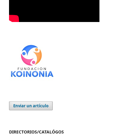
Enviar un artículo
DIRECTORIOS/CATALÓGOS