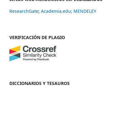
ResearchGate
;
Academia.edu;
MENDELEY
VERIFICACIÓN DE PLAGIO
DICCIONARIOS Y TESAUROS