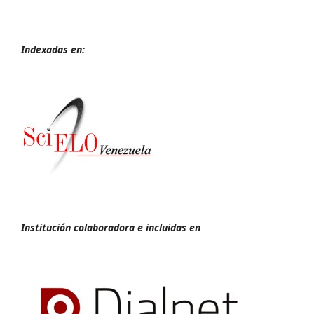
Indexadas en:
Institución colaboradora e incluidas en