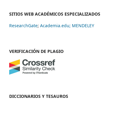
SITIOS WEB ACADÉMICOS ESPECIALIZADOS
ResearchGate
;
Academia.edu;
MENDELEY
VERIFICACIÓN DE PLAGIO
DICCIONARIOS Y TESAUROS