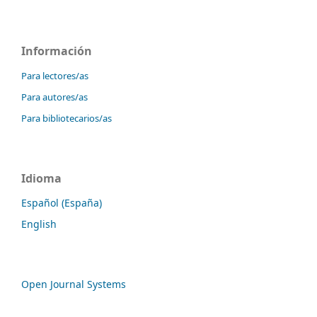
Información
Para lectores/as
Para autores/as
Para bibliotecarios/as
Idioma
Español (España)
English
Open Journal Systems