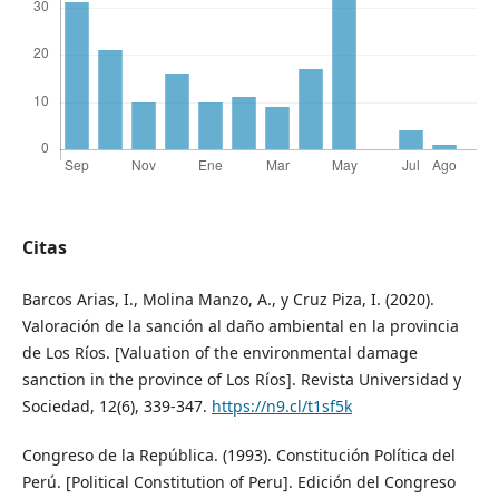
Citas
Barcos Arias, I., Molina Manzo, A., y Cruz Piza, I. (2020).
Valoración de la sanción al daño ambiental en la provincia
de Los Ríos. [Valuation of the environmental damage
sanction in the province of Los Ríos]. Revista Universidad y
Sociedad, 12(6), 339-347.
https://n9.cl/t1sf5k
Congreso de la República. (1993). Constitución Política del
Perú. [Political Constitution of Peru]. Edición del Congreso