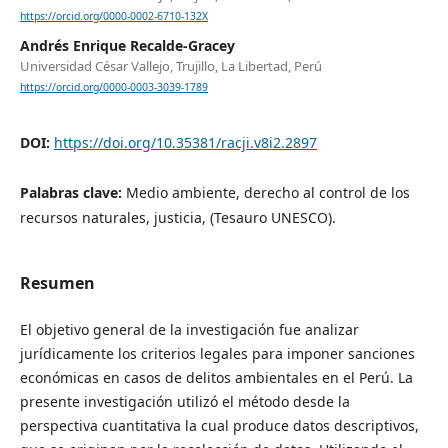
https://orcid.org/0000-0002-6710-132X
Andrés Enrique Recalde-Gracey
Universidad César Vallejo, Trujillo, La Libertad, Perú
https://orcid.org/0000-0003-3039-1789
DOI:
https://doi.org/10.35381/racji.v8i2.2897
Palabras clave:
Medio ambiente, derecho al control de los
recursos naturales, justicia, (Tesauro UNESCO).
Resumen
El objetivo general de la investigación fue analizar
jurídicamente los criterios legales para imponer sanciones
económicas en casos de delitos ambientales en el Perú. La
presente investigación utilizó el método desde la
perspectiva cuantitativa la cual produce datos descriptivos,