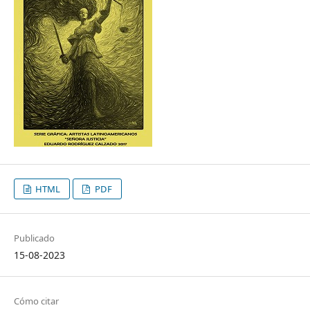
HTML
PDF
Publicado
15-08-2023
Cómo citar