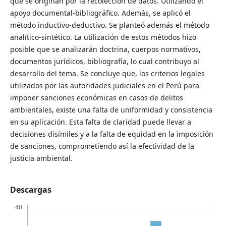
que se originan por la recolección de datos. Utilizando el
apoyo documental-bibliográfico. Además, se aplicó el
método inductivo-deductivo. Se planteó además el método
analítico-sintético. La utilización de estos métodos hizo
posible que se analizarán doctrina, cuerpos normativos,
documentos jurídicos, bibliografía, lo cual contribuyo al
desarrollo del tema. Se concluye que, los criterios legales
utilizados por las autoridades judiciales en el Perú para
imponer sanciones económicas en casos de delitos
ambientales, existe una falta de uniformidad y consistencia
en su aplicación. Esta falta de claridad puede llevar a
decisiones disímiles y a la falta de equidad en la imposición
de sanciones, comprometiendo así la efectividad de la
justicia ambiental.
Descargas