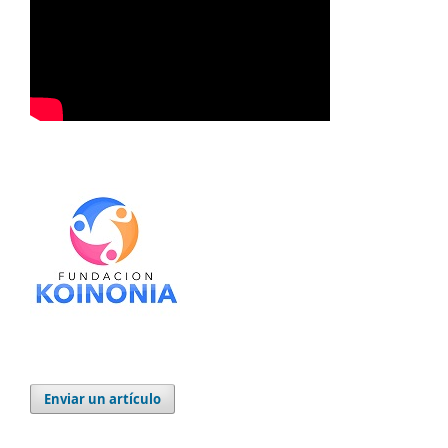
Enviar un artículo