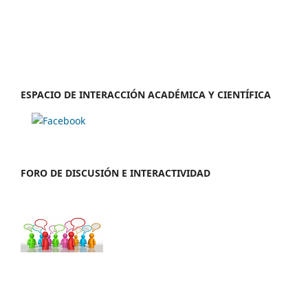
ESPACIO DE INTERACCIÓN ACADÉMICA Y CIENTÍFICA
FORO DE DISCUSIÓN E INTERACTIVIDAD