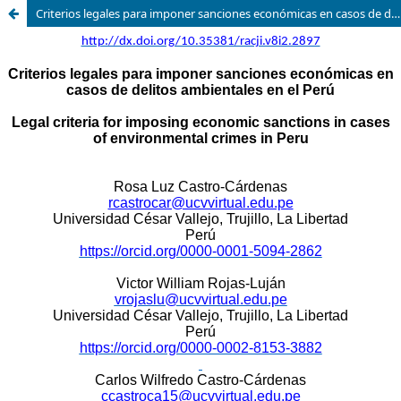
Criterios legales para imponer sanciones económicas en casos de delitos ambientales en el Perú