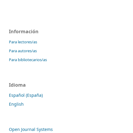
Información
Para lectores/as
Para autores/as
Para bibliotecarios/as
Idioma
Español (España)
English
Open Journal Systems