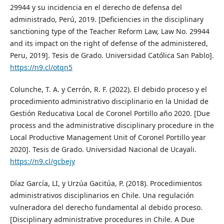
29944 y su incidencia en el derecho de defensa del
administrado, Perú, 2019. [Deficiencies in the disciplinary
sanctioning type of the Teacher Reform Law, Law No. 29944
and its impact on the right of defense of the administered,
Peru, 2019]. Tesis de Grado. Universidad Católica San Pablo].
https://n9.cl/otqn5
Colunche, T. A. y Cerrón, R. F. (2022). El debido proceso y el
procedimiento administrativo disciplinario en la Unidad de
Gestión Reducativa Local de Coronel Portillo año 2020. [Due
process and the administrative disciplinary procedure in the
Local Productive Management Unit of Coronel Portillo year
2020]. Tesis de Grado. Universidad Nacional de Ucayali.
https://n9.cl/gcbejy
Díaz García, LI, y Urzúa Gacitúa, P. (2018). Procedimientos
administrativos disciplinarios en Chile. Una regulación
vulneradora del derecho fundamental al debido proceso.
[Disciplinary administrative procedures in Chile. A Due