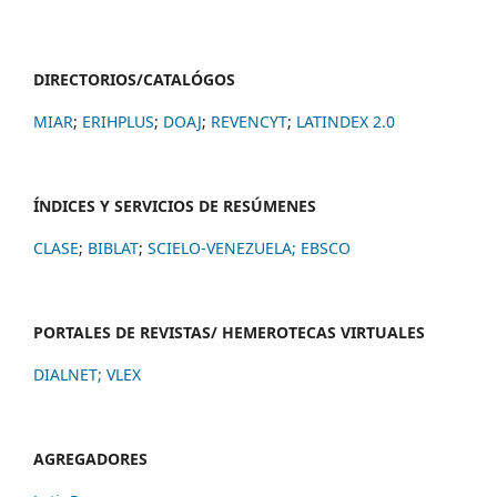
DIRECTORIOS/CATALÓGOS
MIAR
;
ERIHPLUS
;
DOAJ
;
REVENCYT
;
LATINDEX 2.0
ÍNDICES Y SERVICIOS DE RESÚMENES
CLASE
;
BIBLAT
;
SCIELO-VENEZUELA;
EBSCO
PORTALES DE REVISTAS/ HEMEROTECAS VIRTUALES
DIALNET
;
VLEX
AGREGADORES