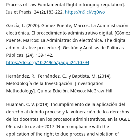
Process of Law Fundamental Right infringing regulation].
Ius et Praxis, 24 (2),183-222.
https://n9.cl/vq0wo
García, L. (2020). Gómez Puente, Marcos: La Administración
electrónica. El procedimiento administrativo digital. [Gómez
Puente, Marcos: La Administración electrónica. The digital
administrative procedure]. Gestión y Análisis de Políticas
Públicas, (24), 139-142.
https://doi.org/10.24965/gapp.i24.10794
Hernández, R., Fernández, C., y Baptista, M. (2014).
Metodología de la Investigación. [Investigation
Methodology]. Quinta Edición. México: McGraw-Hill.
Huamán, C. V. (2019). Incumplimiento de la aplicación del
derecho al debido proceso y la vulneración de los derechos
de los docentes en los procesos administrativos, en la UGEL
06- distrito de ate-2017 [Non-compliance with the
application of the right to due process and violation of