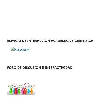
ESPACIO DE INTERACCIÓN ACADÉMICA Y CIENTÍFICA
FORO DE DISCUSIÓN E INTERACTIVIDAD