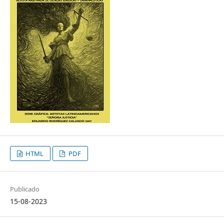
HTML
PDF
Publicado
15-08-2023