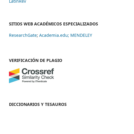
LatinRev
SITIOS WEB ACADÉMICOS ESPECIALIZADOS
ResearchGate
;
Academia.edu;
MENDELEY
VERIFICACIÓN DE PLAGIO
DICCIONARIOS Y TESAUROS