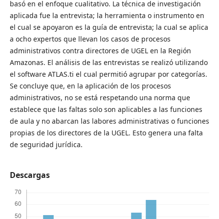
basó en el enfoque cualitativo. La técnica de investigación
aplicada fue la entrevista; la herramienta o instrumento en
el cual se apoyaron es la guía de entrevista; la cual se aplica
a ocho expertos que llevan los casos de procesos
administrativos contra directores de UGEL en la Región
Amazonas. El análisis de las entrevistas se realizó utilizando
el software ATLAS.ti el cual permitió agrupar por categorías.
Se concluye que, en la aplicación de los procesos
administrativos, no se está respetando una norma que
establece que las faltas solo son aplicables a las funciones
de aula y no abarcan las labores administrativas o funciones
propias de los directores de la UGEL. Esto genera una falta
de seguridad jurídica.
Descargas