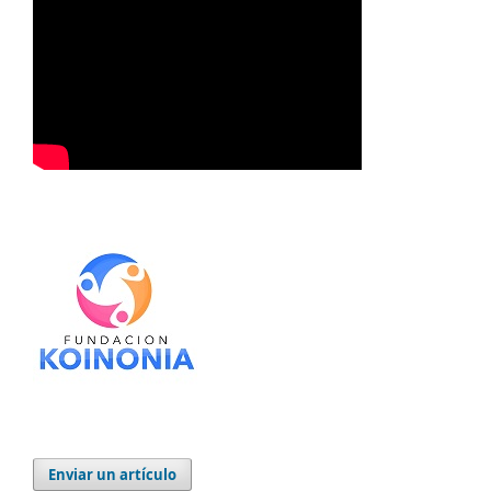
Enviar un artículo