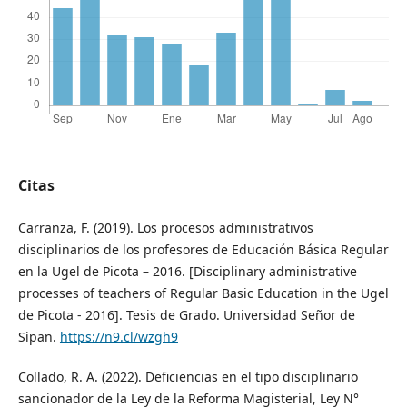
Citas
Carranza, F. (2019). Los procesos administrativos
disciplinarios de los profesores de Educación Básica Regular
en la Ugel de Picota – 2016. [Disciplinary administrative
processes of teachers of Regular Basic Education in the Ugel
de Picota - 2016]. Tesis de Grado. Universidad Señor de
Sipan.
https://n9.cl/wzgh9
Collado, R. A. (2022). Deficiencias en el tipo disciplinario
sancionador de la Ley de la Reforma Magisterial, Ley N°