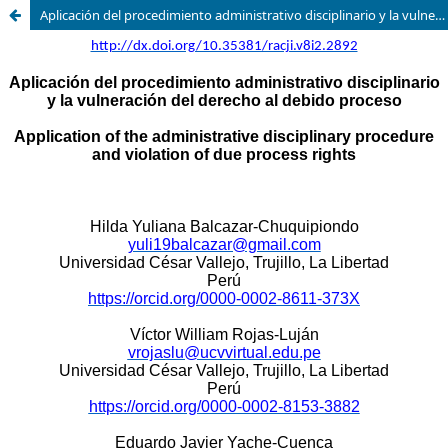
Aplicación del procedimiento administrativo disciplinario y la vulneración del derecho al debido proceso