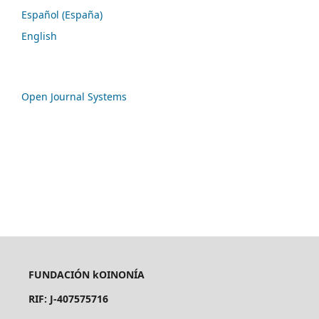
Español (España)
English
Open Journal Systems
FUNDACIÓN kOINONÍA
RIF: J-407575716