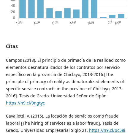
Citas
Campos (2018). El principio de primacía de la realidad como
elementos desnaturalizados de los contratos por servicio
específico en la provincia de Chiclayo, 2013-2016 [The
principle of primacy of reality as denaturalized elements of
specific service contracts in the province of Chiclayo, 2013-
2016]. Tesis de Grado. Universidad Señor de Sipán.
https://n9.cl/9ngtyc
Cavallotti, V. (2015). La locación de servicios como fraude
laboral [The hiring of services as a labor fraud]. Tesis de
Grado. Universidad Empresarial Siglo 21.
https://n9.cl/pc58i