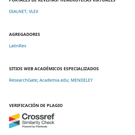
DIALNET
;
VLEX
AGREGADORES
LatinRev
SITIOS WEB ACADÉMICOS ESPECIALIZADOS
ResearchGate
;
Academia.edu;
MENDELEY
VERIFICACIÓN DE PLAGIO