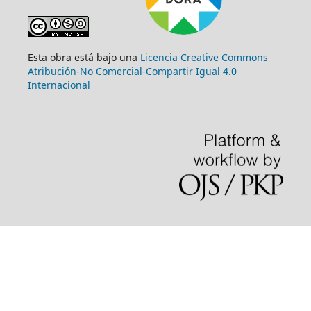
Esta obra está bajo una
Licencia Creative Commons
Atribución-No Comercial-Compartir Igual 4.0
Internacional