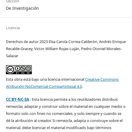
Sección
De Investigación
Licencia
Derechos de autor 2023 Elsa Carola Correa-Calderón, Andrés Enrique
Recalde-Gracey, Victor William Rojas-Luján, Pedro Otoniel Morales-
Salazar
Esta obra está bajo una licencia internacional
Creative Commons
Atribución-NoComercial-CompartirIgual 4.0
.
CC BY-NC-SA
: Esta licencia permite a los reutilizadores distribuir,
remezclar, adaptar y construir sobre el material en cualquier medio o
formato solo con fines no comerciales, y solo siempre y cuando se
dé la atribución al creador. Si remezcla, adapta o construye sobre el
material, debe licenciar el material modificado bajo términos