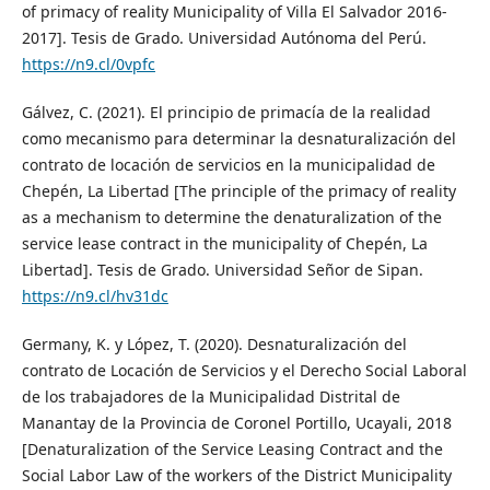
of primacy of reality Municipality of Villa El Salvador 2016-
2017]. Tesis de Grado. Universidad Autónoma del Perú.
https://n9.cl/0vpfc
Gálvez, C. (2021). El principio de primacía de la realidad
como mecanismo para determinar la desnaturalización del
contrato de locación de servicios en la municipalidad de
Chepén, La Libertad [The principle of the primacy of reality
as a mechanism to determine the denaturalization of the
service lease contract in the municipality of Chepén, La
Libertad]. Tesis de Grado. Universidad Señor de Sipan.
https://n9.cl/hv31dc
Germany, K. y López, T. (2020). Desnaturalización del
contrato de Locación de Servicios y el Derecho Social Laboral
de los trabajadores de la Municipalidad Distrital de
Manantay de la Provincia de Coronel Portillo, Ucayali, 2018
[Denaturalization of the Service Leasing Contract and the
Social Labor Law of the workers of the District Municipality