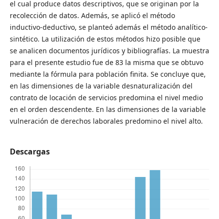
el cual produce datos descriptivos, que se originan por la
recolección de datos. Además, se aplicó el método
inductivo-deductivo, se planteó además el método analítico-
sintético. La utilización de estos métodos hizo posible que
se analicen documentos jurídicos y bibliografías. La muestra
para el presente estudio fue de 83 la misma que se obtuvo
mediante la fórmula para población finita. Se concluye que,
en las dimensiones de la variable desnaturalización del
contrato de locación de servicios predomina el nivel medio
en el orden descendente. En las dimensiones de la variable
vulneración de derechos laborales predomino el nivel alto.
Descargas