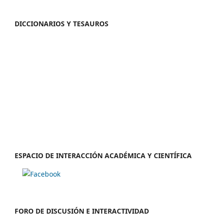
DICCIONARIOS Y TESAUROS
ESPACIO DE INTERACCIÓN ACADÉMICA Y CIENTÍFICA
FORO DE DISCUSIÓN E INTERACTIVIDAD