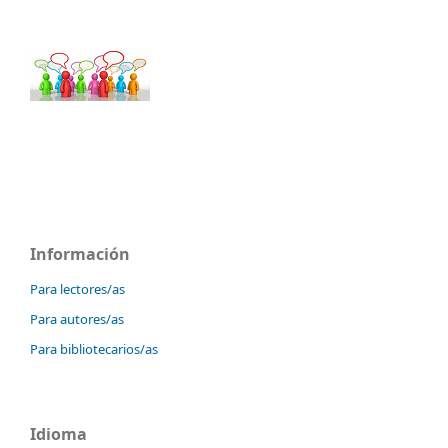
Información
Para lectores/as
Para autores/as
Para bibliotecarios/as
Idioma