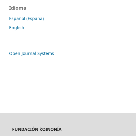
Idioma
Español (España)
English
Open Journal Systems
FUNDACIÓN kOINONÍA