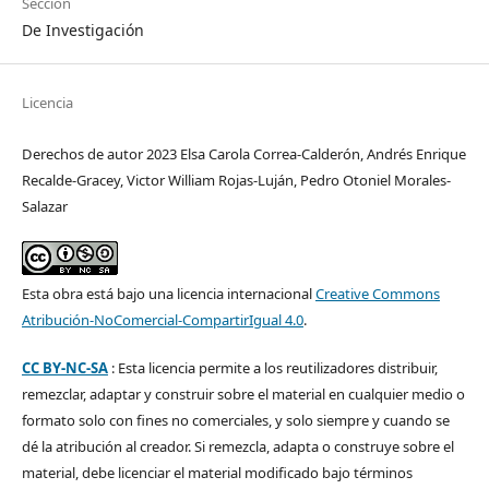
Sección
De Investigación
Licencia
Derechos de autor 2023 Elsa Carola Correa-Calderón, Andrés Enrique
Recalde-Gracey, Victor William Rojas-Luján, Pedro Otoniel Morales-
Salazar
Esta obra está bajo una licencia internacional
Creative Commons
Atribución-NoComercial-CompartirIgual 4.0
.
CC BY-NC-SA
: Esta licencia permite a los reutilizadores distribuir,
remezclar, adaptar y construir sobre el material en cualquier medio o
formato solo con fines no comerciales, y solo siempre y cuando se
dé la atribución al creador. Si remezcla, adapta o construye sobre el
material, debe licenciar el material modificado bajo términos