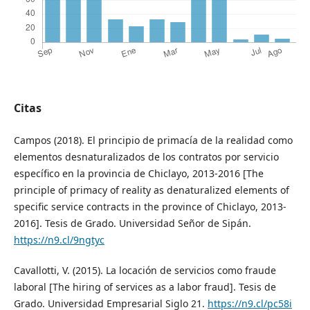
Citas
Campos (2018). El principio de primacía de la realidad como
elementos desnaturalizados de los contratos por servicio
específico en la provincia de Chiclayo, 2013-2016 [The
principle of primacy of reality as denaturalized elements of
specific service contracts in the province of Chiclayo, 2013-
2016]. Tesis de Grado. Universidad Señor de Sipán.
https://n9.cl/9ngtyc
Cavallotti, V. (2015). La locación de servicios como fraude
laboral [The hiring of services as a labor fraud]. Tesis de
Grado. Universidad Empresarial Siglo 21.
https://n9.cl/pc58i