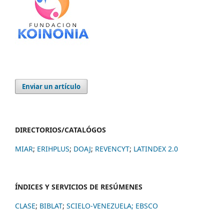
Enviar un artículo
DIRECTORIOS/CATALÓGOS
MIAR
;
ERIHPLUS
;
DOAJ
;
REVENCYT
;
LATINDEX 2.0
ÍNDICES Y SERVICIOS DE RESÚMENES
CLASE
;
BIBLAT
;
SCIELO-VENEZUELA;
EBSCO