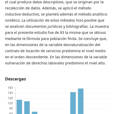
el cual produce datos descriptivos, que se originan por la
recolección de datos. Además, se aplicó el método
inductivo-deductivo, se planteó además el método analítico-
sintético. La utilización de estos métodos hizo posible que
se analicen documentos jurídicos y bibliografías. La muestra
para el presente estudio fue de 83 la misma que se obtuvo
mediante la fórmula para población finita. Se concluye que,
en las dimensiones de la variable desnaturalización del
contrato de locación de servicios predomina el nivel medio
en el orden descendente. En las dimensiones de la variable
vulneración de derechos laborales predomino el nivel alto.
Descargas