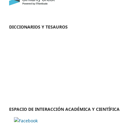
DICCIONARIOS Y TESAUROS
ESPACIO DE INTERACCIÓN ACADÉMICA Y CIENTÍFICA