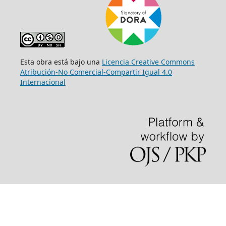
Esta obra está bajo una
Licencia Creative Commons
Atribución-No Comercial-Compartir Igual 4.0
Internacional