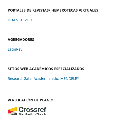
PORTALES DE REVISTAS/ HEMEROTECAS VIRTUALES
DIALNET
;
VLEX
AGREGADORES
LatinRev
SITIOS WEB ACADÉMICOS ESPECIALIZADOS
ResearchGate
;
Academia.edu;
MENDELEY
VERIFICACIÓN DE PLAGIO