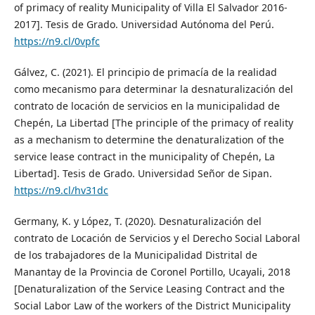
of primacy of reality Municipality of Villa El Salvador 2016-
2017]. Tesis de Grado. Universidad Autónoma del Perú.
https://n9.cl/0vpfc
Gálvez, C. (2021). El principio de primacía de la realidad
como mecanismo para determinar la desnaturalización del
contrato de locación de servicios en la municipalidad de
Chepén, La Libertad [The principle of the primacy of reality
as a mechanism to determine the denaturalization of the
service lease contract in the municipality of Chepén, La
Libertad]. Tesis de Grado. Universidad Señor de Sipan.
https://n9.cl/hv31dc
Germany, K. y López, T. (2020). Desnaturalización del
contrato de Locación de Servicios y el Derecho Social Laboral
de los trabajadores de la Municipalidad Distrital de
Manantay de la Provincia de Coronel Portillo, Ucayali, 2018
[Denaturalization of the Service Leasing Contract and the
Social Labor Law of the workers of the District Municipality