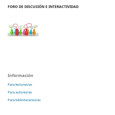
FORO DE DISCUSIÓN E INTERACTIVIDAD
Información
Para lectores/as
Para autores/as
Para bibliotecarios/as