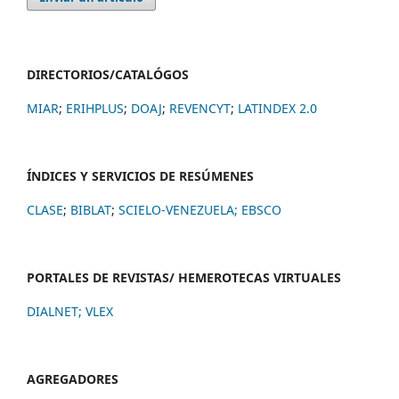
DIRECTORIOS/CATALÓGOS
MIAR
;
ERIHPLUS
;
DOAJ
;
REVENCYT
;
LATINDEX 2.0
ÍNDICES Y SERVICIOS DE RESÚMENES
CLASE
;
BIBLAT
;
SCIELO-VENEZUELA;
EBSCO
PORTALES DE REVISTAS/ HEMEROTECAS VIRTUALES
DIALNET
;
VLEX
AGREGADORES