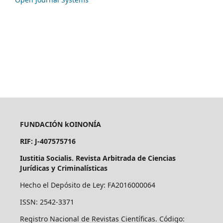
FUNDACIÓN kOINONÍA
RIF: J-407575716
Iustitia Socialis. Revista Arbitrada de Ciencias
Jurídicas y Criminalísticas
Hecho el Depósito de Ley: FA2016000064
ISSN: 2542-3371
Registro Nacional de Revistas Científicas. Código: