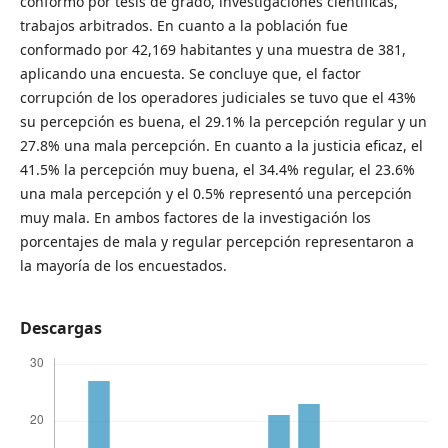
conformó por tesis de grado, investigaciones científicas,
trabajos arbitrados. En cuanto a la población fue
conformado por 42,169 habitantes y una muestra de 381,
aplicando una encuesta. Se concluye que, el factor
corrupción de los operadores judiciales se tuvo que el 43%
su percepción es buena, el 29.1% la percepción regular y un
27.8% una mala percepción. En cuanto a la justicia eficaz, el
41.5% la percepción muy buena, el 34.4% regular, el 23.6%
una mala percepción y el 0.5% representó una percepción
muy mala. En ambos factores de la investigación los
porcentajes de mala y regular percepción representaron a
la mayoría de los encuestados.
Descargas