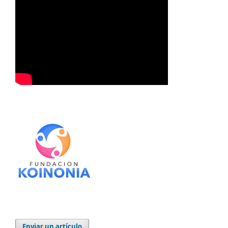
Enviar un artículo