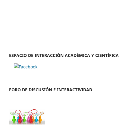
ESPACIO DE INTERACCIÓN ACADÉMICA Y CIENTÍFICA
FORO DE DISCUSIÓN E INTERACTIVIDAD