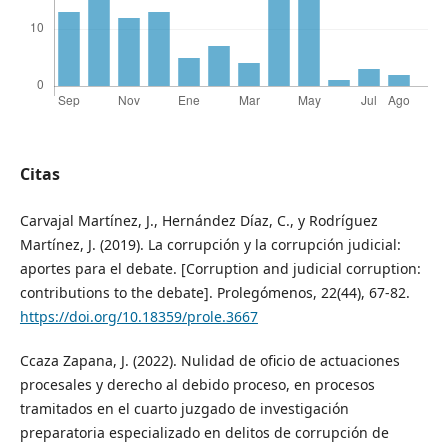
Citas
Carvajal Martínez, J., Hernández Díaz, C., y Rodríguez
Martínez, J. (2019). La corrupción y la corrupción judicial:
aportes para el debate. [Corruption and judicial corruption:
contributions to the debate]. Prolegómenos, 22(44), 67-82.
https://doi.org/10.18359/prole.3667
Ccaza Zapana, J. (2022). Nulidad de oficio de actuaciones
procesales y derecho al debido proceso, en procesos
tramitados en el cuarto juzgado de investigación
preparatoria especializado en delitos de corrupción de