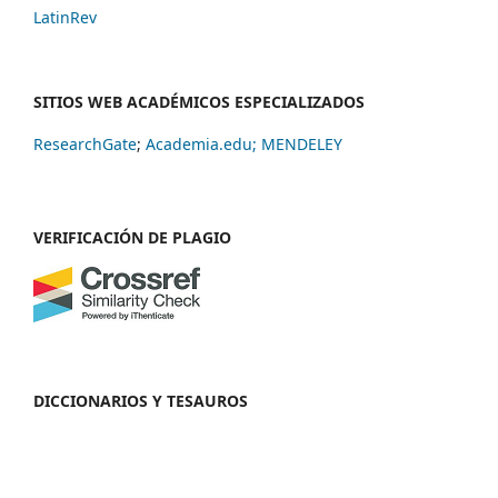
LatinRev
SITIOS WEB ACADÉMICOS ESPECIALIZADOS
ResearchGate
;
Academia.edu;
MENDELEY
VERIFICACIÓN DE PLAGIO
DICCIONARIOS Y TESAUROS