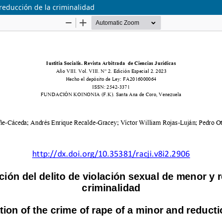
 reducción de la criminalidad