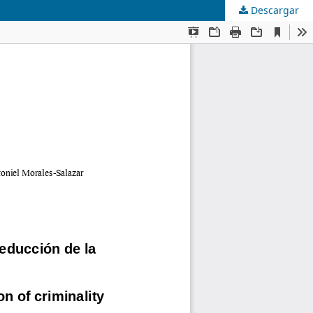
Descargar