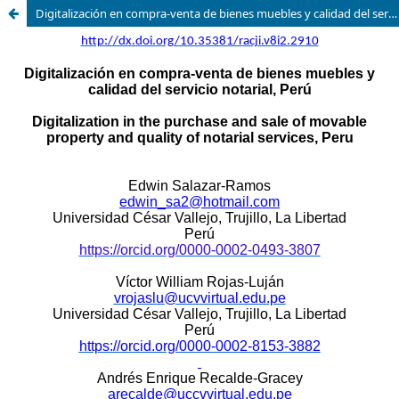
Digitalización en compra-venta de bienes muebles y calidad del servicio notarial, Perú