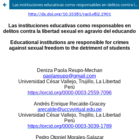
Las instituciones educativas como responsables en delitos contra la libertad sexual en agravio del educando