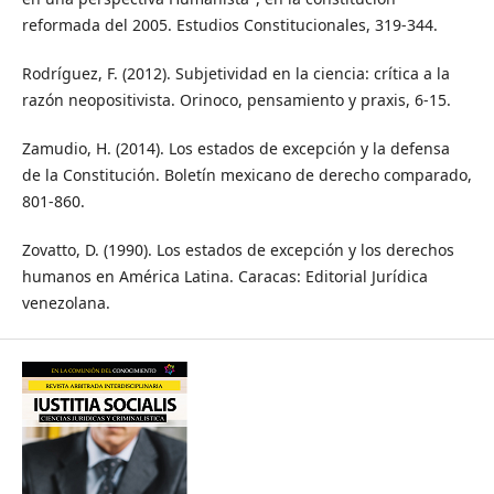
reformada del 2005. Estudios Constitucionales, 319-344.
Rodríguez, F. (2012). Subjetividad en la ciencia: crítica a la
razón neopositivista. Orinoco, pensamiento y praxis, 6-15.
Zamudio, H. (2014). Los estados de excepción y la defensa
de la Constitución. Boletín mexicano de derecho comparado,
801-860.
Zovatto, D. (1990). Los estados de excepción y los derechos
humanos en América Latina. Caracas: Editorial Jurídica
venezolana.