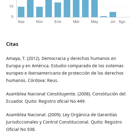
Citas
Amaya, T. (2012). Democracia y derechos humanos en
Europa y en América. Estudio comparado de los sistemas
europeo e iberoamericano de protección de los derechos
humanos. Córdova: Reus.
Asamblea Nacional Constituyente. (2008). Constitución del
Ecuador. Quito: Registro oficial No 449.
Asamblea Nacional. (2009). Ley Orgánica de Garantías
Jurisdiccionales y Control Constitucional. Quito: Registro
Oficial No 938.