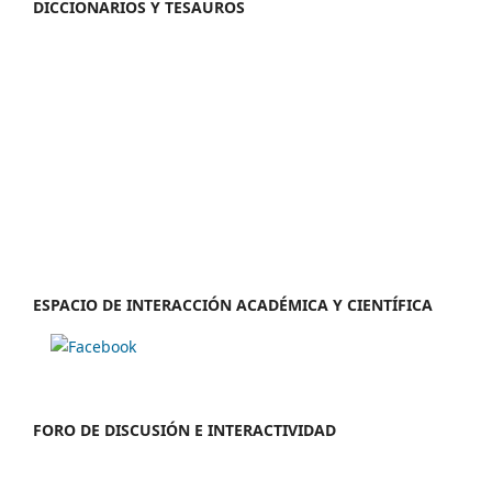
DICCIONARIOS Y TESAUROS
ESPACIO DE INTERACCIÓN ACADÉMICA Y CIENTÍFICA
FORO DE DISCUSIÓN E INTERACTIVIDAD