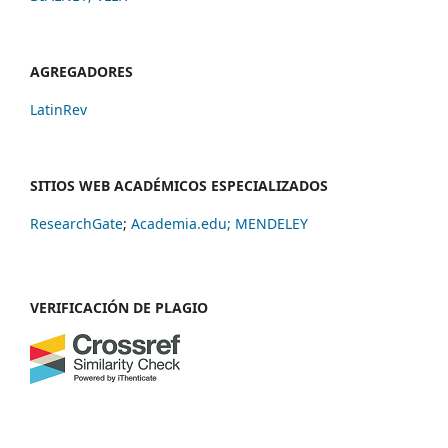
AGREGADORES
LatinRev
SITIOS WEB ACADÉMICOS ESPECIALIZADOS
ResearchGate
;
Academia.edu;
MENDELEY
VERIFICACIÓN DE PLAGIO