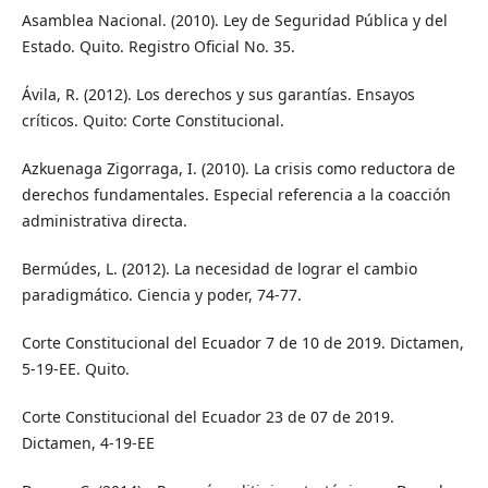
Asamblea Nacional. (2010). Ley de Seguridad Pública y del
Estado. Quito. Registro Oficial No. 35.
Ávila, R. (2012). Los derechos y sus garantías. Ensayos
críticos. Quito: Corte Constitucional.
Azkuenaga Zigorraga, I. (2010). La crisis como reductora de
derechos fundamentales. Especial referencia a la coacción
administrativa directa.
Bermúdes, L. (2012). La necesidad de lograr el cambio
paradigmático. Ciencia y poder, 74-77.
Corte Constitucional del Ecuador 7 de 10 de 2019. Dictamen,
5-19-EE. Quito.
Corte Constitucional del Ecuador 23 de 07 de 2019.
Dictamen, 4-19-EE