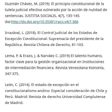
Guzmán Chávez, M. (2019). El principio constitucional de la
tutela judicial efectiva vulnerado por la acción de nulidad de
sentencias. IUSTITIA SOCIALIS, 4(7), 135-145.
doi:
http://dx.doi.org/10.35381/racji.v4i7.366
Irrazával, L. (2018). El Control Judicial de los Estados de
Excepción Constitucional: Supremacía del presidente de la
República. Revista Chilena de Derecho, 81-103.
Lema, P. & Erazo, J. & Narváez C. (2019) El talento humano,
factor clave para la gestión organizacional en Instituciones
de intermediación financiera. Revista Venezolana Koinonía,
347-375.
León, C. (2014). El estado de excepción en el
constitucionalismo andino: Especial consideración de Chile y
Perú. Madrid: Revista de derecho Universidad Complutense
de Madrid.