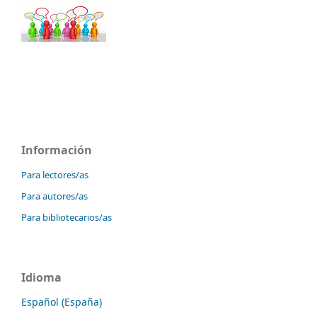
Información
Para lectores/as
Para autores/as
Para bibliotecarios/as
Idioma
Español (España)