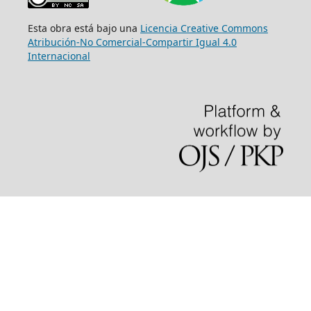
Esta obra está bajo una
Licencia Creative Commons
Atribución-No Comercial-Compartir Igual 4.0
Internacional