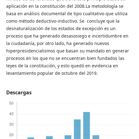
aplicación en la constitución del 2008.La metodología se
basa en análisis documental de tipo cualitativo que utiliza
como método deductivo-inductivo. Se concluye que la
desnaturalización de los estados de excepción es un
proceso que ha generado desasosiego e incertidumbre en
la ciudadanía, por otro lado, ha generado nuevos
hiperpresidencialismos que basan su mandato en generar
procesos en los que no se encuentran bien fundados las
leyes de la constitución, y esto quedó en evidencia en
levantamiento popular de octubre del 2019.
Descargas