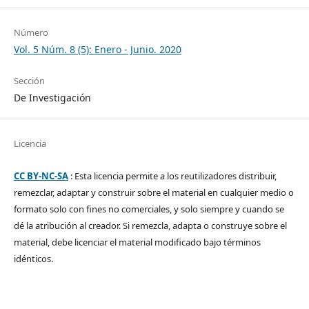
Número
Vol. 5 Núm. 8 (5): Enero - Junio. 2020
Sección
De Investigación
Licencia
CC BY-NC-SA
: Esta licencia permite a los reutilizadores distribuir,
remezclar, adaptar y construir sobre el material en cualquier medio o
formato solo con fines no comerciales, y solo siempre y cuando se
dé la atribución al creador. Si remezcla, adapta o construye sobre el
material, debe licenciar el material modificado bajo términos
idénticos.