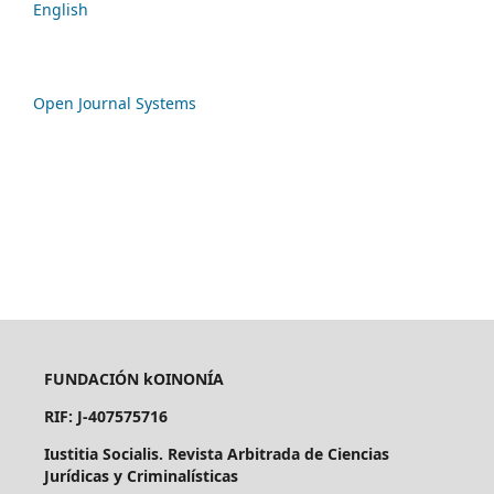
English
Open Journal Systems
FUNDACIÓN kOINONÍA
RIF: J-407575716
Iustitia Socialis. Revista Arbitrada de Ciencias
Jurídicas y Criminalísticas