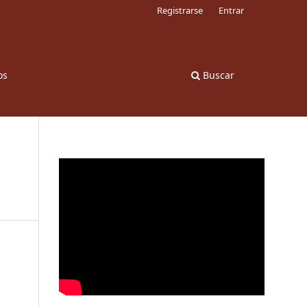
Registrarse
Entrar
os
Buscar