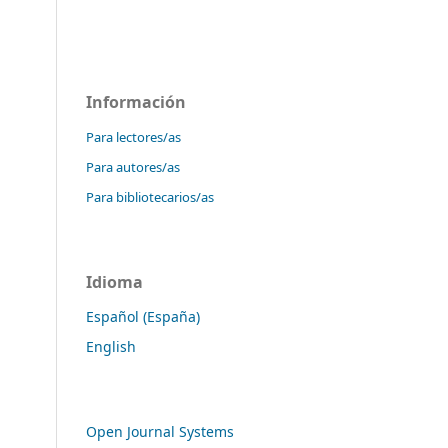
Información
Para lectores/as
Para autores/as
Para bibliotecarios/as
Idioma
Español (España)
English
Open Journal Systems