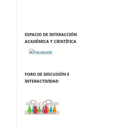
ESPACIO DE INTERACCIÓN
ACADÉMICA Y CIENTÍFICA
FORO DE DISCUSIÓN E
INTERACTIVIDAD