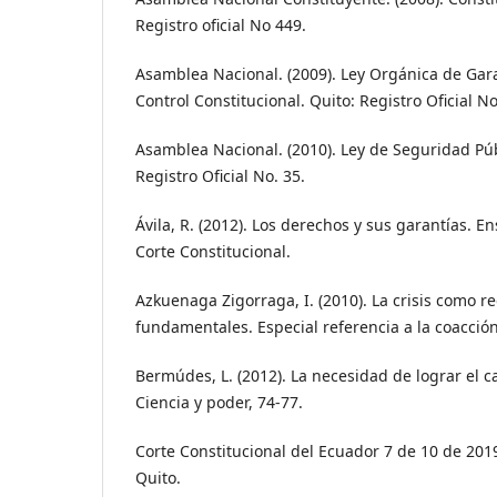
Registro oficial No 449.
Asamblea Nacional. (2009). Ley Orgánica de Gara
Control Constitucional. Quito: Registro Oficial N
Asamblea Nacional. (2010). Ley de Seguridad Públ
Registro Oficial No. 35.
Ávila, R. (2012). Los derechos y sus garantías. En
Corte Constitucional.
Azkuenaga Zigorraga, I. (2010). La crisis como 
fundamentales. Especial referencia a la coacción
Bermúdes, L. (2012). La necesidad de lograr el 
Ciencia y poder, 74-77.
Corte Constitucional del Ecuador 7 de 10 de 201
Quito.