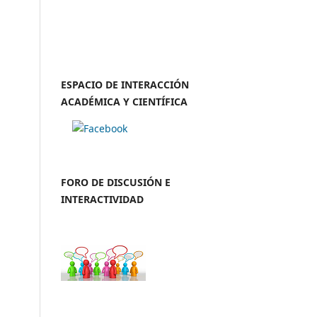
ESPACIO DE INTERACCIÓN
ACADÉMICA Y CIENTÍFICA
FORO DE DISCUSIÓN E
INTERACTIVIDAD