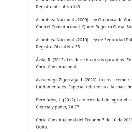
Registro oficial No 449.
Asamblea Nacional. (2009). Ley Orgánica de Gara
Control Constitucional. Quito: Registro Oficial N
Asamblea Nacional. (2010). Ley de Seguridad Públ
Registro Oficial No. 35.
Ávila, R. (2012). Los derechos y sus garantías. En
Corte Constitucional.
Azkuenaga Zigorraga, I. (2010). La crisis como 
fundamentales. Especial referencia a la coacción
Bermúdes, L. (2012). La necesidad de lograr el 
Ciencia y poder, 74-77.
Corte Constitucional del Ecuador 7 de 10 de 201
Quito.