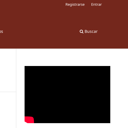
Registrarse
Entrar
os
Buscar