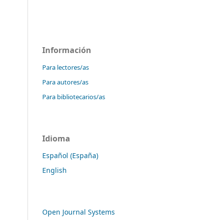
Información
Para lectores/as
Para autores/as
Para bibliotecarios/as
Idioma
Español (España)
English
Open Journal Systems