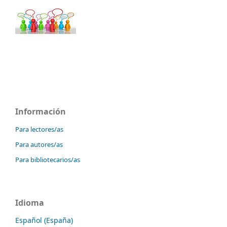
Información
Para lectores/as
Para autores/as
Para bibliotecarios/as
Idioma
Español (España)