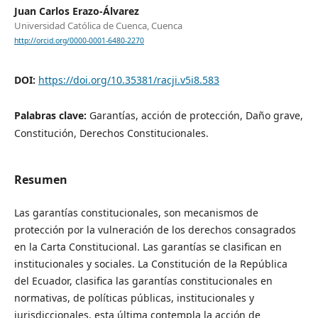
Juan Carlos Erazo-Álvarez
Universidad Católica de Cuenca, Cuenca
http://orcid.org/0000-0001-6480-2270
DOI:
https://doi.org/10.35381/racji.v5i8.583
Palabras clave:
Garantías, acción de protección, Daño grave,
Constitución, Derechos Constitucionales.
Resumen
Las garantías constitucionales, son mecanismos de
protección por la vulneración de los derechos consagrados
en la Carta Constitucional. Las garantías se clasifican en
institucionales y sociales. La Constitución de la República
del Ecuador, clasifica las garantías constitucionales en
normativas, de políticas públicas, institucionales y
jurisdiccionales, esta última contempla la acción de