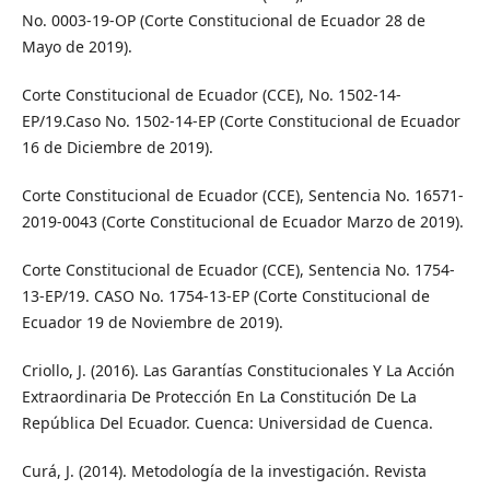
No. 0003-19-OP (Corte Constitucional de Ecuador 28 de
Mayo de 2019).
Corte Constitucional de Ecuador (CCE), No. 1502-14-
EP/19.Caso No. 1502-14-EP (Corte Constitucional de Ecuador
16 de Diciembre de 2019).
Corte Constitucional de Ecuador (CCE), Sentencia No. 16571-
2019-0043 (Corte Constitucional de Ecuador Marzo de 2019).
Corte Constitucional de Ecuador (CCE), Sentencia No. 1754-
13-EP/19. CASO No. 1754-13-EP (Corte Constitucional de
Ecuador 19 de Noviembre de 2019).
Criollo, J. (2016). Las Garantías Constitucionales Y La Acción
Extraordinaria De Protección En La Constitución De La
República Del Ecuador. Cuenca: Universidad de Cuenca.
Curá, J. (2014). Metodología de la investigación. Revista