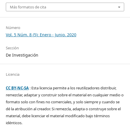
Más formatos de cita
Número
Vol. 5 Núm. 8 (5): Enero - Junio. 2020
Sección
De Investigación
Licencia
CC BY-NC-SA
: Esta licencia permite a los reutilizadores distribuir,
remezclar, adaptar y construir sobre el material en cualquier medio o
formato solo con fines no comerciales, y solo siempre y cuando se
dé la atribución al creador. Si remezcla, adapta o construye sobre el
material, debe licenciar el material modificado bajo términos
idénticos.