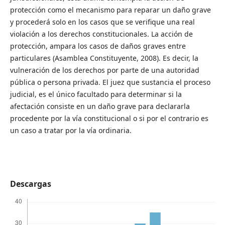
protección como el mecanismo para reparar un daño grave
y procederá solo en los casos que se verifique una real
violación a los derechos constitucionales. La acción de
protección, ampara los casos de daños graves entre
particulares (Asamblea Constituyente, 2008). Es decir, la
vulneración de los derechos por parte de una autoridad
pública o persona privada. El juez que sustancia el proceso
judicial, es el único facultado para determinar si la
afectación consiste en un daño grave para declararla
procedente por la vía constitucional o si por el contrario es
un caso a tratar por la vía ordinaria.
Descargas