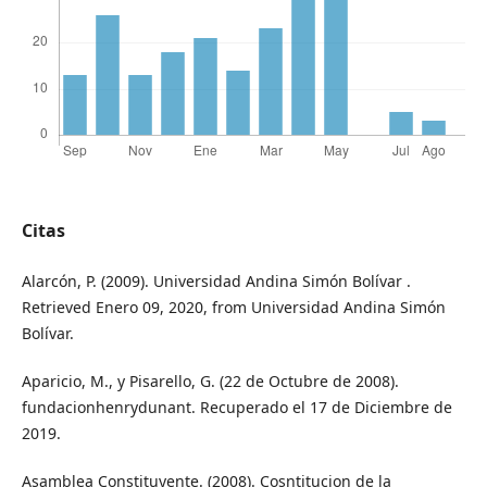
Citas
Alarcón, P. (2009). Universidad Andina Simón Bolívar .
Retrieved Enero 09, 2020, from Universidad Andina Simón
Bolívar.
Aparicio, M., y Pisarello, G. (22 de Octubre de 2008).
fundacionhenrydunant. Recuperado el 17 de Diciembre de
2019.
Asamblea Constituyente. (2008). Cosntitucion de la