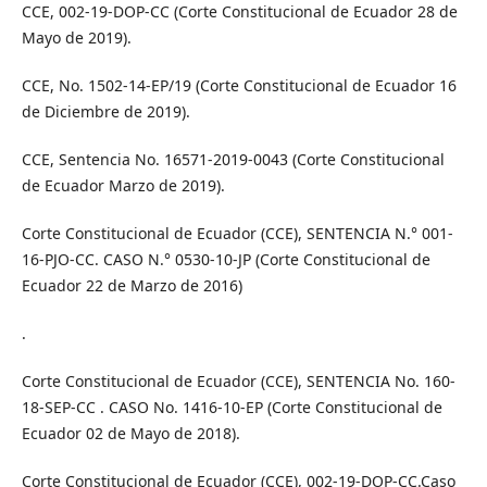
CCE, 002-19-DOP-CC (Corte Constitucional de Ecuador 28 de
Mayo de 2019).
CCE, No. 1502-14-EP/19 (Corte Constitucional de Ecuador 16
de Diciembre de 2019).
CCE, Sentencia No. 16571-2019-0043 (Corte Constitucional
de Ecuador Marzo de 2019).
Corte Constitucional de Ecuador (CCE), SENTENCIA N.° 001-
16-PJO-CC. CASO N.° 0530-10-JP (Corte Constitucional de
Ecuador 22 de Marzo de 2016)
.
Corte Constitucional de Ecuador (CCE), SENTENCIA No. 160-
18-SEP-CC . CASO No. 1416-10-EP (Corte Constitucional de
Ecuador 02 de Mayo de 2018).
Corte Constitucional de Ecuador (CCE), 002-19-DOP-CC.Caso