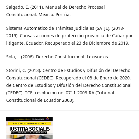
Salgado, E. (2011). Manual de Derecho Procesal
Constitucional. México: Porrúa.
Sistema Automático de Trámites Judiciales (SATJE). (2018-
2019). Causas acciones de protección provincia de Cañar por
litigante. Ecuador. Recuperado el 23 de Diciembre de 2019.
Sola, J. (2006). Derecho Constitucional. Lexisnexis.
Storini, C. (2013). Centro de Estudios y Difusión del Derecho
Constitucional (CEDEC). Recuperado el 08 de Enero de 2020,
de Centro de Estudios y Difusión del Derecho Constitucional
(CEDEC): TCE, resolucion no. 0711-2003-RA (Tribunal
Constitucional de Ecuador 2003).