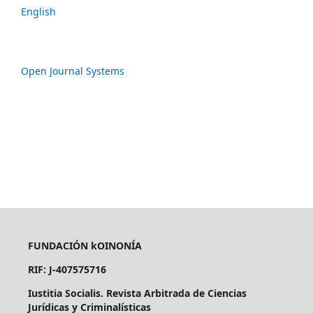
English
Open Journal Systems
FUNDACIÓN kOINONÍA
RIF: J-407575716
Iustitia Socialis. Revista Arbitrada de Ciencias
Jurídicas y Criminalísticas