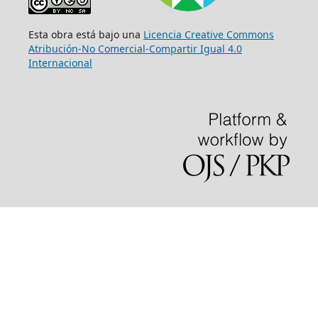
Esta obra está bajo una
Licencia Creative Commons
Atribución-No Comercial-Compartir Igual 4.0
Internacional