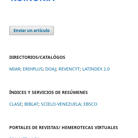
Enviar un artículo
DIRECTORIOS/CATALÓGOS
MIAR
;
ERIHPLUS
;
DOAJ
;
REVENCYT
;
LATINDEX 2.0
ÍNDICES Y SERVICIOS DE RESÚMENES
CLASE
;
BIBLAT
;
SCIELO-VENEZUELA;
EBSCO
PORTALES DE REVISTAS/ HEMEROTECAS VIRTUALES