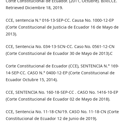
Corte Constitucional de Ecuador. (2011, Octubre). BIVICCE.
Retrieved Diciembre 18, 2019.
CCE, sentencia N.º 016-13-SEP-CC. Causa No. 1000-12-EP
(Corte Constitucional de Justicia de Ecuador 16 de Mayo de
2013).
CCE, Sentencia No. 034-13-SCN-CC. Caso No. 0561-12-CN
(Corte Constitucional de Ecuador 30 de Mayo de 2013).C
Corte Constitucional de Ecuador (CCE), SENTENCIA N.° 169-
14-SEP-CC. CASO N.° 0400-12-EP (Corte Constitucional de
Ecuador Octubre 15, 2014).
CCE, SENTENCIA No. 160-18-SEP-CC . CASO No. 1416-10-EP
(Corte Constitucional de Ecuador 02 de Mayo de 2018).
CCE, Sentencia No. 11-18-CN/19. CASO No. 11-18-CN (Corte
Constitucional de Ecuador 12 de Junio de 2019).