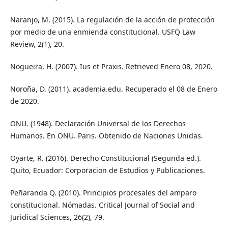
Naranjo, M. (2015). La regulación de la acción de protección
por medio de una enmienda constitucional. USFQ Law
Review, 2(1), 20.
Nogueira, H. (2007). Ius et Praxis. Retrieved Enero 08, 2020.
Noroña, D. (2011). academia.edu. Recuperado el 08 de Enero
de 2020.
ONU. (1948). Declaración Universal de los Derechos
Humanos. En ONU. Paris. Obtenido de Naciones Unidas.
Oyarte, R. (2016). Derecho Constitucional (Segunda ed.).
Quito, Ecuador: Corporacion de Estudios y Publicaciones.
Peñaranda Q. (2010). Principios procesales del amparo
constitucional. Nómadas. Critical Journal of Social and
Juridical Sciences, 26(2), 79.