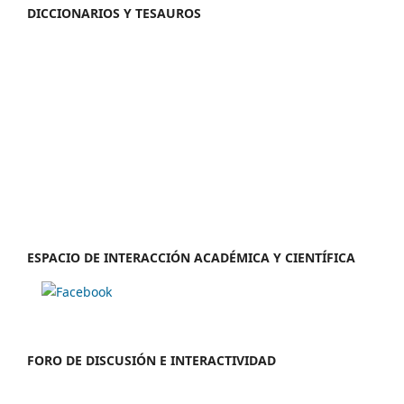
DICCIONARIOS Y TESAUROS
ESPACIO DE INTERACCIÓN ACADÉMICA Y CIENTÍFICA
FORO DE DISCUSIÓN E INTERACTIVIDAD