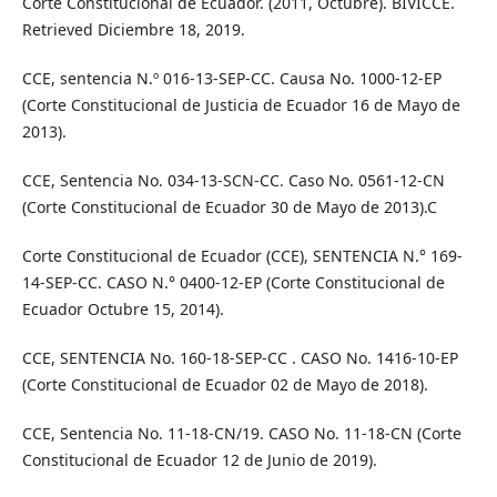
Corte Constitucional de Ecuador. (2011, Octubre). BIVICCE.
Retrieved Diciembre 18, 2019.
CCE, sentencia N.º 016-13-SEP-CC. Causa No. 1000-12-EP
(Corte Constitucional de Justicia de Ecuador 16 de Mayo de
2013).
CCE, Sentencia No. 034-13-SCN-CC. Caso No. 0561-12-CN
(Corte Constitucional de Ecuador 30 de Mayo de 2013).C
Corte Constitucional de Ecuador (CCE), SENTENCIA N.° 169-
14-SEP-CC. CASO N.° 0400-12-EP (Corte Constitucional de
Ecuador Octubre 15, 2014).
CCE, SENTENCIA No. 160-18-SEP-CC . CASO No. 1416-10-EP
(Corte Constitucional de Ecuador 02 de Mayo de 2018).
CCE, Sentencia No. 11-18-CN/19. CASO No. 11-18-CN (Corte
Constitucional de Ecuador 12 de Junio de 2019).