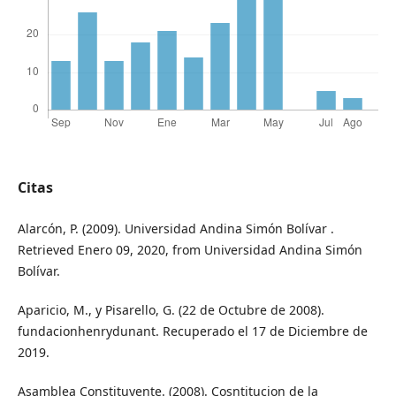
Citas
Alarcón, P. (2009). Universidad Andina Simón Bolívar .
Retrieved Enero 09, 2020, from Universidad Andina Simón
Bolívar.
Aparicio, M., y Pisarello, G. (22 de Octubre de 2008).
fundacionhenrydunant. Recuperado el 17 de Diciembre de
2019.
Asamblea Constituyente. (2008). Cosntitucion de la