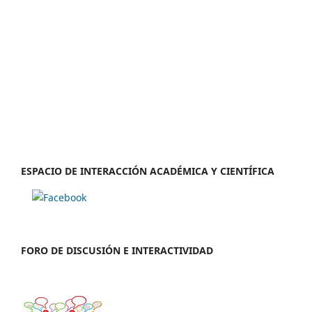
ESPACIO DE INTERACCIÓN ACADÉMICA Y CIENTÍFICA
FORO DE DISCUSIÓN E INTERACTIVIDAD