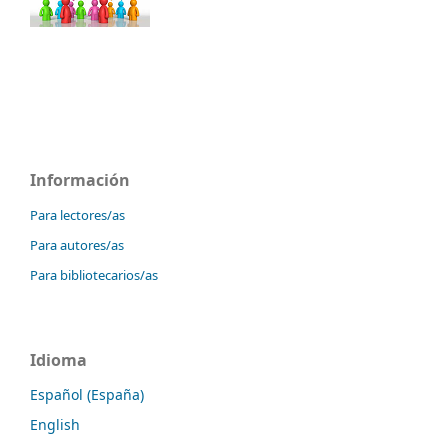
Información
Para lectores/as
Para autores/as
Para bibliotecarios/as
Idioma
Español (España)
English