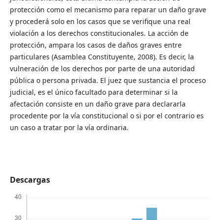
protección como el mecanismo para reparar un daño grave
y procederá solo en los casos que se verifique una real
violación a los derechos constitucionales. La acción de
protección, ampara los casos de daños graves entre
particulares (Asamblea Constituyente, 2008). Es decir, la
vulneración de los derechos por parte de una autoridad
pública o persona privada. El juez que sustancia el proceso
judicial, es el único facultado para determinar si la
afectación consiste en un daño grave para declararla
procedente por la vía constitucional o si por el contrario es
un caso a tratar por la vía ordinaria.
Descargas