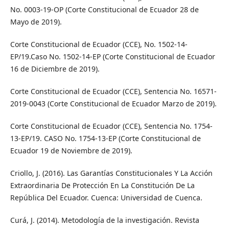
No. 0003-19-OP (Corte Constitucional de Ecuador 28 de
Mayo de 2019).
Corte Constitucional de Ecuador (CCE), No. 1502-14-
EP/19.Caso No. 1502-14-EP (Corte Constitucional de Ecuador
16 de Diciembre de 2019).
Corte Constitucional de Ecuador (CCE), Sentencia No. 16571-
2019-0043 (Corte Constitucional de Ecuador Marzo de 2019).
Corte Constitucional de Ecuador (CCE), Sentencia No. 1754-
13-EP/19. CASO No. 1754-13-EP (Corte Constitucional de
Ecuador 19 de Noviembre de 2019).
Criollo, J. (2016). Las Garantías Constitucionales Y La Acción
Extraordinaria De Protección En La Constitución De La
República Del Ecuador. Cuenca: Universidad de Cuenca.
Curá, J. (2014). Metodología de la investigación. Revista