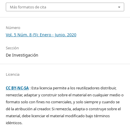
Más formatos de cita
Número
Vol. 5 Núm. 8 (5): Enero - Junio. 2020
Sección
De Investigación
Licencia
CC BY-NC-SA
: Esta licencia permite a los reutilizadores distribuir,
remezclar, adaptar y construir sobre el material en cualquier medio o
formato solo con fines no comerciales, y solo siempre y cuando se
dé la atribución al creador. Si remezcla, adapta o construye sobre el
material, debe licenciar el material modificado bajo términos
idénticos.