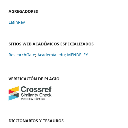
AGREGADORES
LatinRev
SITIOS WEB ACADÉMICOS ESPECIALIZADOS
ResearchGate
;
Academia.edu;
MENDELEY
VERIFICACIÓN DE PLAGIO
DICCIONARIOS Y TESAUROS