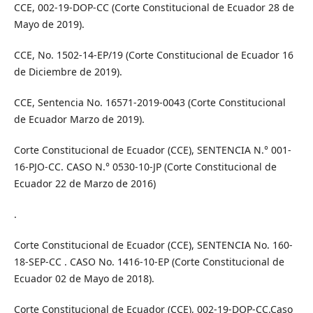
CCE, 002-19-DOP-CC (Corte Constitucional de Ecuador 28 de
Mayo de 2019).
CCE, No. 1502-14-EP/19 (Corte Constitucional de Ecuador 16
de Diciembre de 2019).
CCE, Sentencia No. 16571-2019-0043 (Corte Constitucional
de Ecuador Marzo de 2019).
Corte Constitucional de Ecuador (CCE), SENTENCIA N.° 001-
16-PJO-CC. CASO N.° 0530-10-JP (Corte Constitucional de
Ecuador 22 de Marzo de 2016)
.
Corte Constitucional de Ecuador (CCE), SENTENCIA No. 160-
18-SEP-CC . CASO No. 1416-10-EP (Corte Constitucional de
Ecuador 02 de Mayo de 2018).
Corte Constitucional de Ecuador (CCE), 002-19-DOP-CC.Caso