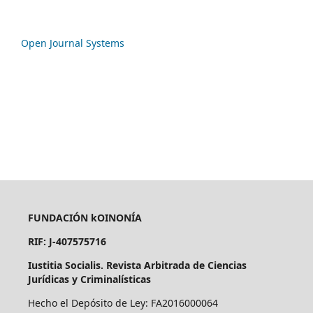
Open Journal Systems
FUNDACIÓN kOINONÍA
RIF: J-407575716
Iustitia Socialis. Revista Arbitrada de Ciencias
Jurídicas y Criminalísticas
Hecho el Depósito de Ley: FA2016000064