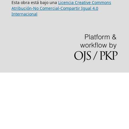
Esta obra está bajo una
Licencia Creative Commons
Atribución-No Comercial-Compartir Igual 4.0
Internacional