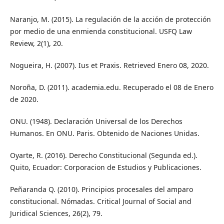
Naranjo, M. (2015). La regulación de la acción de protección
por medio de una enmienda constitucional. USFQ Law
Review, 2(1), 20.
Nogueira, H. (2007). Ius et Praxis. Retrieved Enero 08, 2020.
Noroña, D. (2011). academia.edu. Recuperado el 08 de Enero
de 2020.
ONU. (1948). Declaración Universal de los Derechos
Humanos. En ONU. Paris. Obtenido de Naciones Unidas.
Oyarte, R. (2016). Derecho Constitucional (Segunda ed.).
Quito, Ecuador: Corporacion de Estudios y Publicaciones.
Peñaranda Q. (2010). Principios procesales del amparo
constitucional. Nómadas. Critical Journal of Social and
Juridical Sciences, 26(2), 79.