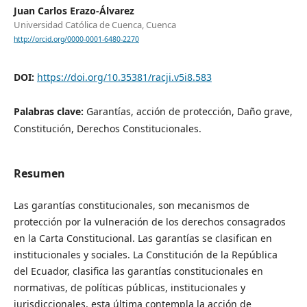
Juan Carlos Erazo-Álvarez
Universidad Católica de Cuenca, Cuenca
http://orcid.org/0000-0001-6480-2270
DOI:
https://doi.org/10.35381/racji.v5i8.583
Palabras clave:
Garantías, acción de protección, Daño grave,
Constitución, Derechos Constitucionales.
Resumen
Las garantías constitucionales, son mecanismos de
protección por la vulneración de los derechos consagrados
en la Carta Constitucional. Las garantías se clasifican en
institucionales y sociales. La Constitución de la República
del Ecuador, clasifica las garantías constitucionales en
normativas, de políticas públicas, institucionales y
jurisdiccionales, esta última contempla la acción de