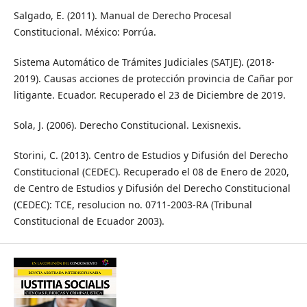
Salgado, E. (2011). Manual de Derecho Procesal
Constitucional. México: Porrúa.
Sistema Automático de Trámites Judiciales (SATJE). (2018-
2019). Causas acciones de protección provincia de Cañar por
litigante. Ecuador. Recuperado el 23 de Diciembre de 2019.
Sola, J. (2006). Derecho Constitucional. Lexisnexis.
Storini, C. (2013). Centro de Estudios y Difusión del Derecho
Constitucional (CEDEC). Recuperado el 08 de Enero de 2020,
de Centro de Estudios y Difusión del Derecho Constitucional
(CEDEC): TCE, resolucion no. 0711-2003-RA (Tribunal
Constitucional de Ecuador 2003).