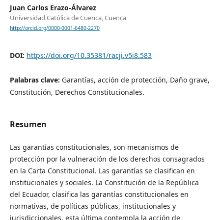
Juan Carlos Erazo-Álvarez
Universidad Católica de Cuenca, Cuenca
http://orcid.org/0000-0001-6480-2270
DOI:
https://doi.org/10.35381/racji.v5i8.583
Palabras clave:
Garantías, acción de protección, Daño grave,
Constitución, Derechos Constitucionales.
Resumen
Las garantías constitucionales, son mecanismos de
protección por la vulneración de los derechos consagrados
en la Carta Constitucional. Las garantías se clasifican en
institucionales y sociales. La Constitución de la República
del Ecuador, clasifica las garantías constitucionales en
normativas, de políticas públicas, institucionales y
jurisdiccionales, esta última contempla la acción de