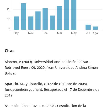
Citas
Alarcón, P. (2009). Universidad Andina Simón Bolívar .
Retrieved Enero 09, 2020, from Universidad Andina Simón
Bolívar.
Aparicio, M., y Pisarello, G. (22 de Octubre de 2008).
fundacionhenrydunant. Recuperado el 17 de Diciembre de
2019.
Asamblea Constituyente. (2008). Cosntitucion de la