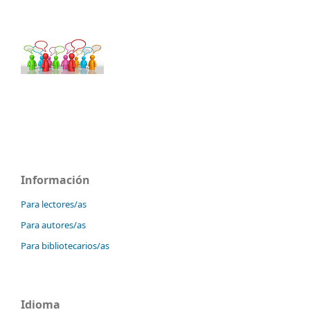
Información
Para lectores/as
Para autores/as
Para bibliotecarios/as
Idioma