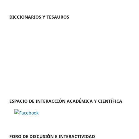
DICCIONARIOS Y TESAUROS
ESPACIO DE INTERACCIÓN ACADÉMICA Y CIENTÍFICA
FORO DE DISCUSIÓN E INTERACTIVIDAD