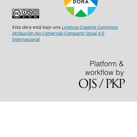
Esta obra está bajo una
Licencia Creative Commons
Atribución-No Comercial-Compartir Igual 4.0
Internacional