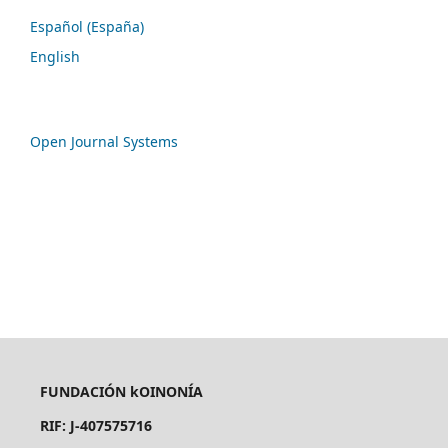
Español (España)
English
Open Journal Systems
FUNDACIÓN kOINONÍA
RIF: J-407575716