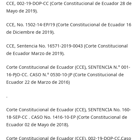
CCE, 002-19-DOP-CC (Corte Constitucional de Ecuador 28 de
Mayo de 2019).
CCE, No. 1502-14-EP/19 (Corte Constitucional de Ecuador 16
de Diciembre de 2019).
CCE, Sentencia No. 16571-2019-0043 (Corte Constitucional
de Ecuador Marzo de 2019).
Corte Constitucional de Ecuador (CCE), SENTENCIA N.° 001-
16-PJO-CC. CASO N.° 0530-10-JP (Corte Constitucional de
Ecuador 22 de Marzo de 2016)
.
Corte Constitucional de Ecuador (CCE), SENTENCIA No. 160-
18-SEP-CC . CASO No. 1416-10-EP (Corte Constitucional de
Ecuador 02 de Mayo de 2018).
Corte Constitucional de Ecuador (CCE), 002-19-DOP-CC.Caso