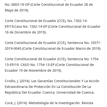
No. 0003-19-OP (Corte Constitucional de Ecuador 28 de
Mayo de 2019).
Corte Constitucional de Ecuador (CCE), No. 1502-14-
EP/19.Caso No. 1502-14-EP (Corte Constitucional de Ecuador
16 de Diciembre de 2019).
Corte Constitucional de Ecuador (CCE), Sentencia No. 16571-
2019-0043 (Corte Constitucional de Ecuador Marzo de 2019).
Corte Constitucional de Ecuador (CCE), Sentencia No. 1754-
13-EP/19. CASO No. 1754-13-EP (Corte Constitucional de
Ecuador 19 de Noviembre de 2019).
Criollo, J. (2016). Las Garantías Constitucionales Y La Acción
Extraordinaria De Protección En La Constitución De La
República Del Ecuador. Cuenca: Universidad de Cuenca.
Curá, J. (2014). Metodología de la investigación. Revista