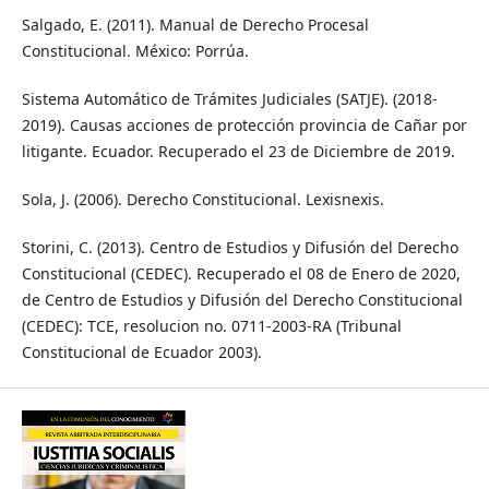
Salgado, E. (2011). Manual de Derecho Procesal
Constitucional. México: Porrúa.
Sistema Automático de Trámites Judiciales (SATJE). (2018-
2019). Causas acciones de protección provincia de Cañar por
litigante. Ecuador. Recuperado el 23 de Diciembre de 2019.
Sola, J. (2006). Derecho Constitucional. Lexisnexis.
Storini, C. (2013). Centro de Estudios y Difusión del Derecho
Constitucional (CEDEC). Recuperado el 08 de Enero de 2020,
de Centro de Estudios y Difusión del Derecho Constitucional
(CEDEC): TCE, resolucion no. 0711-2003-RA (Tribunal
Constitucional de Ecuador 2003).