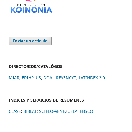
Enviar un artículo
DIRECTORIOS/CATALÓGOS
MIAR
;
ERIHPLUS
;
DOAJ
;
REVENCYT
;
LATINDEX 2.0
ÍNDICES Y SERVICIOS DE RESÚMENES
CLASE
;
BIBLAT
;
SCIELO-VENEZUELA;
EBSCO