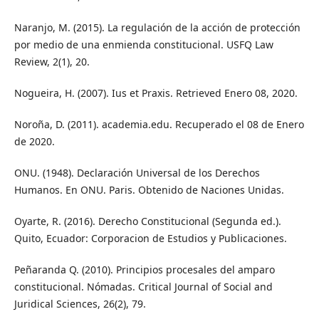
Naranjo, M. (2015). La regulación de la acción de protección
por medio de una enmienda constitucional. USFQ Law
Review, 2(1), 20.
Nogueira, H. (2007). Ius et Praxis. Retrieved Enero 08, 2020.
Noroña, D. (2011). academia.edu. Recuperado el 08 de Enero
de 2020.
ONU. (1948). Declaración Universal de los Derechos
Humanos. En ONU. Paris. Obtenido de Naciones Unidas.
Oyarte, R. (2016). Derecho Constitucional (Segunda ed.).
Quito, Ecuador: Corporacion de Estudios y Publicaciones.
Peñaranda Q. (2010). Principios procesales del amparo
constitucional. Nómadas. Critical Journal of Social and
Juridical Sciences, 26(2), 79.