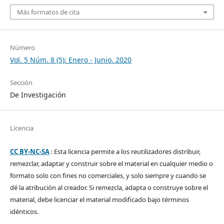
Más formatos de cita
Número
Vol. 5 Núm. 8 (5): Enero - Junio. 2020
Sección
De Investigación
Licencia
CC BY-NC-SA
: Esta licencia permite a los reutilizadores distribuir,
remezclar, adaptar y construir sobre el material en cualquier medio o
formato solo con fines no comerciales, y solo siempre y cuando se
dé la atribución al creador. Si remezcla, adapta o construye sobre el
material, debe licenciar el material modificado bajo términos
idénticos.