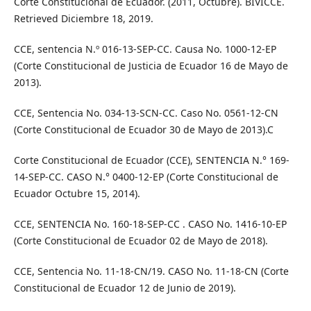
Corte Constitucional de Ecuador. (2011, Octubre). BIVICCE.
Retrieved Diciembre 18, 2019.
CCE, sentencia N.º 016-13-SEP-CC. Causa No. 1000-12-EP
(Corte Constitucional de Justicia de Ecuador 16 de Mayo de
2013).
CCE, Sentencia No. 034-13-SCN-CC. Caso No. 0561-12-CN
(Corte Constitucional de Ecuador 30 de Mayo de 2013).C
Corte Constitucional de Ecuador (CCE), SENTENCIA N.° 169-
14-SEP-CC. CASO N.° 0400-12-EP (Corte Constitucional de
Ecuador Octubre 15, 2014).
CCE, SENTENCIA No. 160-18-SEP-CC . CASO No. 1416-10-EP
(Corte Constitucional de Ecuador 02 de Mayo de 2018).
CCE, Sentencia No. 11-18-CN/19. CASO No. 11-18-CN (Corte
Constitucional de Ecuador 12 de Junio de 2019).