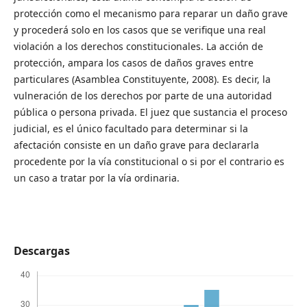
protección como el mecanismo para reparar un daño grave
y procederá solo en los casos que se verifique una real
violación a los derechos constitucionales. La acción de
protección, ampara los casos de daños graves entre
particulares (Asamblea Constituyente, 2008). Es decir, la
vulneración de los derechos por parte de una autoridad
pública o persona privada. El juez que sustancia el proceso
judicial, es el único facultado para determinar si la
afectación consiste en un daño grave para declararla
procedente por la vía constitucional o si por el contrario es
un caso a tratar por la vía ordinaria.
Descargas