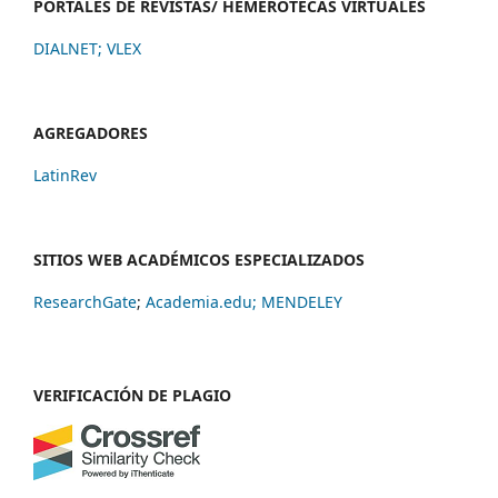
PORTALES DE REVISTAS/ HEMEROTECAS VIRTUALES
DIALNET
;
VLEX
AGREGADORES
LatinRev
SITIOS WEB ACADÉMICOS ESPECIALIZADOS
ResearchGate
;
Academia.edu;
MENDELEY
VERIFICACIÓN DE PLAGIO