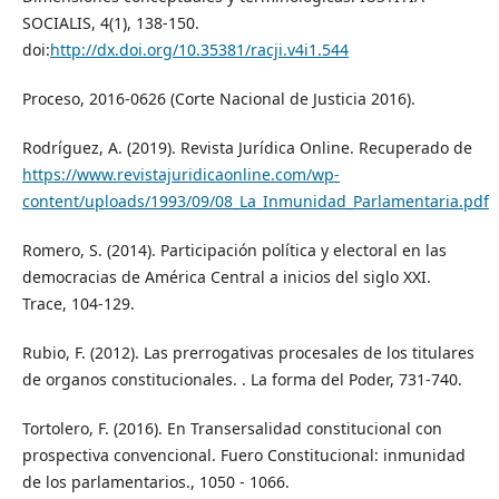
SOCIALIS, 4(1), 138-150.
doi:
http://dx.doi.org/10.35381/racji.v4i1.544
Proceso, 2016-0626 (Corte Nacional de Justicia 2016).
Rodríguez, A. (2019). Revista Jurídica Online. Recuperado de
https://www.revistajuridicaonline.com/wp-
content/uploads/1993/09/08_La_Inmunidad_Parlamentaria.pdf
Romero, S. (2014). Participación política y electoral en las
democracias de América Central a inicios del siglo XXI.
Trace, 104-129.
Rubio, F. (2012). Las prerrogativas procesales de los titulares
de organos constitucionales. . La forma del Poder, 731-740.
Tortolero, F. (2016). En Transersalidad constitucional con
prospectiva convencional. Fuero Constitucional: inmunidad
de los parlamentarios., 1050 - 1066.