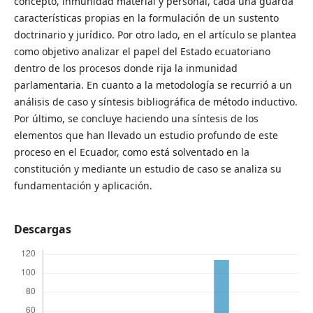
concepto, inmunidad material y personal, cada una guarda
características propias en la formulación de un sustento
doctrinario y jurídico. Por otro lado, en el artículo se plantea
como objetivo analizar el papel del Estado ecuatoriano
dentro de los procesos donde rija la inmunidad
parlamentaria. En cuanto a la metodología se recurrió a un
análisis de caso y síntesis bibliográfica de método inductivo.
Por último, se concluye haciendo una síntesis de los
elementos que han llevado un estudio profundo de este
proceso en el Ecuador, como está solventado en la
constitución y mediante un estudio de caso se analiza su
fundamentación y aplicación.
Descargas