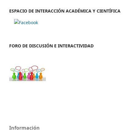
ESPACIO DE INTERACCIÓN ACADÉMICA Y CIENTÍFICA
FORO DE DISCUSIÓN E INTERACTIVIDAD
Información