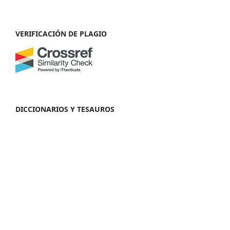
VERIFICACIÓN DE PLAGIO
DICCIONARIOS Y TESAUROS