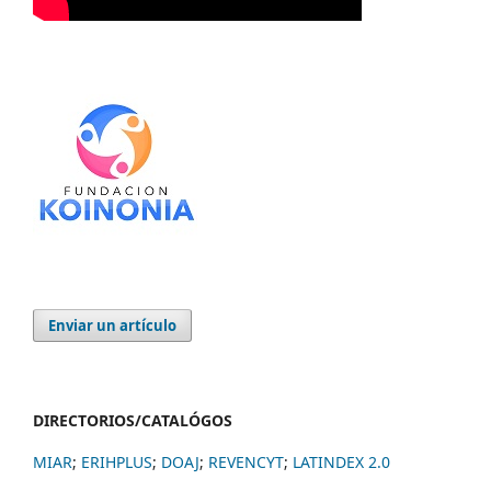
Enviar un artículo
DIRECTORIOS/CATALÓGOS
MIAR
;
ERIHPLUS
;
DOAJ
;
REVENCYT
;
LATINDEX 2.0