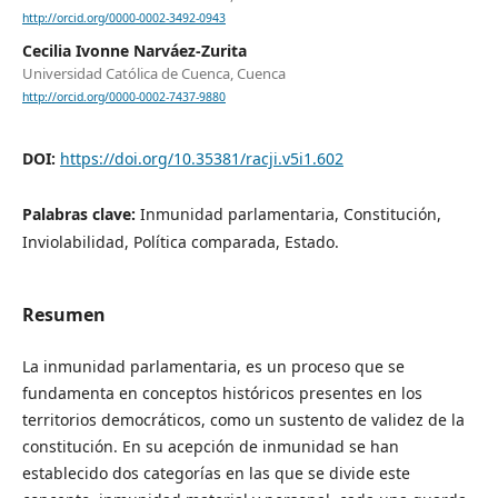
http://orcid.org/0000-0002-3492-0943
Cecilia Ivonne Narváez-Zurita
Universidad Católica de Cuenca, Cuenca
http://orcid.org/0000-0002-7437-9880
DOI:
https://doi.org/10.35381/racji.v5i1.602
Palabras clave:
Inmunidad parlamentaria, Constitución,
Inviolabilidad, Política comparada, Estado.
Resumen
La inmunidad parlamentaria, es un proceso que se
fundamenta en conceptos históricos presentes en los
territorios democráticos, como un sustento de validez de la
constitución. En su acepción de inmunidad se han
establecido dos categorías en las que se divide este