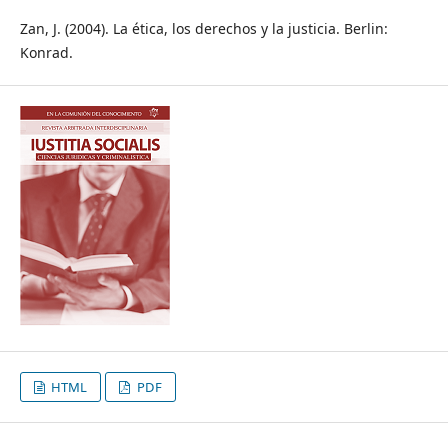
Zan, J. (2004). La ética, los derechos y la justicia. Berlin:
Konrad.
HTML
PDF