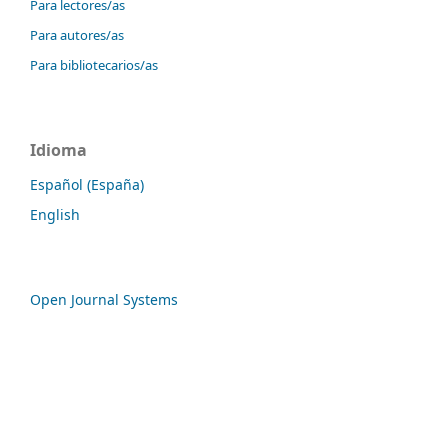
Para lectores/as
Para autores/as
Para bibliotecarios/as
Idioma
Español (España)
English
Open Journal Systems