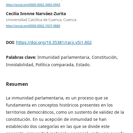
http://orcid.org/0000-0002-3492-0943
Cecilia Ivonne Narváez-Zurita
Universidad Católica de Cuenca, Cuenca
http://orcid.org/0000-0002-7437-9880
DOI:
https://doi.org/10.35381/racji.v5i1.602
Palabras clave:
Inmunidad parlamentaria, Constitución,
Inviolabilidad, Política comparada, Estado.
Resumen
La inmunidad parlamentaria, es un proceso que se
fundamenta en conceptos históricos presentes en los
territorios democráticos, como un sustento de validez de la
constitución. En su acepción de inmunidad se han
establecido dos categorías en las que se divide este