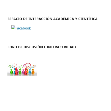
ESPACIO DE INTERACCIÓN ACADÉMICA Y CIENTÍFICA
FORO DE DISCUSIÓN E INTERACTIVIDAD