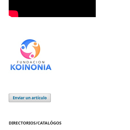
Enviar un artículo
DIRECTORIOS/CATALÓGOS