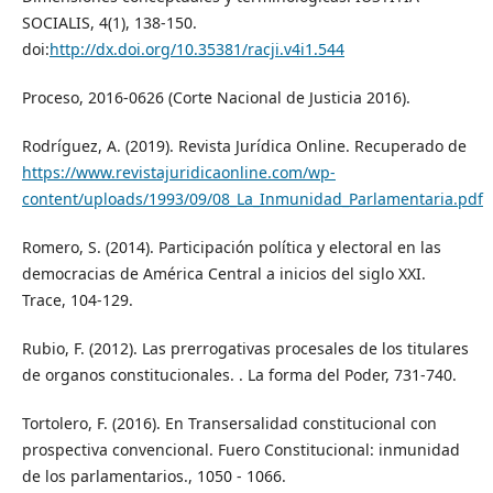
SOCIALIS, 4(1), 138-150.
doi:
http://dx.doi.org/10.35381/racji.v4i1.544
Proceso, 2016-0626 (Corte Nacional de Justicia 2016).
Rodríguez, A. (2019). Revista Jurídica Online. Recuperado de
https://www.revistajuridicaonline.com/wp-
content/uploads/1993/09/08_La_Inmunidad_Parlamentaria.pdf
Romero, S. (2014). Participación política y electoral en las
democracias de América Central a inicios del siglo XXI.
Trace, 104-129.
Rubio, F. (2012). Las prerrogativas procesales de los titulares
de organos constitucionales. . La forma del Poder, 731-740.
Tortolero, F. (2016). En Transersalidad constitucional con
prospectiva convencional. Fuero Constitucional: inmunidad
de los parlamentarios., 1050 - 1066.