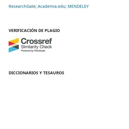
ResearchGate
;
Academia.edu;
MENDELEY
VERIFICACIÓN DE PLAGIO
DICCIONARIOS Y TESAUROS