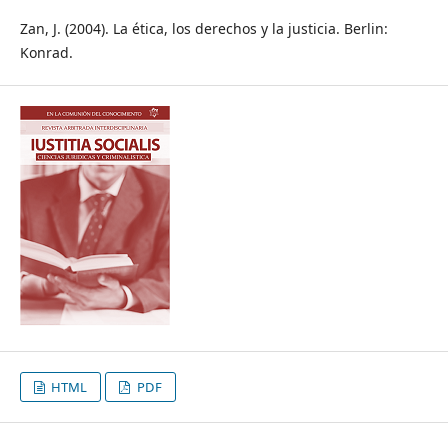
Zan, J. (2004). La ética, los derechos y la justicia. Berlin:
Konrad.
HTML
PDF