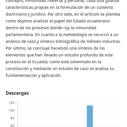
concepto, inmunidad material y personal, cada una guarda
características propias en la formulación de un sustento
doctrinario y jurídico. Por otro lado, en el artículo se plantea
como objetivo analizar el papel del Estado ecuatoriano
dentro de los procesos donde rija la inmunidad
parlamentaria. En cuanto a la metodología se recurrió a un
análisis de caso y síntesis bibliográfica de método inductivo.
Por último, se concluye haciendo una síntesis de los
elementos que han llevado un estudio profundo de este
proceso en el Ecuador, como está solventado en la
constitución y mediante un estudio de caso se analiza su
fundamentación y aplicación.
Descargas