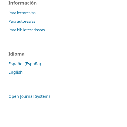
Información
Para lectores/as
Para autores/as
Para bibliotecarios/as
Idioma
Español (España)
English
Open Journal Systems