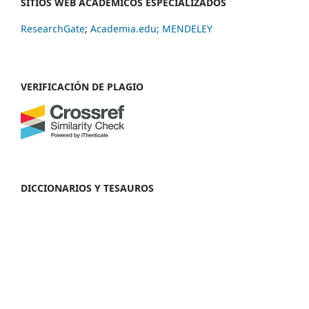
SITIOS WEB ACADÉMICOS ESPECIALIZADOS
ResearchGate
;
Academia.edu;
MENDELEY
VERIFICACIÓN DE PLAGIO
DICCIONARIOS Y TESAUROS