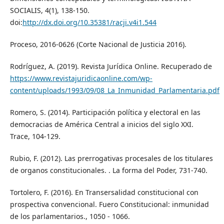
SOCIALIS, 4(1), 138-150.
doi:
http://dx.doi.org/10.35381/racji.v4i1.544
Proceso, 2016-0626 (Corte Nacional de Justicia 2016).
Rodríguez, A. (2019). Revista Jurídica Online. Recuperado de
https://www.revistajuridicaonline.com/wp-
content/uploads/1993/09/08_La_Inmunidad_Parlamentaria.pdf
Romero, S. (2014). Participación política y electoral en las
democracias de América Central a inicios del siglo XXI.
Trace, 104-129.
Rubio, F. (2012). Las prerrogativas procesales de los titulares
de organos constitucionales. . La forma del Poder, 731-740.
Tortolero, F. (2016). En Transersalidad constitucional con
prospectiva convencional. Fuero Constitucional: inmunidad
de los parlamentarios., 1050 - 1066.