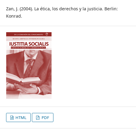
Zan, J. (2004). La ética, los derechos y la justicia. Berlin:
Konrad.
HTML
PDF