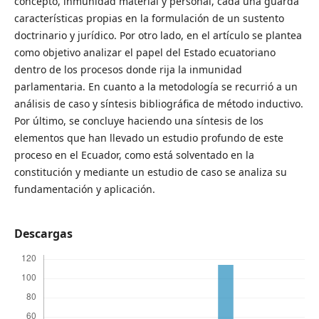
concepto, inmunidad material y personal, cada una guarda
características propias en la formulación de un sustento
doctrinario y jurídico. Por otro lado, en el artículo se plantea
como objetivo analizar el papel del Estado ecuatoriano
dentro de los procesos donde rija la inmunidad
parlamentaria. En cuanto a la metodología se recurrió a un
análisis de caso y síntesis bibliográfica de método inductivo.
Por último, se concluye haciendo una síntesis de los
elementos que han llevado un estudio profundo de este
proceso en el Ecuador, como está solventado en la
constitución y mediante un estudio de caso se analiza su
fundamentación y aplicación.
Descargas