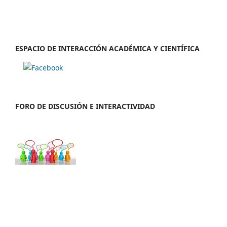
ESPACIO DE INTERACCIÓN ACADÉMICA Y CIENTÍFICA
FORO DE DISCUSIÓN E INTERACTIVIDAD