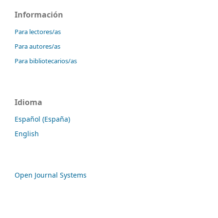
Información
Para lectores/as
Para autores/as
Para bibliotecarios/as
Idioma
Español (España)
English
Open Journal Systems