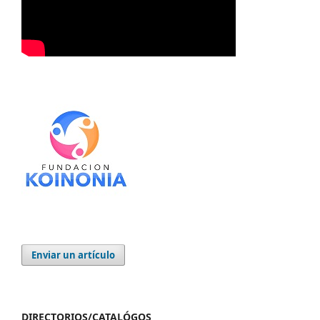
Enviar un artículo
DIRECTORIOS/CATALÓGOS