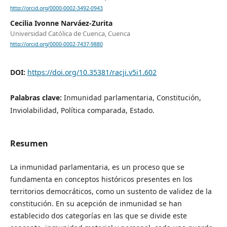
http://orcid.org/0000-0002-3492-0943
Cecilia Ivonne Narváez-Zurita
Universidad Católica de Cuenca, Cuenca
http://orcid.org/0000-0002-7437-9880
DOI:
https://doi.org/10.35381/racji.v5i1.602
Palabras clave:
Inmunidad parlamentaria, Constitución,
Inviolabilidad, Política comparada, Estado.
Resumen
La inmunidad parlamentaria, es un proceso que se
fundamenta en conceptos históricos presentes en los
territorios democráticos, como un sustento de validez de la
constitución. En su acepción de inmunidad se han
establecido dos categorías en las que se divide este