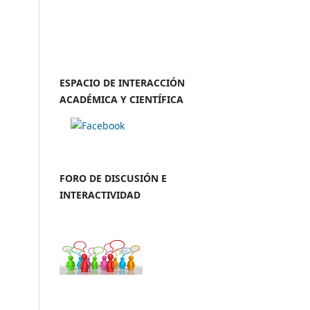
ESPACIO DE INTERACCIÓN
ACADÉMICA Y CIENTÍFICA
FORO DE DISCUSIÓN E
INTERACTIVIDAD