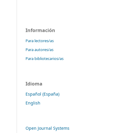
Información
Para lectores/as
Para autores/as
Para bibliotecarios/as
Idioma
Español (España)
English
Open Journal Systems