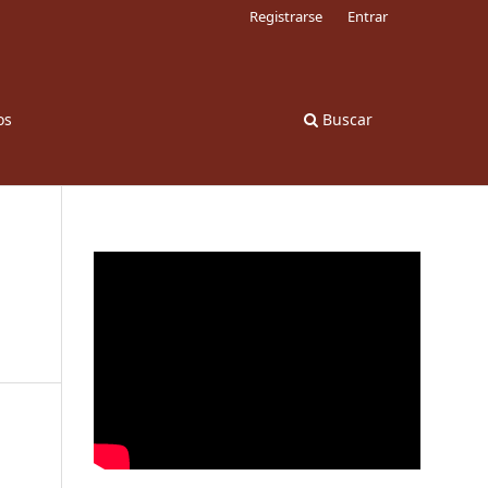
Registrarse
Entrar
os
Buscar