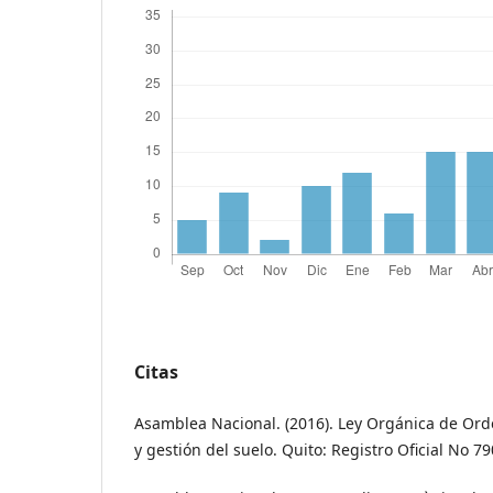
Citas
Asamblea Nacional. (2016). Ley Orgánica de Orde
y gestión del suelo. Quito: Registro Oficial No 79