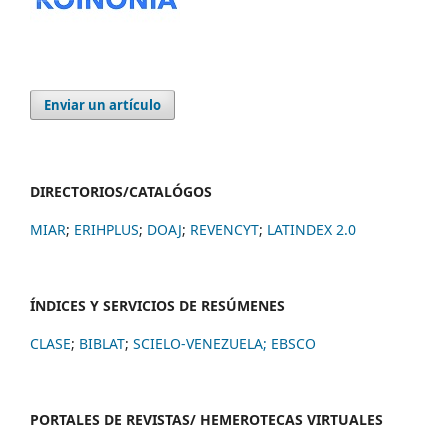
Enviar un artículo
DIRECTORIOS/CATALÓGOS
MIAR
;
ERIHPLUS
;
DOAJ
;
REVENCYT
;
LATINDEX 2.0
ÍNDICES Y SERVICIOS DE RESÚMENES
CLASE
;
BIBLAT
;
SCIELO-VENEZUELA;
EBSCO
PORTALES DE REVISTAS/ HEMEROTECAS VIRTUALES