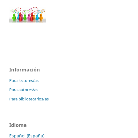
Información
Para lectores/as
Para autores/as
Para bibliotecarios/as
Idioma
Español (España)