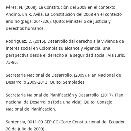
Pérez, N. (2008). La Constituciòn del 2008 en el contexto
Andino. En R. Avila, La Constituciòn del 2008 en el contexto
andino (págs. 201-226). Quito: Ministerio de Justicia y
derechos humanos.
Rodríguez, D. (2015). Desarrollo del derecho a la vivienda de
interès social en Colombia su alcance y vigencia, una
perspectiva desde el derecho a la seguridad social. Via Iuris,
73-86.
Secretaría Nacional de Desarrollo. (2009). Plan Nacional de
Desarrollo 2009-2013. Quito: Semplades.
Secretaría Naional de Planificación y Desarrollo. (2017). Plan
nacional de Desarrollo (Toda una Vida). Quito: Consejo
Nacional de Planificaciòn.
Sentencia, 0011-09-SEP-CC (Corte Constitucional del Ecuador
20 de Julio de 2009).