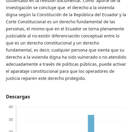
sustentado en la revisión documental. Como aporte de la
investigación se concluye que el derecho a la vivienda
digna según la Constitución de la República del Ecuador y la
Corte Constitucional es un derecho fundamental de las
personas, el mismo que en el Ecuador se torna plenamente
justiciable al no existir diferenciación conceptual entre lo
que es un derecho constitucional y un derecho
fundamental, es decir, cualquier persona que sienta que su
derecho a la vivienda digna ha sido vulnerado o no atendido
adecuadamente a través de políticas públicas, puede activar
el aparataje constitucional para que los operadores de
justicia reparen este derecho protegido.
Descargas