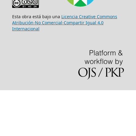
Esta obra está bajo una
Licencia Creative Commons
Atribución-No Comercial-Compartir Igual 4.0
Internacional