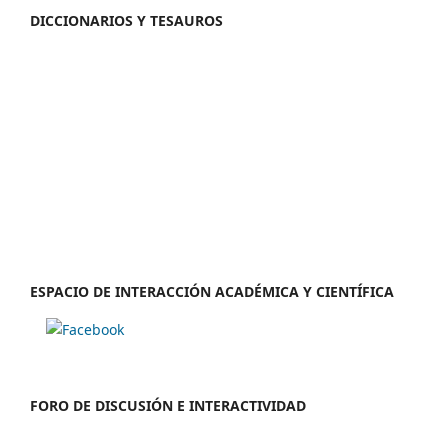
DICCIONARIOS Y TESAUROS
ESPACIO DE INTERACCIÓN ACADÉMICA Y CIENTÍFICA
FORO DE DISCUSIÓN E INTERACTIVIDAD