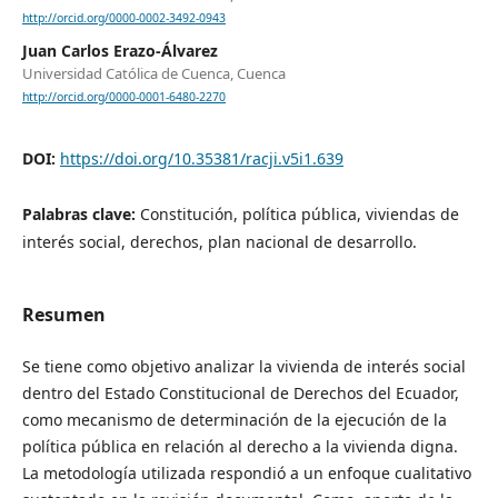
http://orcid.org/0000-0002-3492-0943
Juan Carlos Erazo-Álvarez
Universidad Católica de Cuenca, Cuenca
http://orcid.org/0000-0001-6480-2270
DOI:
https://doi.org/10.35381/racji.v5i1.639
Palabras clave:
Constitución, política pública, viviendas de
interés social, derechos, plan nacional de desarrollo.
Resumen
Se tiene como objetivo analizar la vivienda de interés social
dentro del Estado Constitucional de Derechos del Ecuador,
como mecanismo de determinación de la ejecución de la
política pública en relación al derecho a la vivienda digna.
La metodología utilizada respondió a un enfoque cualitativo