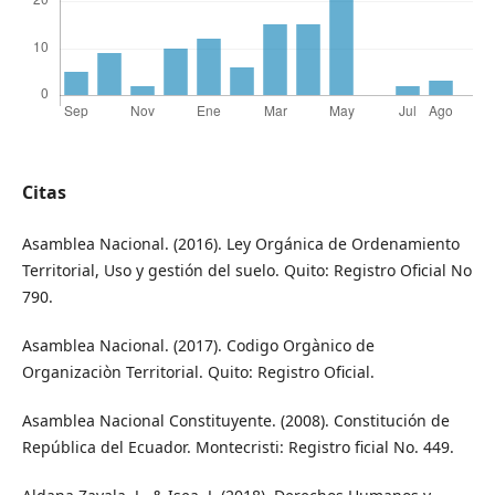
Citas
Asamblea Nacional. (2016). Ley Orgánica de Ordenamiento
Territorial, Uso y gestión del suelo. Quito: Registro Oficial No
790.
Asamblea Nacional. (2017). Codigo Orgànico de
Organizaciòn Territorial. Quito: Registro Oficial.
Asamblea Nacional Constituyente. (2008). Constitución de
República del Ecuador. Montecristi: Registro ficial No. 449.