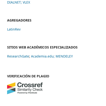
DIALNET
;
VLEX
AGREGADORES
LatinRev
SITIOS WEB ACADÉMICOS ESPECIALIZADOS
ResearchGate
;
Academia.edu;
MENDELEY
VERIFICACIÓN DE PLAGIO