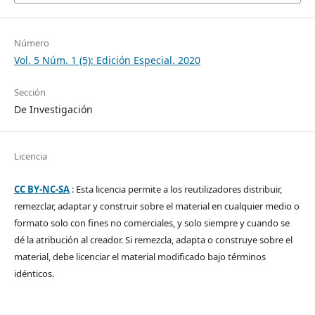
Número
Vol. 5 Núm. 1 (5): Edición Especial. 2020
Sección
De Investigación
Licencia
CC BY-NC-SA
: Esta licencia permite a los reutilizadores distribuir,
remezclar, adaptar y construir sobre el material en cualquier medio o
formato solo con fines no comerciales, y solo siempre y cuando se
dé la atribución al creador. Si remezcla, adapta o construye sobre el
material, debe licenciar el material modificado bajo términos
idénticos.