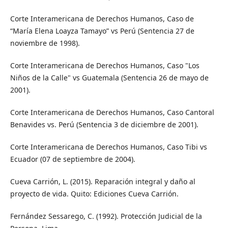
Corte Interamericana de Derechos Humanos, Caso de
“María Elena Loayza Tamayo” vs Perú (Sentencia 27 de
noviembre de 1998).
Corte Interamericana de Derechos Humanos, Caso "Los
Niños de la Calle" vs Guatemala (Sentencia 26 de mayo de
2001).
Corte Interamericana de Derechos Humanos, Caso Cantoral
Benavides vs. Perú (Sentencia 3 de diciembre de 2001).
Corte Interamericana de Derechos Humanos, Caso Tibi vs
Ecuador (07 de septiembre de 2004).
Cueva Carrión, L. (2015). Reparación integral y daño al
proyecto de vida. Quito: Ediciones Cueva Carrión.
Fernández Sessarego, C. (1992). Protección Judicial de la