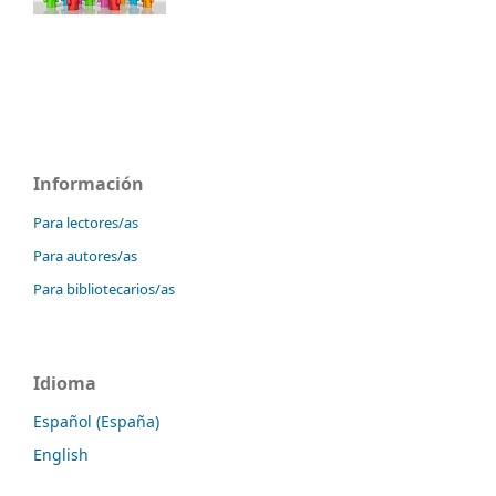
Información
Para lectores/as
Para autores/as
Para bibliotecarios/as
Idioma
Español (España)
English