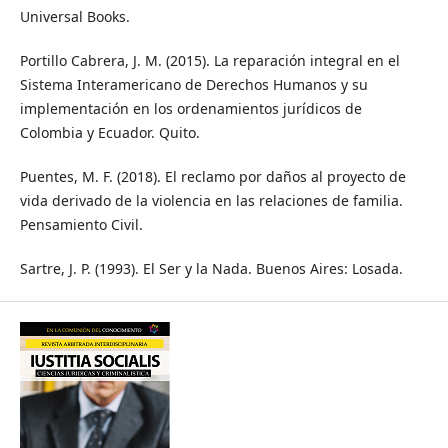
Universal Books.
Portillo Cabrera, J. M. (2015). La reparación integral en el
Sistema Interamericano de Derechos Humanos y su
implementación en los ordenamientos jurídicos de
Colombia y Ecuador. Quito.
Puentes, M. F. (2018). El reclamo por daños al proyecto de
vida derivado de la violencia en las relaciones de familia.
Pensamiento Civil.
Sartre, J. P. (1993). El Ser y la Nada. Buenos Aires: Losada.