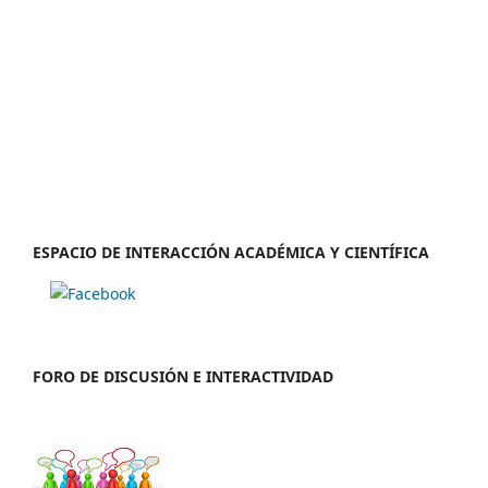
ESPACIO DE INTERACCIÓN ACADÉMICA Y CIENTÍFICA
FORO DE DISCUSIÓN E INTERACTIVIDAD