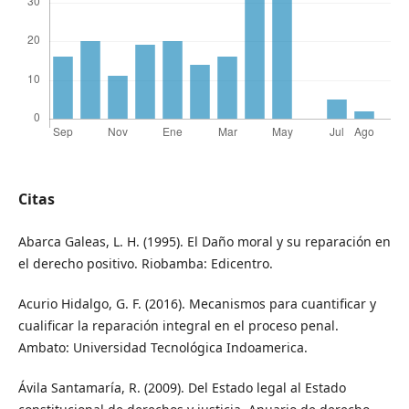
Citas
Abarca Galeas, L. H. (1995). El Daño moral y su reparación en
el derecho positivo. Riobamba: Edicentro.
Acurio Hidalgo, G. F. (2016). Mecanismos para cuantificar y
cualificar la reparación integral en el proceso penal.
Ambato: Universidad Tecnológica Indoamerica.
Ávila Santamaría, R. (2009). Del Estado legal al Estado