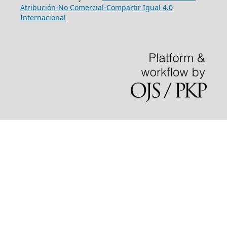
Atribución-No Comercial-Compartir Igual 4.0
Internacional