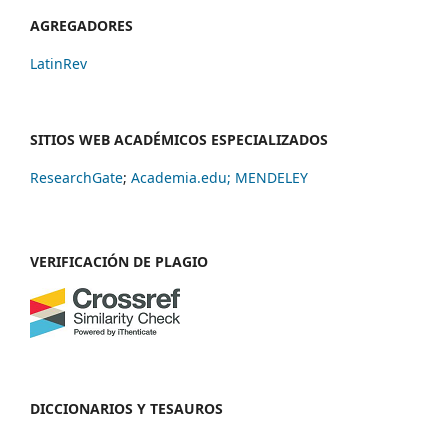
AGREGADORES
LatinRev
SITIOS WEB ACADÉMICOS ESPECIALIZADOS
ResearchGate
;
Academia.edu;
MENDELEY
VERIFICACIÓN DE PLAGIO
DICCIONARIOS Y TESAUROS