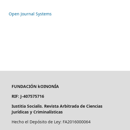
Open Journal Systems
FUNDACIÓN kOINONÍA
RIF: J-407575716
Iustitia Socialis. Revista Arbitrada de Ciencias
Jurídicas y Criminalísticas
Hecho el Depósito de Ley: FA2016000064