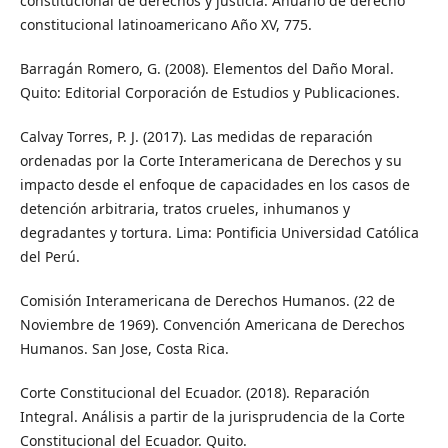
constitucional de derechos y justicia. Anuario de derecho
constitucional latinoamericano Año XV, 775.
Barragán Romero, G. (2008). Elementos del Daño Moral.
Quito: Editorial Corporación de Estudios y Publicaciones.
Calvay Torres, P. J. (2017). Las medidas de reparación
ordenadas por la Corte Interamericana de Derechos y su
impacto desde el enfoque de capacidades en los casos de
detención arbitraria, tratos crueles, inhumanos y
degradantes y tortura. Lima: Pontificia Universidad Católica
del Perú.
Comisión Interamericana de Derechos Humanos. (22 de
Noviembre de 1969). Convención Americana de Derechos
Humanos. San Jose, Costa Rica.
Corte Constitucional del Ecuador. (2018). Reparación
Integral. Análisis a partir de la jurisprudencia de la Corte
Constitucional del Ecuador. Quito.