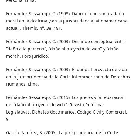
Persona. Lima.
Fernández Sessarego, C. (1998). Daño a la persona y daño
moral en la doctrina y en la jurisprudencia latinoamericana
actual . Themis, n°. 38, 181.
Fernández Sessarego, C. (2003). Deslinde conceptual entre
"daño a la persona", "daño al proyecto de vida" y "daño
moral". Foro Jurídico.
Fernández Sessarego, C. (2003). El daño al proyecto de vida
en la jurisprudencia de la Corte lnteramericana de Derechos
Humanos. Lima.
Fernández Sessarego, C. (2015). Los jueces y la reparación
del "daño al proyecto de vida". Revista Reformas
Legislativas. Debates doctrinarios. Código Civil y Comercial,
9.
García Ramírez, S. (2005). La jurisprudencia de la Corte