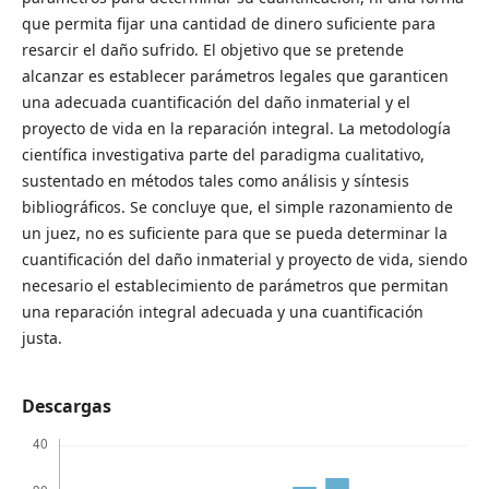
que permita fijar una cantidad de dinero suficiente para
resarcir el daño sufrido. El objetivo que se pretende
alcanzar es establecer parámetros legales que garanticen
una adecuada cuantificación del daño inmaterial y el
proyecto de vida en la reparación integral. La metodología
científica investigativa parte del paradigma cualitativo,
sustentado en métodos tales como análisis y síntesis
bibliográficos. Se concluye que, el simple razonamiento de
un juez, no es suficiente para que se pueda determinar la
cuantificación del daño inmaterial y proyecto de vida, siendo
necesario el establecimiento de parámetros que permitan
una reparación integral adecuada y una cuantificación
justa.
Descargas