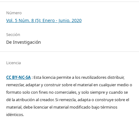
Número
Vol. 5 Núm. 8 (5): Enero - Junio. 2020
Sección
De Investigación
Licencia
CC BY-NC-SA
: Esta licencia permite a los reutilizadores distribuir,
remezclar, adaptar y construir sobre el material en cualquier medio o
formato solo con fines no comerciales, y solo siempre y cuando se
dé la atribución al creador. Si remezcla, adapta o construye sobre el
material, debe licenciar el material modificado bajo términos
idénticos.