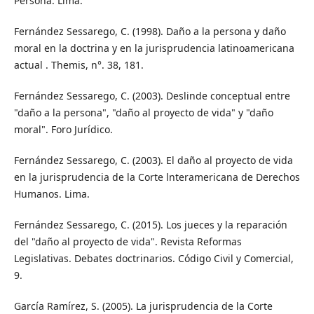
Persona. Lima.
Fernández Sessarego, C. (1998). Daño a la persona y daño
moral en la doctrina y en la jurisprudencia latinoamericana
actual . Themis, n°. 38, 181.
Fernández Sessarego, C. (2003). Deslinde conceptual entre
"daño a la persona", "daño al proyecto de vida" y "daño
moral". Foro Jurídico.
Fernández Sessarego, C. (2003). El daño al proyecto de vida
en la jurisprudencia de la Corte lnteramericana de Derechos
Humanos. Lima.
Fernández Sessarego, C. (2015). Los jueces y la reparación
del "daño al proyecto de vida". Revista Reformas
Legislativas. Debates doctrinarios. Código Civil y Comercial,
9.
García Ramírez, S. (2005). La jurisprudencia de la Corte