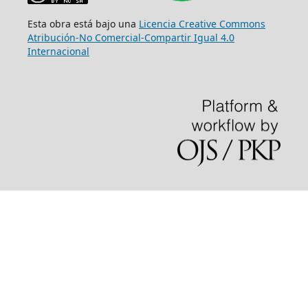
Esta obra está bajo una
Licencia Creative Commons
Atribución-No Comercial-Compartir Igual 4.0
Internacional