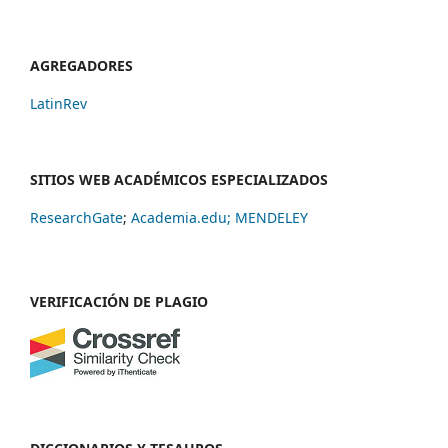
AGREGADORES
LatinRev
SITIOS WEB ACADÉMICOS ESPECIALIZADOS
ResearchGate
;
Academia.edu;
MENDELEY
VERIFICACIÓN DE PLAGIO