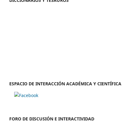
DICCIONARIOS Y TESAUROS
ESPACIO DE INTERACCIÓN ACADÉMICA Y CIENTÍFICA
FORO DE DISCUSIÓN E INTERACTIVIDAD