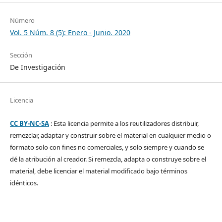
Número
Vol. 5 Núm. 8 (5): Enero - Junio. 2020
Sección
De Investigación
Licencia
CC BY-NC-SA
: Esta licencia permite a los reutilizadores distribuir,
remezclar, adaptar y construir sobre el material en cualquier medio o
formato solo con fines no comerciales, y solo siempre y cuando se
dé la atribución al creador. Si remezcla, adapta o construye sobre el
material, debe licenciar el material modificado bajo términos
idénticos.