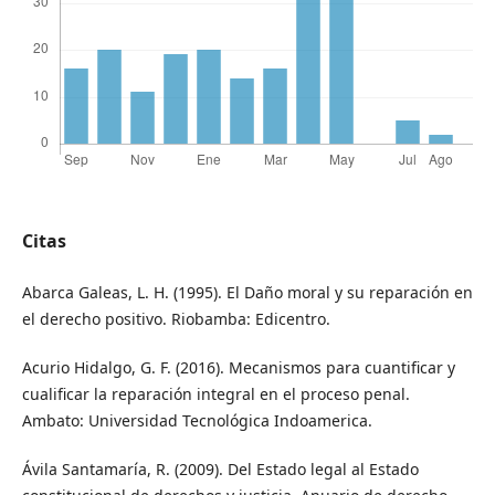
Citas
Abarca Galeas, L. H. (1995). El Daño moral y su reparación en
el derecho positivo. Riobamba: Edicentro.
Acurio Hidalgo, G. F. (2016). Mecanismos para cuantificar y
cualificar la reparación integral en el proceso penal.
Ambato: Universidad Tecnológica Indoamerica.
Ávila Santamaría, R. (2009). Del Estado legal al Estado