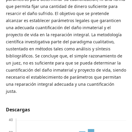
que permita fijar una cantidad de dinero suficiente para
resarcir el daño sufrido. El objetivo que se pretende
alcanzar es establecer parámetros legales que garanticen
una adecuada cuantificación del daño inmaterial y el
proyecto de vida en la reparación integral. La metodología
científica investigativa parte del paradigma cualitativo,
sustentado en métodos tales como análisis y síntesis
bibliográficos. Se concluye que, el simple razonamiento de
un juez, no es suficiente para que se pueda determinar la
cuantificación del daño inmaterial y proyecto de vida, siendo
necesario el establecimiento de parámetros que permitan
una reparación integral adecuada y una cuantificación
justa.
Descargas