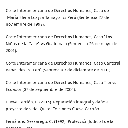
Corte Interamericana de Derechos Humanos, Caso de
“María Elena Loayza Tamayo” vs Perú (Sentencia 27 de
noviembre de 1998).
Corte Interamericana de Derechos Humanos, Caso "Los
Niños de la Calle" vs Guatemala (Sentencia 26 de mayo de
2001).
Corte Interamericana de Derechos Humanos, Caso Cantoral
Benavides vs. Perú (Sentencia 3 de diciembre de 2001).
Corte Interamericana de Derechos Humanos, Caso Tibi vs
Ecuador (07 de septiembre de 2004).
Cueva Carrión, L. (2015). Reparación integral y daño al
proyecto de vida. Quito: Ediciones Cueva Carrión.
Fernández Sessarego, C. (1992). Protección Judicial de la