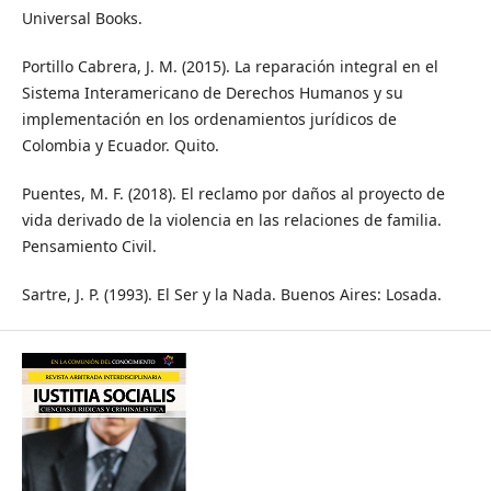
Universal Books.
Portillo Cabrera, J. M. (2015). La reparación integral en el
Sistema Interamericano de Derechos Humanos y su
implementación en los ordenamientos jurídicos de
Colombia y Ecuador. Quito.
Puentes, M. F. (2018). El reclamo por daños al proyecto de
vida derivado de la violencia en las relaciones de familia.
Pensamiento Civil.
Sartre, J. P. (1993). El Ser y la Nada. Buenos Aires: Losada.