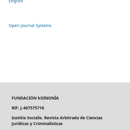
English
Open Journal Systems
FUNDACIÓN kOINONÍA
RIF: J-407575716
Iustitia Socialis. Revista Arbitrada de Ciencias
Jurídicas y Criminalísticas