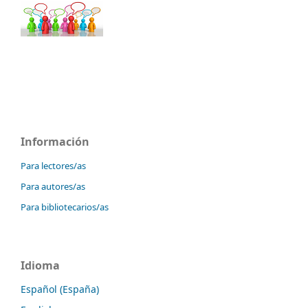
Información
Para lectores/as
Para autores/as
Para bibliotecarios/as
Idioma
Español (España)