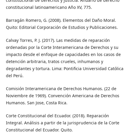
constitucional de derechos y justicia. Anuario de derecho
constitucional latinoamericano Año XV, 775.
Barragán Romero, G. (2008). Elementos del Daño Moral.
Quito: Editorial Corporación de Estudios y Publicaciones.
Calvay Torres, P. J. (2017). Las medidas de reparación
ordenadas por la Corte Interamericana de Derechos y su
impacto desde el enfoque de capacidades en los casos de
detención arbitraria, tratos crueles, inhumanos y
degradantes y tortura. Lima: Pontificia Universidad Católica
del Perú.
Comisión Interamericana de Derechos Humanos. (22 de
Noviembre de 1969). Convención Americana de Derechos
Humanos. San Jose, Costa Rica.
Corte Constitucional del Ecuador. (2018). Reparación
Integral. Análisis a partir de la jurisprudencia de la Corte
Constitucional del Ecuador. Quito.