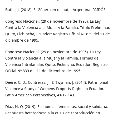
Butler, J. (2018). El Género en disputa. Argentina: PAIDÓS.
Congreso Nacional. (29 de noviembre de 1995). La Ley
Contra la Violencia a la Mujer y la Familia. Titulo Preliminar.
Quito, Pichincha, Ecuador: Registro Oficial Nº 839 del 11 de
diciembre de 1995.
Congreso Nacional. (29 de noviembre de 1995). La Ley
Contra la Violencia a la Mujer y la Familia. Formas de
Violencia Intrafamilar. Quito, Pichincha, Ecuador: Registro
Oficial Nº 839 del 11 de diciembre de 1995.
Deere, C. D., Contreras, J., & Twyman, J. (2014). Patrimonial
Violence a Study of Womens Property Rights in Ecuador.
Latin American Perspectives, 41(1), 143.
Díaz, N. Q. (2019). Economías feministas, social y solidaria.
Respuesta heterodoxas a la crisis de reproducción en