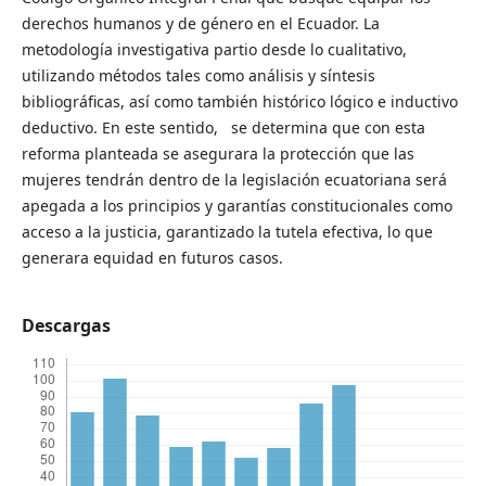
derechos humanos y de género en el Ecuador. La
metodología investigativa partio desde lo cualitativo,
utilizando métodos tales como análisis y síntesis
bibliográficas, así como también histórico lógico e inductivo
deductivo. En este sentido, se determina que con esta
reforma planteada se asegurara la protección que las
mujeres tendrán dentro de la legislación ecuatoriana será
apegada a los principios y garantías constitucionales como
acceso a la justicia, garantizado la tutela efectiva, lo que
generara equidad en futuros casos.
Descargas