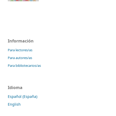
Información
Para lectores/as
Para autores/as
Para bibliotecarios/as
Idioma
Español (España)
English