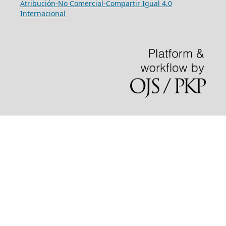
Atribución-No Comercial-Compartir Igual 4.0
Internacional