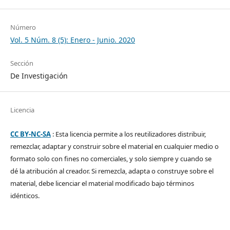
Número
Vol. 5 Núm. 8 (5): Enero - Junio. 2020
Sección
De Investigación
Licencia
CC BY-NC-SA
: Esta licencia permite a los reutilizadores distribuir,
remezclar, adaptar y construir sobre el material en cualquier medio o
formato solo con fines no comerciales, y solo siempre y cuando se
dé la atribución al creador. Si remezcla, adapta o construye sobre el
material, debe licenciar el material modificado bajo términos
idénticos.