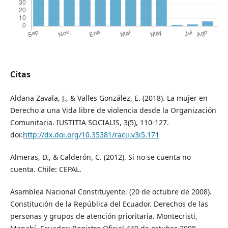
Citas
Aldana Zavala, J., & Valles González, E. (2018). La mujer en
Derecho a una Vida libre de violencia desde la Organización
Comunitaria. IUSTITIA SOCIALIS, 3(5), 110-127.
doi:
http://dx.doi.org/10.35381/racji.v3i5.171
Almeras, D., & Calderón, C. (2012). Si no se cuenta no
cuenta. Chile: CEPAL.
Asamblea Nacional Constituyente. (20 de octubre de 2008).
Constitución de la República del Ecuador. Derechos de las
personas y grupos de atención prioritaria. Montecristi,