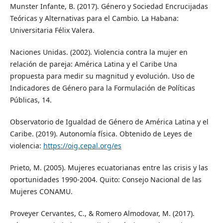
Munster Infante, B. (2017). Género y Sociedad Encrucijadas
Teóricas y Alternativas para el Cambio. La Habana:
Universitaria Félix Valera.
Naciones Unidas. (2002). Violencia contra la mujer en
relación de pareja: América Latina y el Caribe Una
propuesta para medir su magnitud y evolución. Uso de
Indicadores de Género para la Formulación de Políticas
Públicas, 14.
Observatorio de Igualdad de Género de América Latina y el
Caribe. (2019). Autonomía física. Obtenido de Leyes de
violencia:
https://oig.cepal.org/es
Prieto, M. (2005). Mujeres ecuatorianas entre las crisis y las
oportunidades 1990-2004. Quito: Consejo Nacional de las
Mujeres CONAMU.
Proveyer Cervantes, C., & Romero Almodovar, M. (2017).