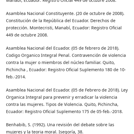
Manabí, Ecuador: Registro Oficial 449 de octubre 2008.
Asamblea Nacional Constituyente. (20 de octubre de 2008).
Constitución de la República del Ecuador. Derechos de
protección. Montecristi, Manabí, Ecuador: Registro Oficial
449 de octubre 2008.
Asamblea Nacional del Ecuador. (05 de febrero de 2018).
Codigo Organico Integral Penal. Contravención de violencia
contra la mujer o miembros del núcleo familiar. Quito,
Pichincha , Ecuador: Registro Oficial Suplemento 180 de 10-
feb.-2014.
Asamblea Nacional del Ecuador. (05 de Febrero de 2018). Ley
Organica Integral para prevenir y erradicar la violencia
contra las mujeres. Tipos de Violencia. Quito, Pichincha,
Ecuador: Registro Oficial Suplemento 175 de 05-feb.-2018.
Benhabib, S. (1992). Una revisión del debate sobre las
mujeres y la teoria moral. Isegoría, 38.