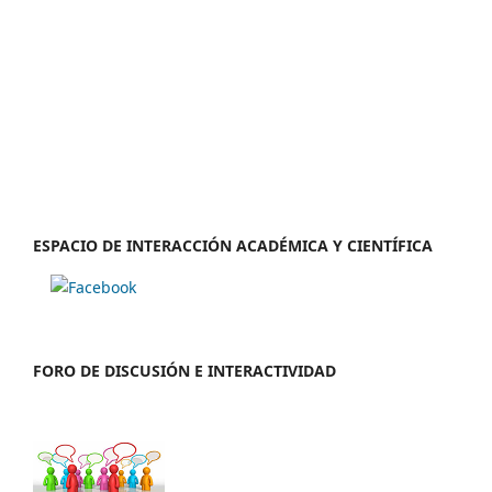
ESPACIO DE INTERACCIÓN ACADÉMICA Y CIENTÍFICA
FORO DE DISCUSIÓN E INTERACTIVIDAD