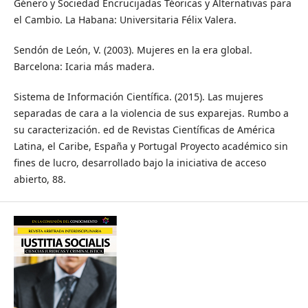
Género y Sociedad Encrucijadas Téoricas y Alternativas para
el Cambio. La Habana: Universitaria Félix Valera.
Sendón de León, V. (2003). Mujeres en la era global.
Barcelona: Icaria más madera.
Sistema de Información Científica. (2015). Las mujeres
separadas de cara a la violencia de sus exparejas. Rumbo a
su caracterización. ed de Revistas Científicas de América
Latina, el Caribe, España y Portugal Proyecto académico sin
fines de lucro, desarrollado bajo la iniciativa de acceso
abierto, 88.