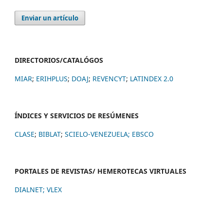
Enviar un artículo
DIRECTORIOS/CATALÓGOS
MIAR
;
ERIHPLUS
;
DOAJ
;
REVENCYT
;
LATINDEX 2.0
ÍNDICES Y SERVICIOS DE RESÚMENES
CLASE
;
BIBLAT
;
SCIELO-VENEZUELA;
EBSCO
PORTALES DE REVISTAS/ HEMEROTECAS VIRTUALES
DIALNET
;
VLEX