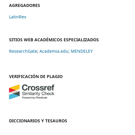
AGREGADORES
LatinRev
SITIOS WEB ACADÉMICOS ESPECIALIZADOS
ResearchGate
;
Academia.edu;
MENDELEY
VERIFICACIÓN DE PLAGIO
DICCIONARIOS Y TESAUROS