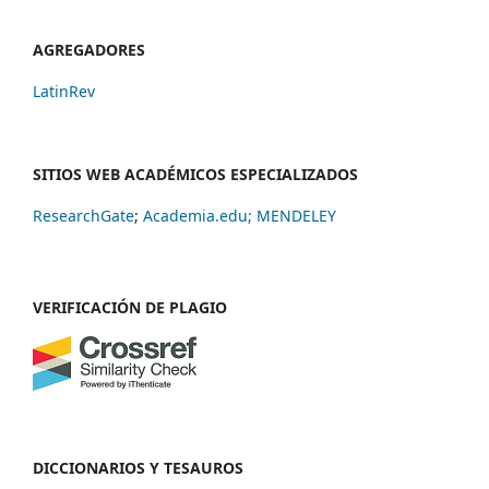
AGREGADORES
LatinRev
SITIOS WEB ACADÉMICOS ESPECIALIZADOS
ResearchGate
;
Academia.edu;
MENDELEY
VERIFICACIÓN DE PLAGIO
DICCIONARIOS Y TESAUROS