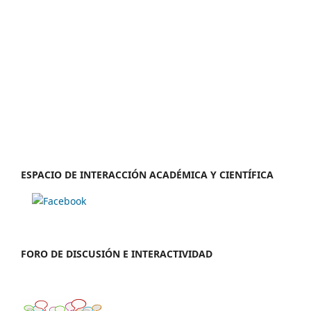
ESPACIO DE INTERACCIÓN ACADÉMICA Y CIENTÍFICA
FORO DE DISCUSIÓN E INTERACTIVIDAD