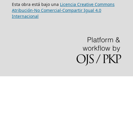
Esta obra está bajo una
Licencia Creative Commons
Atribución-No Comercial-Compartir Igual 4.0
Internacional