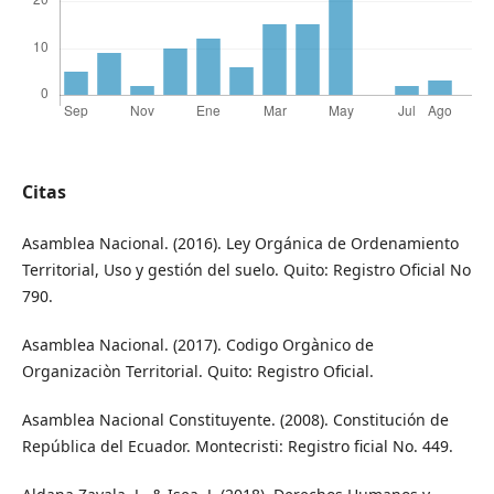
Citas
Asamblea Nacional. (2016). Ley Orgánica de Ordenamiento
Territorial, Uso y gestión del suelo. Quito: Registro Oficial No
790.
Asamblea Nacional. (2017). Codigo Orgànico de
Organizaciòn Territorial. Quito: Registro Oficial.
Asamblea Nacional Constituyente. (2008). Constitución de
República del Ecuador. Montecristi: Registro ficial No. 449.