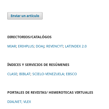
Enviar un artículo
DIRECTORIOS/CATALÓGOS
MIAR
;
ERIHPLUS
;
DOAJ
;
REVENCYT
;
LATINDEX 2.0
ÍNDICES Y SERVICIOS DE RESÚMENES
CLASE
;
BIBLAT
;
SCIELO-VENEZUELA;
EBSCO
PORTALES DE REVISTAS/ HEMEROTECAS VIRTUALES
DIALNET
;
VLEX