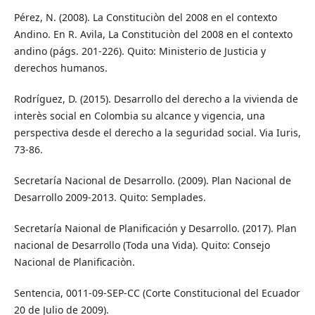
Pérez, N. (2008). La Constituciòn del 2008 en el contexto
Andino. En R. Avila, La Constituciòn del 2008 en el contexto
andino (págs. 201-226). Quito: Ministerio de Justicia y
derechos humanos.
Rodríguez, D. (2015). Desarrollo del derecho a la vivienda de
interès social en Colombia su alcance y vigencia, una
perspectiva desde el derecho a la seguridad social. Via Iuris,
73-86.
Secretaría Nacional de Desarrollo. (2009). Plan Nacional de
Desarrollo 2009-2013. Quito: Semplades.
Secretaría Naional de Planificación y Desarrollo. (2017). Plan
nacional de Desarrollo (Toda una Vida). Quito: Consejo
Nacional de Planificaciòn.
Sentencia, 0011-09-SEP-CC (Corte Constitucional del Ecuador
20 de Julio de 2009).