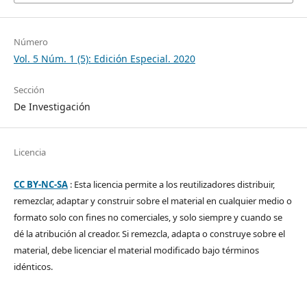
Número
Vol. 5 Núm. 1 (5): Edición Especial. 2020
Sección
De Investigación
Licencia
CC BY-NC-SA
: Esta licencia permite a los reutilizadores distribuir,
remezclar, adaptar y construir sobre el material en cualquier medio o
formato solo con fines no comerciales, y solo siempre y cuando se
dé la atribución al creador. Si remezcla, adapta o construye sobre el
material, debe licenciar el material modificado bajo términos
idénticos.