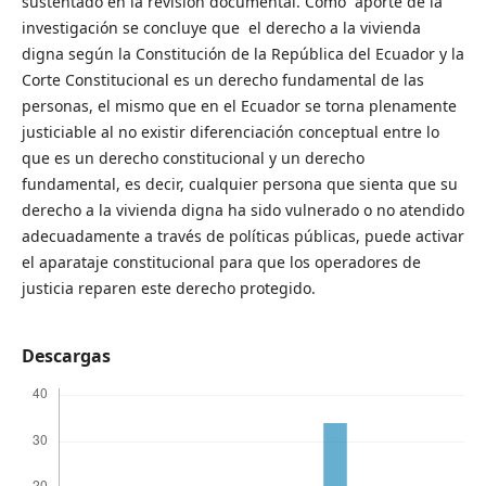
sustentado en la revisión documental. Como aporte de la
investigación se concluye que el derecho a la vivienda
digna según la Constitución de la República del Ecuador y la
Corte Constitucional es un derecho fundamental de las
personas, el mismo que en el Ecuador se torna plenamente
justiciable al no existir diferenciación conceptual entre lo
que es un derecho constitucional y un derecho
fundamental, es decir, cualquier persona que sienta que su
derecho a la vivienda digna ha sido vulnerado o no atendido
adecuadamente a través de políticas públicas, puede activar
el aparataje constitucional para que los operadores de
justicia reparen este derecho protegido.
Descargas