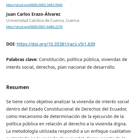
http://orcid.org/0000-0002-3492-0943
Juan Carlos Erazo-Álvarez
Universidad Católica de Cuenca, Cuenca
http://orcid.org/0000-0001-6480-2270
DOI:
https://doi.org/10.35381/racji.v5i1.639
Palabras clave:
Constitución, política pública, viviendas de
interés social, derechos, plan nacional de desarrollo.
Resumen
Se tiene como objetivo analizar la vivienda de interés social
dentro del Estado Constitucional de Derechos del Ecuador,
como mecanismo de determinación de la ejecución de la
política pública en relación al derecho a la vivienda digna.
La metodología utilizada respondió a un enfoque cualitativo