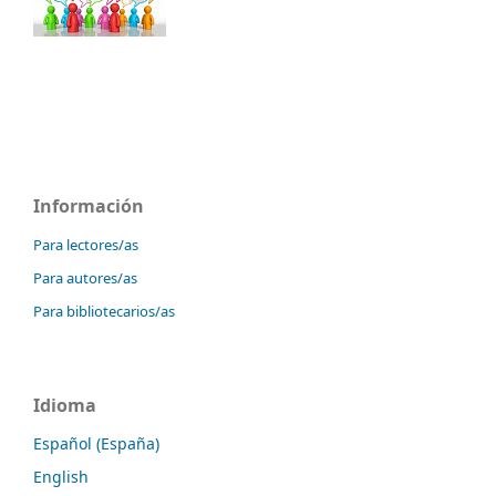
Información
Para lectores/as
Para autores/as
Para bibliotecarios/as
Idioma
Español (España)
English