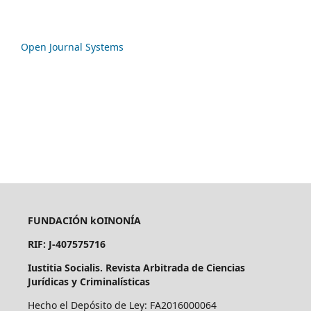
Open Journal Systems
FUNDACIÓN kOINONÍA
RIF: J-407575716
Iustitia Socialis. Revista Arbitrada de Ciencias
Jurídicas y Criminalísticas
Hecho el Depósito de Ley: FA2016000064