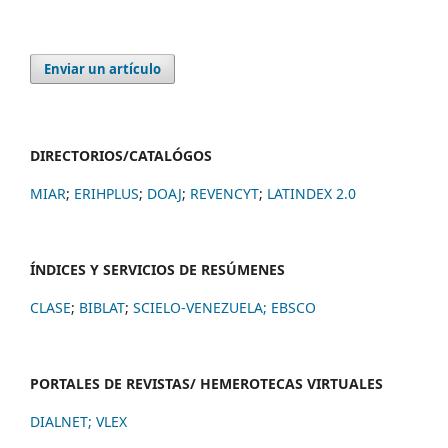
Enviar un artículo
DIRECTORIOS/CATALÓGOS
MIAR
;
ERIHPLUS
;
DOAJ
;
REVENCYT
;
LATINDEX 2.0
ÍNDICES Y SERVICIOS DE RESÚMENES
CLASE
;
BIBLAT
;
SCIELO-VENEZUELA;
EBSCO
PORTALES DE REVISTAS/ HEMEROTECAS VIRTUALES
DIALNET
;
VLEX