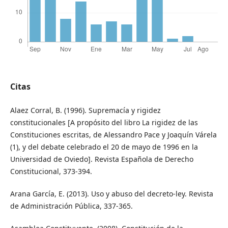
Citas
Alaez Corral, B. (1996). Supremacía y rigidez
constitucionales [A propósito del libro La rigidez de las
Constituciones escritas, de Alessandro Pace y Joaquín Várela
(1), y del debate celebrado el 20 de mayo de 1996 en la
Universidad de Oviedo]. Revista Española de Derecho
Constitucional, 373-394.
Arana García, E. (2013). Uso y abuso del decreto-ley. Revista
de Administración Pública, 337-365.