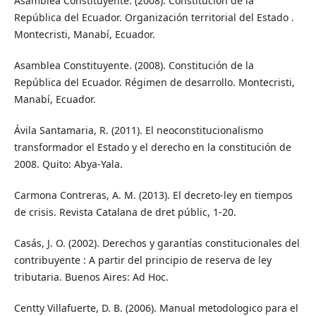
Asamblea Constituyente. (2008). Constitución de la
República del Ecuador. Organización territorial del Estado .
Montecristi, Manabí, Ecuador.
Asamblea Constituyente. (2008). Constitución de la
República del Ecuador. Régimen de desarrollo. Montecristi,
Manabí, Ecuador.
Ávila Santamaria, R. (2011). El neoconstitucionalismo
transformador el Estado y el derecho en la constitución de
2008. Quito: Abya-Yala.
Carmona Contreras, A. M. (2013). El decreto-ley en tiempos
de crisis. Revista Catalana de dret públic, 1-20.
Casás, J. O. (2002). Derechos y garantías constitucionales del
contribuyente : A partir del principio de reserva de ley
tributaria. Buenos Aires: Ad Hoc.
Centty Villafuerte, D. B. (2006). Manual metodologico para el