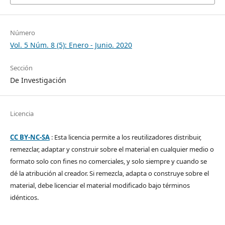
Número
Vol. 5 Núm. 8 (5): Enero - Junio. 2020
Sección
De Investigación
Licencia
CC BY-NC-SA
: Esta licencia permite a los reutilizadores distribuir,
remezclar, adaptar y construir sobre el material en cualquier medio o
formato solo con fines no comerciales, y solo siempre y cuando se
dé la atribución al creador. Si remezcla, adapta o construye sobre el
material, debe licenciar el material modificado bajo términos
idénticos.