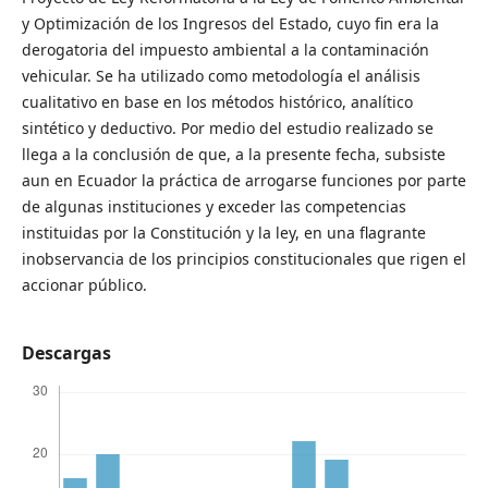
y Optimización de los Ingresos del Estado, cuyo fin era la
derogatoria del impuesto ambiental a la contaminación
vehicular. Se ha utilizado como metodología el análisis
cualitativo en base en los métodos histórico, analítico
sintético y deductivo. Por medio del estudio realizado se
llega a la conclusión de que, a la presente fecha, subsiste
aun en Ecuador la práctica de arrogarse funciones por parte
de algunas instituciones y exceder las competencias
instituidas por la Constitución y la ley, en una flagrante
inobservancia de los principios constitucionales que rigen el
accionar público.
Descargas