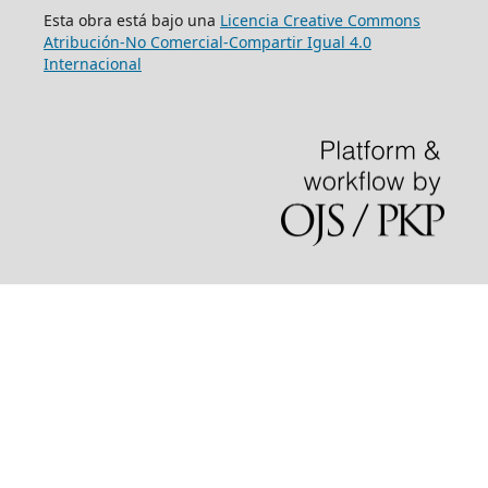
Esta obra está bajo una
Licencia Creative Commons
Atribución-No Comercial-Compartir Igual 4.0
Internacional