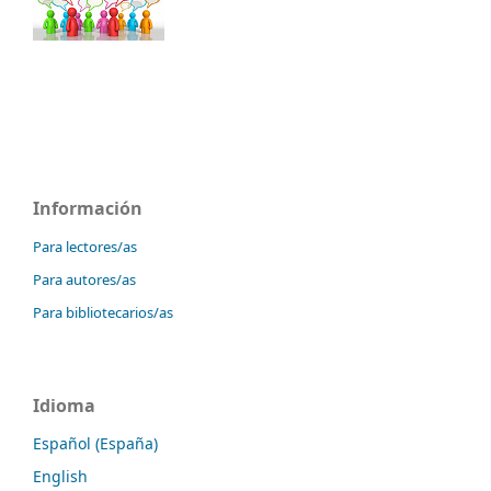
Información
Para lectores/as
Para autores/as
Para bibliotecarios/as
Idioma
Español (España)
English