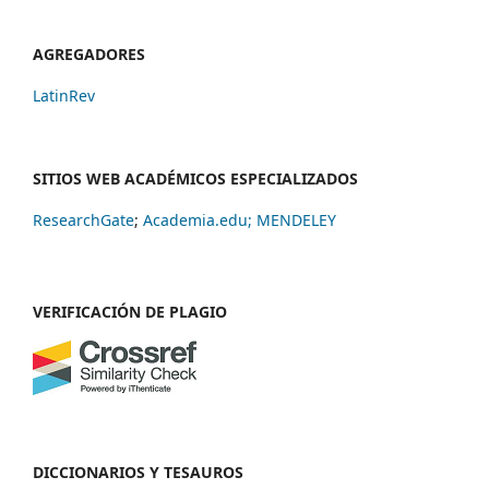
AGREGADORES
LatinRev
SITIOS WEB ACADÉMICOS ESPECIALIZADOS
ResearchGate
;
Academia.edu;
MENDELEY
VERIFICACIÓN DE PLAGIO
DICCIONARIOS Y TESAUROS