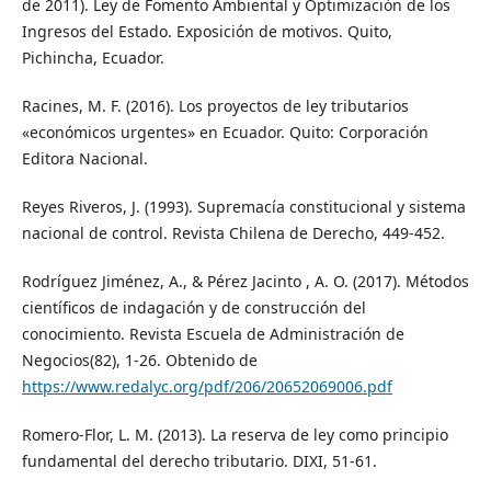
de 2011). Ley de Fomento Ambiental y Optimización de los
Ingresos del Estado. Exposición de motivos. Quito,
Pichincha, Ecuador.
Racines, M. F. (2016). Los proyectos de ley tributarios
«económicos urgentes» en Ecuador. Quito: Corporación
Editora Nacional.
Reyes Riveros, J. (1993). Supremacía constitucional y sistema
nacional de control. Revista Chilena de Derecho, 449-452.
Rodríguez Jiménez, A., & Pérez Jacinto , A. O. (2017). Métodos
científicos de indagación y de construcción del
conocimiento. Revista Escuela de Administración de
Negocios(82), 1-26. Obtenido de
https://www.redalyc.org/pdf/206/20652069006.pdf
Romero-Flor, L. M. (2013). La reserva de ley como principio
fundamental del derecho tributario. DIXI, 51-61.