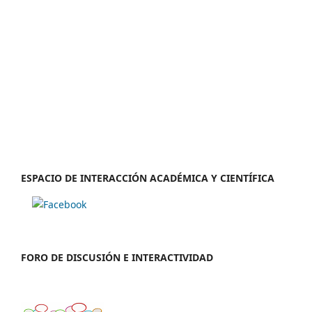
ESPACIO DE INTERACCIÓN ACADÉMICA Y CIENTÍFICA
FORO DE DISCUSIÓN E INTERACTIVIDAD