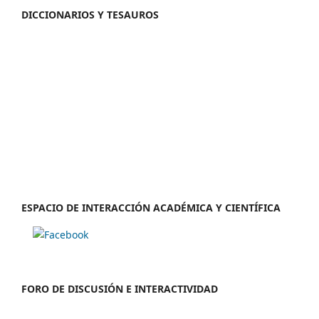
DICCIONARIOS Y TESAUROS
ESPACIO DE INTERACCIÓN ACADÉMICA Y CIENTÍFICA
FORO DE DISCUSIÓN E INTERACTIVIDAD