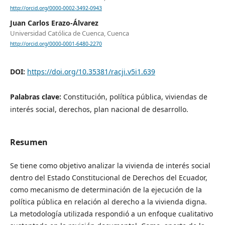
http://orcid.org/0000-0002-3492-0943
Juan Carlos Erazo-Álvarez
Universidad Católica de Cuenca, Cuenca
http://orcid.org/0000-0001-6480-2270
DOI:
https://doi.org/10.35381/racji.v5i1.639
Palabras clave:
Constitución, política pública, viviendas de
interés social, derechos, plan nacional de desarrollo.
Resumen
Se tiene como objetivo analizar la vivienda de interés social
dentro del Estado Constitucional de Derechos del Ecuador,
como mecanismo de determinación de la ejecución de la
política pública en relación al derecho a la vivienda digna.
La metodología utilizada respondió a un enfoque cualitativo