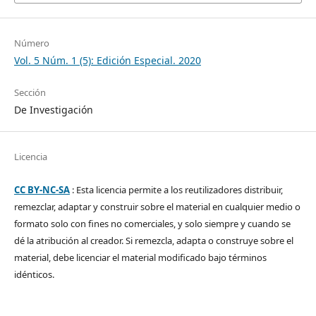
Número
Vol. 5 Núm. 1 (5): Edición Especial. 2020
Sección
De Investigación
Licencia
CC BY-NC-SA
: Esta licencia permite a los reutilizadores distribuir,
remezclar, adaptar y construir sobre el material en cualquier medio o
formato solo con fines no comerciales, y solo siempre y cuando se
dé la atribución al creador. Si remezcla, adapta o construye sobre el
material, debe licenciar el material modificado bajo términos
idénticos.