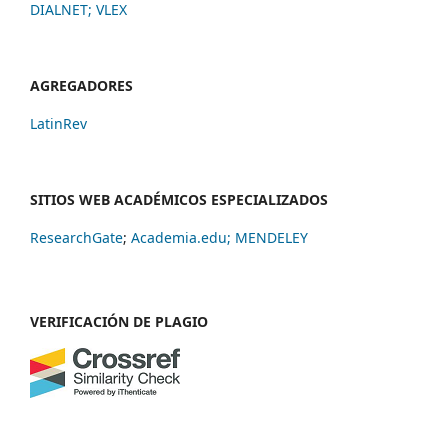
DIALNET
;
VLEX
AGREGADORES
LatinRev
SITIOS WEB ACADÉMICOS ESPECIALIZADOS
ResearchGate
;
Academia.edu;
MENDELEY
VERIFICACIÓN DE PLAGIO