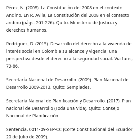
Pérez, N. (2008). La Constituciòn del 2008 en el contexto
Andino. En R. Avila, La Constituciòn del 2008 en el contexto
andino (págs. 201-226). Quito: Ministerio de Justicia y
derechos humanos.
Rodríguez, D. (2015). Desarrollo del derecho a la vivienda de
interès social en Colombia su alcance y vigencia, una
perspectiva desde el derecho a la seguridad social. Via Iuris,
73-86.
Secretaría Nacional de Desarrollo. (2009). Plan Nacional de
Desarrollo 2009-2013. Quito: Semplades.
Secretaría Naional de Planificación y Desarrollo. (2017). Plan
nacional de Desarrollo (Toda una Vida). Quito: Consejo
Nacional de Planificaciòn.
Sentencia, 0011-09-SEP-CC (Corte Constitucional del Ecuador
20 de Julio de 2009).