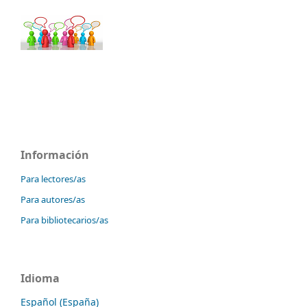
Información
Para lectores/as
Para autores/as
Para bibliotecarios/as
Idioma
Español (España)