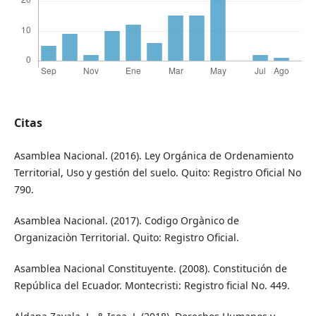
Citas
Asamblea Nacional. (2016). Ley Orgánica de Ordenamiento
Territorial, Uso y gestión del suelo. Quito: Registro Oficial No
790.
Asamblea Nacional. (2017). Codigo Orgànico de
Organizaciòn Territorial. Quito: Registro Oficial.
Asamblea Nacional Constituyente. (2008). Constitución de
República del Ecuador. Montecristi: Registro ficial No. 449.