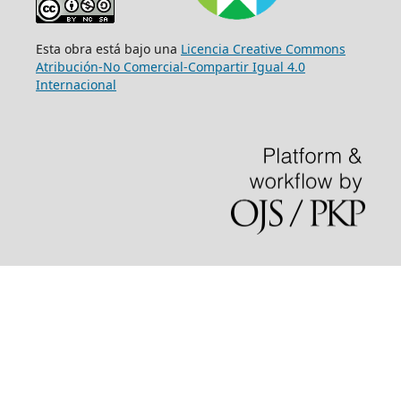
Esta obra está bajo una
Licencia Creative Commons
Atribución-No Comercial-Compartir Igual 4.0
Internacional