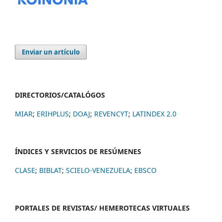
Enviar un artículo
DIRECTORIOS/CATALÓGOS
MIAR
;
ERIHPLUS
;
DOAJ
;
REVENCYT
;
LATINDEX 2.0
ÍNDICES Y SERVICIOS DE RESÚMENES
CLASE
;
BIBLAT
;
SCIELO-VENEZUELA;
EBSCO
PORTALES DE REVISTAS/ HEMEROTECAS VIRTUALES