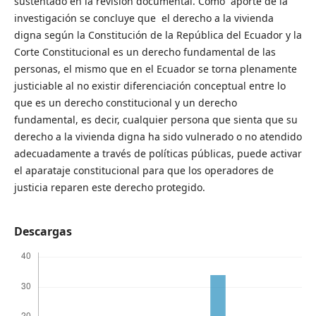
sustentado en la revisión documental. Como aporte de la
investigación se concluye que el derecho a la vivienda
digna según la Constitución de la República del Ecuador y la
Corte Constitucional es un derecho fundamental de las
personas, el mismo que en el Ecuador se torna plenamente
justiciable al no existir diferenciación conceptual entre lo
que es un derecho constitucional y un derecho
fundamental, es decir, cualquier persona que sienta que su
derecho a la vivienda digna ha sido vulnerado o no atendido
adecuadamente a través de políticas públicas, puede activar
el aparataje constitucional para que los operadores de
justicia reparen este derecho protegido.
Descargas