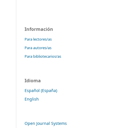
Información
Para lectores/as
Para autores/as
Para bibliotecarios/as
Idioma
Español (España)
English
Open Journal Systems