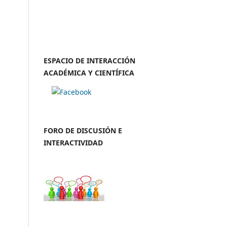
ESPACIO DE INTERACCIÓN
ACADÉMICA Y CIENTÍFICA
FORO DE DISCUSIÓN E
INTERACTIVIDAD