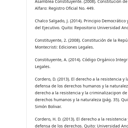
Asamblea Constituyente. (2008). Constitución de
Alfaro: Registro Oficial No. 449.
Chalco Salgado, J. (2014). Principio Democrático
del Ejecutivo. Quito: Repositorio Universidad An
Constituyente, 2. (2008). Constitución de la Rep
Montecristi: Ediciones Legales.
Constituyente, A. (2014). Código Orgánico Integr
Legales.
Cordero, D. (2013). El derecho a la resistencia y 
defensa de los derechos humanos y la naturaleza
derecho a la resistencia y la criminalizacipon de
derechos humanos y la naturaleza (pág. 35). Qu
Simón Bolivar.
Cordero, H. D. (2013). El derecho a la resistencia 
defensa de los derechos. Quito: Universidad And