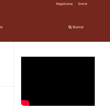
Registrarse
Entrar
os
Buscar