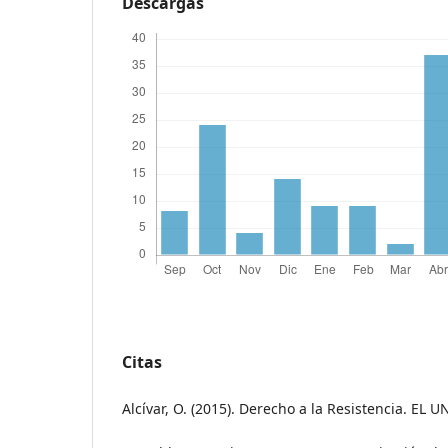
Descargas
Citas
Alcívar, O. (2015). Derecho a la Resistencia. EL 