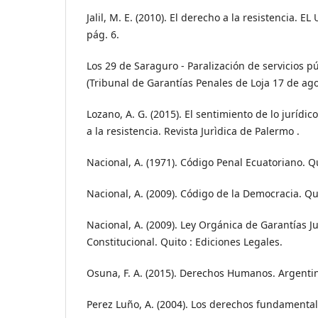
Jalil, M. E. (2010). El derecho a la resistencia.
pág. 6.
Los 29 de Saraguro - Paralización de servicios 
(Tribunal de Garantías Penales de Loja 17 de ago
Lozano, A. G. (2015). El sentimiento de lo jurídi
a la resistencia. Revista Jurìdica de Palermo .
Nacional, A. (1971). Código Penal Ecuatoriano. Q
Nacional, A. (2009). Código de la Democracia. Qu
Nacional, A. (2009). Ley Orgánica de Garantías Ju
Constitucional. Quito : Ediciones Legales.
Osuna, F. A. (2015). Derechos Humanos. Argenti
Perez Luño, A. (2004). Los derechos fundamenta