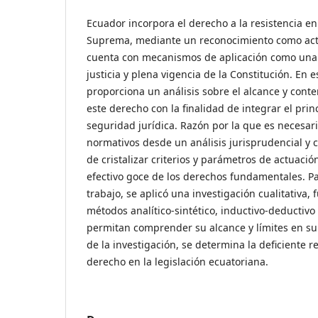
Ecuador incorpora el derecho a la resistencia en 
Suprema, mediante un reconocimiento como act
cuenta con mecanismos de aplicación como una 
justicia y plena vigencia de la Constitución. En e
proporciona un análisis sobre el alcance y conte
este derecho con la finalidad de integrar el prin
seguridad jurídica. Razón por la que es necesar
normativos desde un análisis jurisprudencial y ca
de cristalizar criterios y parámetros de actuació
efectivo goce de los derechos fundamentales. Par
trabajo, se aplicó una investigación cualitativa
métodos analítico-sintético, inductivo-deductivo 
permitan comprender su alcance y límites en su 
de la investigación, se determina la deficiente 
derecho en la legislación ecuatoriana.