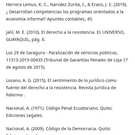
Herrera Lemus, K. C., Narváez Zurita, I., & Erazo, J. C. (2019).
¿ Desarrollan competencias los programas orientados a la
economía informal? Apuntes contables, 45.
Jalil, M. E. (2010). El derecho a la resistencia. EL UNIVERSO,
GUAYAQUIL, pág. 6.
Los 29 de Saraguro - Paralización de servicios públicos,
11313-2015-00435 (Tribunal de Garantías Penales de Loja 17
de agosto de 2015).
Lozano, A. G. (2015). El sentimiento de lo jurídico como
fuente del derecho a la resistencia. Revista Jurìdica de
Palermo .
Nacional, A. (1971). Código Penal Ecuatoriano. Quito:
Ediciones Legales.
Nacional, A. (2009). Código de la Democracia. Quito: