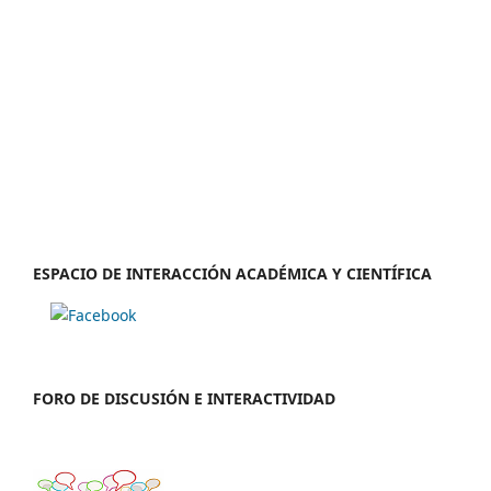
ESPACIO DE INTERACCIÓN ACADÉMICA Y CIENTÍFICA
FORO DE DISCUSIÓN E INTERACTIVIDAD