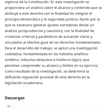
vigencia de la Constitución. En esta investigación se
proporciona un análisis sobre el alcance y contenido que se
atribuye a este derecho con la finalidad de integrar el
principio democrático y la seguridad jurídica. Razón por la
que es necesario generar ajustes normativos desde un
análisis jurisprudencial y casuístico, con la finalidad de
cristalizar criterios y parámetros de actuación claros y
vinculados al efectivo goce de los derechos fundamentales.
Para el desarrollo del trabajo, se aplicó una investigación
cualitativa, fundamentada en los métodos analítico-
sintético, inductivo-deductivo e histórico-lógico; que
permitan comprender su alcance y límites en su ejercicio.
Como resultado de la investigación, se determina la
deficiente regulación procesal de este derecho en la
legislación ecuatoriana.
Descargas