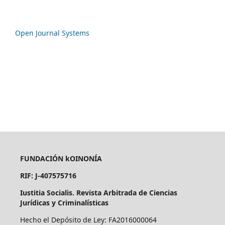
Open Journal Systems
FUNDACIÓN kOINONÍA
RIF: J-407575716
Iustitia Socialis. Revista Arbitrada de Ciencias
Jurídicas y Criminalísticas
Hecho el Depósito de Ley: FA2016000064