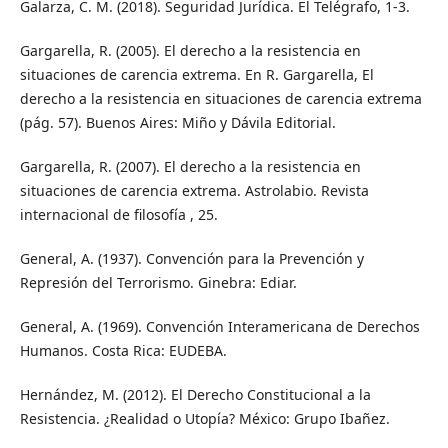
Galarza, C. M. (2018). Seguridad Jurídica. El Telégrafo, 1-3.
Gargarella, R. (2005). El derecho a la resistencia en
situaciones de carencia extrema. En R. Gargarella, El
derecho a la resistencia en situaciones de carencia extrema
(pág. 57). Buenos Aires: Miño y Dávila Editorial.
Gargarella, R. (2007). El derecho a la resistencia en
situaciones de carencia extrema. Astrolabio. Revista
internacional de filosofía , 25.
General, A. (1937). Convención para la Prevención y
Represión del Terrorismo. Ginebra: Ediar.
General, A. (1969). Convención Interamericana de Derechos
Humanos. Costa Rica: EUDEBA.
Hernández, M. (2012). El Derecho Constitucional a la
Resistencia. ¿Realidad o Utopía? México: Grupo Ibañez.