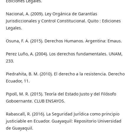
Ediciones Legales.
Nacional, A. (2009). Ley Orgánica de Garantías
Jurisdiccionales y Control Constitucional. Quito : Ediciones
Legales.
Osuna, F. A. (2015). Derechos Humanos. Argentina: Emaus.
Perez Luño, A. (2004). Los derechos fundamentales. UNAM,
233.
Piedrahita, B. M. (2010). El derecho a la resistencia. Derecho
Ecuador, 11.
Pipoll, M. R. (2015). Teoría del Estado Justo y del Filósofo
Goboernante. CLUB ENSAYOS.
Rabascall, R. (2016). La Seguridad Jurídica como principio
justiciable en Ecuador. Guayaquil: Repositorio Universidad
de Guayaquil.