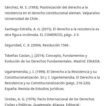
Sánchez, M. S. (1993). Positivización del derecho a la
resistencia en el derecho constitucional aleman. Valparaíso:
Universidad de Chile .
Santiago Estrella, A. G. (2015). El derecho a la resistencia es
otra figura incómoda. EL COMERCIO, págs. 2-3.
Seguridad, C. d. (2004). Resolución 1566 .
Tobeñas Castan, J. (2014). Concepto, Fundamentos y
Evolución de los Derechos Fundamentales. Madrid: EIKASIA.
Ugartemendia, J. I. (1999). El Derecho a la Resistencia y su
Constitucionalización. En J. I. Ugartemendia, El Derecho a la
Resistencia y su Constitucionalización (págs. 216-220).
España: Revista de Estudios Jurídicos.
Unidas, A. G. (1976). Pacto Internacional de los Derechos
Civiles y Políticos. Guatemala: Alianza, Editorial .