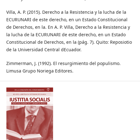
Villa, A. P. (2015). Derecho a la Resistencia y la lucha de la
ECURUNARI de este derecho, en un Estado Constitucional
de Derechos, en la. En A. P. Villa, Derecho a la Resistencia y
la lucha de la ECURUNARI de este derecho, en un Estado
Constitucional de Derechos, en la (pág. 7). Quito: Reposiotio
de la Universidad Central dEcuador.
Zimmerman, J. (1992). El resurgimiento del populismo.
Limusa Grupo Noriega Editores.