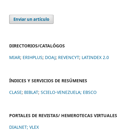
Enviar un artículo
DIRECTORIOS/CATALÓGOS
MIAR
;
ERIHPLUS
;
DOAJ
;
REVENCYT
;
LATINDEX 2.0
ÍNDICES Y SERVICIOS DE RESÚMENES
CLASE
;
BIBLAT
;
SCIELO-VENEZUELA;
EBSCO
PORTALES DE REVISTAS/ HEMEROTECAS VIRTUALES
DIALNET
;
VLEX