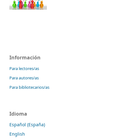
Información
Para lectores/as
Para autores/as
Para bibliotecarios/as
Idioma
Español (España)
English