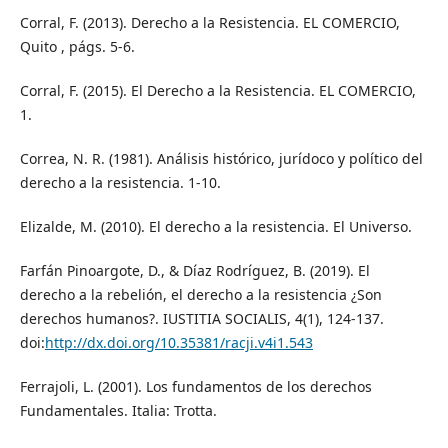
Corral, F. (2013). Derecho a la Resistencia. EL COMERCIO,
Quito , págs. 5-6.
Corral, F. (2015). El Derecho a la Resistencia. EL COMERCIO,
1.
Correa, N. R. (1981). Análisis histórico, jurídoco y político del
derecho a la resistencia. 1-10.
Elizalde, M. (2010). El derecho a la resistencia. El Universo.
Farfán Pinoargote, D., & Díaz Rodríguez, B. (2019). El
derecho a la rebelión, el derecho a la resistencia ¿Son
derechos humanos?. IUSTITIA SOCIALIS, 4(1), 124-137.
doi:
http://dx.doi.org/10.35381/racji.v4i1.543
Ferrajoli, L. (2001). Los fundamentos de los derechos
Fundamentales. Italia: Trotta.