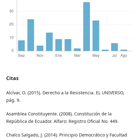
Citas
Alcívar, O. (2015). Derecho a la Resistencia. EL UNIVERSO,
pág. 9.
Asamblea Constituyente. (2008). Constitución de la
República de Ecuador. Alfaro: Registro Oficial No. 449.
Chalco Salgado, J. (2014). Principio Democrático y Facultad