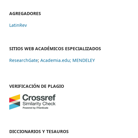
AGREGADORES
LatinRev
SITIOS WEB ACADÉMICOS ESPECIALIZADOS
ResearchGate
;
Academia.edu;
MENDELEY
VERIFICACIÓN DE PLAGIO
DICCIONARIOS Y TESAUROS