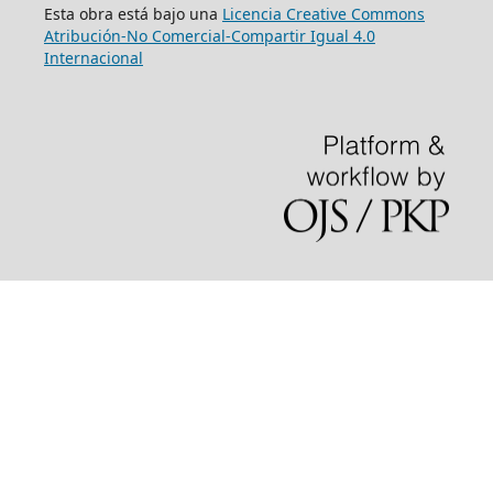
Esta obra está bajo una
Licencia Creative Commons
Atribución-No Comercial-Compartir Igual 4.0
Internacional