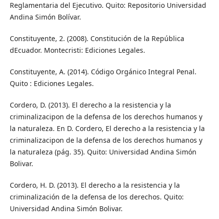
Reglamentaria del Ejecutivo. Quito: Repositorio Universidad
Andina Simón Bolívar.
Constituyente, 2. (2008). Constitución de la República
dEcuador. Montecristi: Ediciones Legales.
Constituyente, A. (2014). Código Orgánico Integral Penal.
Quito : Ediciones Legales.
Cordero, D. (2013). El derecho a la resistencia y la
criminalizacipon de la defensa de los derechos humanos y
la naturaleza. En D. Cordero, El derecho a la resistencia y la
criminalizacipon de la defensa de los derechos humanos y
la naturaleza (pág. 35). Quito: Universidad Andina Simón
Bolivar.
Cordero, H. D. (2013). El derecho a la resistencia y la
criminalización de la defensa de los derechos. Quito:
Universidad Andina Simón Bolivar.