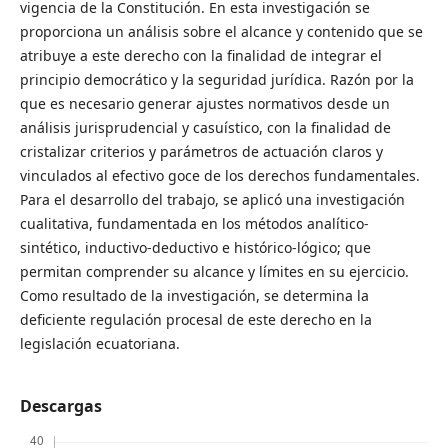
vigencia de la Constitución. En esta investigación se
proporciona un análisis sobre el alcance y contenido que se
atribuye a este derecho con la finalidad de integrar el
principio democrático y la seguridad jurídica. Razón por la
que es necesario generar ajustes normativos desde un
análisis jurisprudencial y casuístico, con la finalidad de
cristalizar criterios y parámetros de actuación claros y
vinculados al efectivo goce de los derechos fundamentales.
Para el desarrollo del trabajo, se aplicó una investigación
cualitativa, fundamentada en los métodos analítico-
sintético, inductivo-deductivo e histórico-lógico; que
permitan comprender su alcance y límites en su ejercicio.
Como resultado de la investigación, se determina la
deficiente regulación procesal de este derecho en la
legislación ecuatoriana.
Descargas