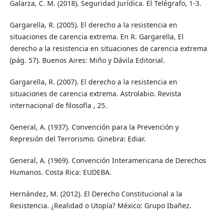
Galarza, C. M. (2018). Seguridad Jurídica. El Telégrafo, 1-3.
Gargarella, R. (2005). El derecho a la resistencia en
situaciones de carencia extrema. En R. Gargarella, El
derecho a la resistencia en situaciones de carencia extrema
(pág. 57). Buenos Aires: Miño y Dávila Editorial.
Gargarella, R. (2007). El derecho a la resistencia en
situaciones de carencia extrema. Astrolabio. Revista
internacional de filosofía , 25.
General, A. (1937). Convención para la Prevención y
Represión del Terrorismo. Ginebra: Ediar.
General, A. (1969). Convención Interamericana de Derechos
Humanos. Costa Rica: EUDEBA.
Hernández, M. (2012). El Derecho Constitucional a la
Resistencia. ¿Realidad o Utopía? México: Grupo Ibañez.