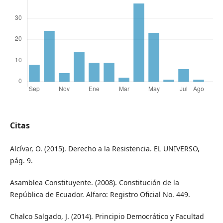
Citas
Alcívar, O. (2015). Derecho a la Resistencia. EL UNIVERSO,
pág. 9.
Asamblea Constituyente. (2008). Constitución de la
República de Ecuador. Alfaro: Registro Oficial No. 449.
Chalco Salgado, J. (2014). Principio Democrático y Facultad