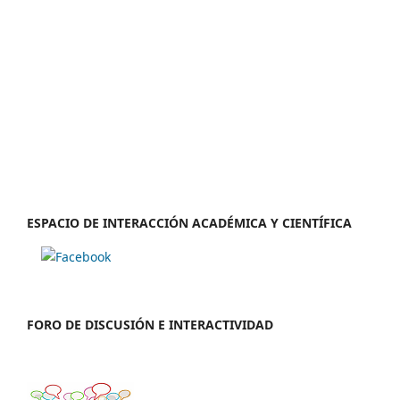
ESPACIO DE INTERACCIÓN ACADÉMICA Y CIENTÍFICA
FORO DE DISCUSIÓN E INTERACTIVIDAD