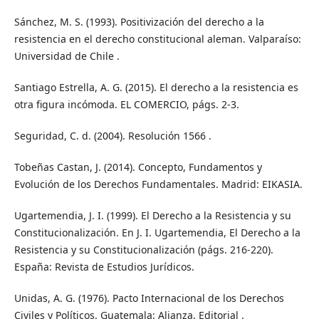
Sánchez, M. S. (1993). Positivización del derecho a la
resistencia en el derecho constitucional aleman. Valparaíso:
Universidad de Chile .
Santiago Estrella, A. G. (2015). El derecho a la resistencia es
otra figura incómoda. EL COMERCIO, págs. 2-3.
Seguridad, C. d. (2004). Resolución 1566 .
Tobeñas Castan, J. (2014). Concepto, Fundamentos y
Evolución de los Derechos Fundamentales. Madrid: EIKASIA.
Ugartemendia, J. I. (1999). El Derecho a la Resistencia y su
Constitucionalización. En J. I. Ugartemendia, El Derecho a la
Resistencia y su Constitucionalización (págs. 216-220).
España: Revista de Estudios Jurídicos.
Unidas, A. G. (1976). Pacto Internacional de los Derechos
Civiles y Políticos. Guatemala: Alianza, Editorial .