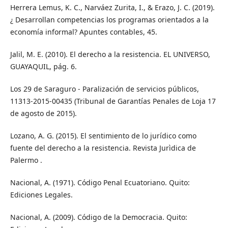
Herrera Lemus, K. C., Narváez Zurita, I., & Erazo, J. C. (2019).
¿ Desarrollan competencias los programas orientados a la
economía informal? Apuntes contables, 45.
Jalil, M. E. (2010). El derecho a la resistencia. EL UNIVERSO,
GUAYAQUIL, pág. 6.
Los 29 de Saraguro - Paralización de servicios públicos,
11313-2015-00435 (Tribunal de Garantías Penales de Loja 17
de agosto de 2015).
Lozano, A. G. (2015). El sentimiento de lo jurídico como
fuente del derecho a la resistencia. Revista Jurìdica de
Palermo .
Nacional, A. (1971). Código Penal Ecuatoriano. Quito:
Ediciones Legales.
Nacional, A. (2009). Código de la Democracia. Quito: