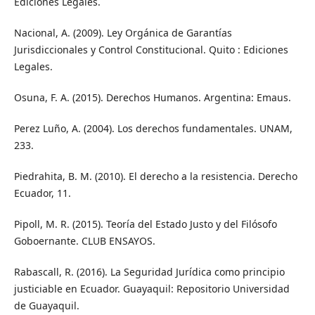
Ediciones Legales.
Nacional, A. (2009). Ley Orgánica de Garantías
Jurisdiccionales y Control Constitucional. Quito : Ediciones
Legales.
Osuna, F. A. (2015). Derechos Humanos. Argentina: Emaus.
Perez Luño, A. (2004). Los derechos fundamentales. UNAM,
233.
Piedrahita, B. M. (2010). El derecho a la resistencia. Derecho
Ecuador, 11.
Pipoll, M. R. (2015). Teoría del Estado Justo y del Filósofo
Goboernante. CLUB ENSAYOS.
Rabascall, R. (2016). La Seguridad Jurídica como principio
justiciable en Ecuador. Guayaquil: Repositorio Universidad
de Guayaquil.