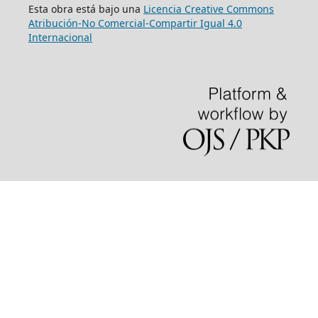
Esta obra está bajo una
Licencia Creative Commons
Atribución-No Comercial-Compartir Igual 4.0
Internacional