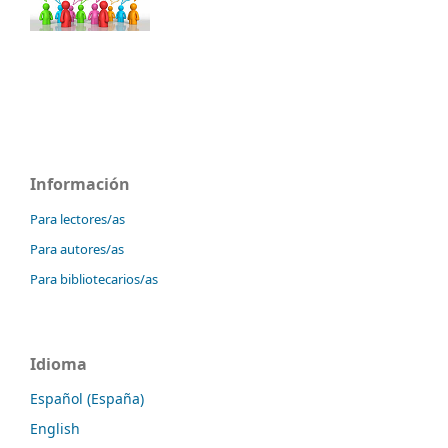
Información
Para lectores/as
Para autores/as
Para bibliotecarios/as
Idioma
Español (España)
English