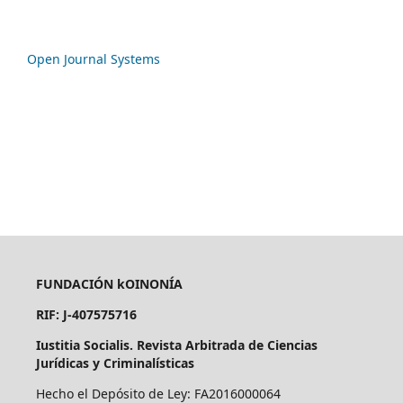
Open Journal Systems
FUNDACIÓN kOINONÍA
RIF: J-407575716
Iustitia Socialis. Revista Arbitrada de Ciencias
Jurídicas y Criminalísticas
Hecho el Depósito de Ley: FA2016000064