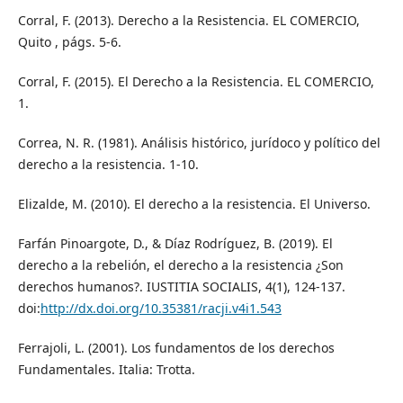
Corral, F. (2013). Derecho a la Resistencia. EL COMERCIO,
Quito , págs. 5-6.
Corral, F. (2015). El Derecho a la Resistencia. EL COMERCIO,
1.
Correa, N. R. (1981). Análisis histórico, jurídoco y político del
derecho a la resistencia. 1-10.
Elizalde, M. (2010). El derecho a la resistencia. El Universo.
Farfán Pinoargote, D., & Díaz Rodríguez, B. (2019). El
derecho a la rebelión, el derecho a la resistencia ¿Son
derechos humanos?. IUSTITIA SOCIALIS, 4(1), 124-137.
doi:
http://dx.doi.org/10.35381/racji.v4i1.543
Ferrajoli, L. (2001). Los fundamentos de los derechos
Fundamentales. Italia: Trotta.