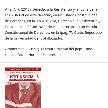
Villa, A. P. (2015). Derecho a la Resistencia y la lucha de la
ECURUNARI de este derecho, en un Estado Constitucional
de Derechos, en la. En A. P. Villa, Derecho a la Resistencia y
la lucha de la ECURUNARI de este derecho, en un Estado
Constitucional de Derechos, en la (pág. 7). Quito: Reposiotio
de la Universidad Central dEcuador.
Zimmerman, J. (1992). El resurgimiento del populismo.
Limusa Grupo Noriega Editores.