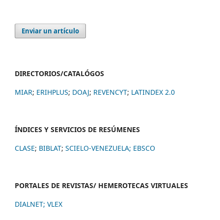
Enviar un artículo
DIRECTORIOS/CATALÓGOS
MIAR
;
ERIHPLUS
;
DOAJ
;
REVENCYT
;
LATINDEX 2.0
ÍNDICES Y SERVICIOS DE RESÚMENES
CLASE
;
BIBLAT
;
SCIELO-VENEZUELA;
EBSCO
PORTALES DE REVISTAS/ HEMEROTECAS VIRTUALES
DIALNET
;
VLEX