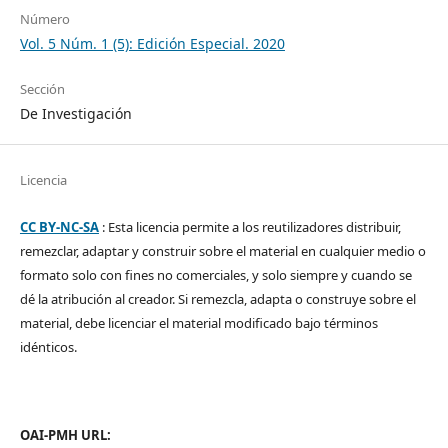
Número
Vol. 5 Núm. 1 (5): Edición Especial. 2020
Sección
De Investigación
Licencia
CC BY-NC-SA
: Esta licencia permite a los reutilizadores distribuir,
remezclar, adaptar y construir sobre el material en cualquier medio o
formato solo con fines no comerciales, y solo siempre y cuando se
dé la atribución al creador. Si remezcla, adapta o construye sobre el
material, debe licenciar el material modificado bajo términos
idénticos.
OAI-PMH URL: