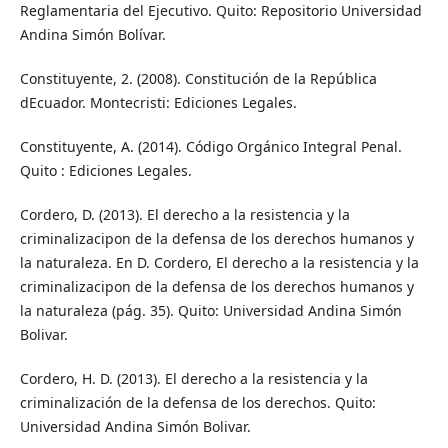
Reglamentaria del Ejecutivo. Quito: Repositorio Universidad
Andina Simón Bolívar.
Constituyente, 2. (2008). Constitución de la República
dEcuador. Montecristi: Ediciones Legales.
Constituyente, A. (2014). Código Orgánico Integral Penal.
Quito : Ediciones Legales.
Cordero, D. (2013). El derecho a la resistencia y la
criminalizacipon de la defensa de los derechos humanos y
la naturaleza. En D. Cordero, El derecho a la resistencia y la
criminalizacipon de la defensa de los derechos humanos y
la naturaleza (pág. 35). Quito: Universidad Andina Simón
Bolivar.
Cordero, H. D. (2013). El derecho a la resistencia y la
criminalización de la defensa de los derechos. Quito:
Universidad Andina Simón Bolivar.