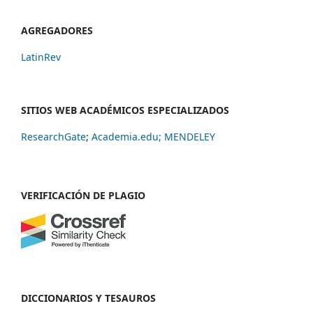
AGREGADORES
LatinRev
SITIOS WEB ACADÉMICOS ESPECIALIZADOS
ResearchGate
;
Academia.edu;
MENDELEY
VERIFICACIÓN DE PLAGIO
DICCIONARIOS Y TESAUROS