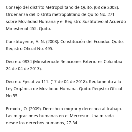
Consejo del distrito Metropolitano de Quito. (08 de 2008).
Ordenanza del Distrito metropolitano de Quito No. 271
sobre Movilidad Humana y el Registro Sustitutivo al Acuerdo
Minesterial 455. Quito.
Constituyente, A. N. (2008). Constitución del Ecuador. Quito:
Registro Oficial No. 495.
Decreto 0834 (Minsiteriode Relaciones Exteriores Colombia
24 de 04 de 2013).
Decreto Ejecutivo 111. (17 de 04 de 2018). Reglamento a la
Ley Orgánica de Movilidad Humana. Quito: Registro Oficial
No 55.
Ermida , O. (2009). Derecho a migrar y derechoa al trabajo.
Las migraciones humanas en el Mercosur. Una mirada
desde los derechos humanos, 27-34.