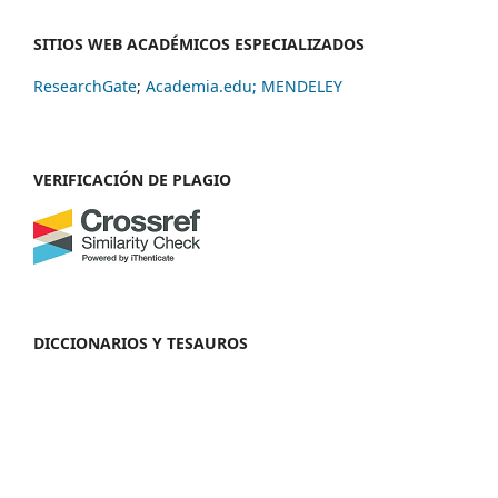
SITIOS WEB ACADÉMICOS ESPECIALIZADOS
ResearchGate
;
Academia.edu;
MENDELEY
VERIFICACIÓN DE PLAGIO
DICCIONARIOS Y TESAUROS