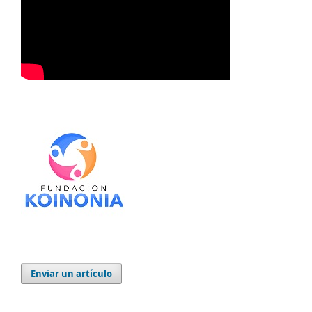
Enviar un artículo