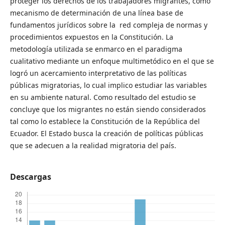
proteger los derechos de los trabajadores migrantes, como
mecanismo de determinación de una línea base de
fundamentos jurídicos sobre la red compleja de normas y
procedimientos expuestos en la Constitución. La
metodología utilizada se enmarco en el paradigma
cualitativo mediante un enfoque multimetódico en el que se
logró un acercamiento interpretativo de las políticas
públicas migratorias, lo cual implico estudiar las variables
en su ambiente natural. Como resultado del estudio se
concluye que los migrantes no están siendo considerados
tal como lo establece la Constitución de la República del
Ecuador. El Estado busca la creación de políticas públicas
que se adecuen a la realidad migratoria del país.
Descargas