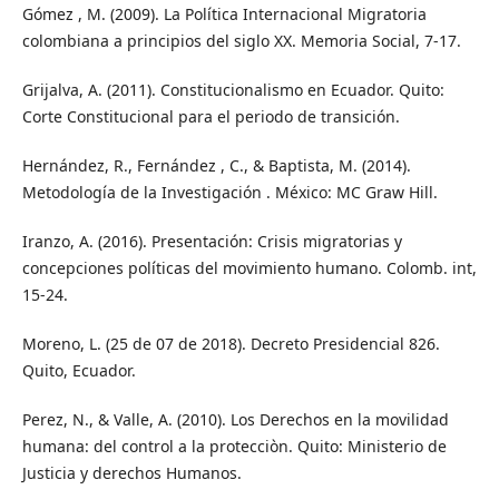
Gómez , M. (2009). La Política Internacional Migratoria
colombiana a principios del siglo XX. Memoria Social, 7-17.
Grijalva, A. (2011). Constitucionalismo en Ecuador. Quito:
Corte Constitucional para el periodo de transición.
Hernández, R., Fernández , C., & Baptista, M. (2014).
Metodología de la Investigación . México: MC Graw Hill.
Iranzo, A. (2016). Presentación: Crisis migratorias y
concepciones políticas del movimiento humano. Colomb. int,
15-24.
Moreno, L. (25 de 07 de 2018). Decreto Presidencial 826.
Quito, Ecuador.
Perez, N., & Valle, A. (2010). Los Derechos en la movilidad
humana: del control a la protecciòn. Quito: Ministerio de
Justicia y derechos Humanos.