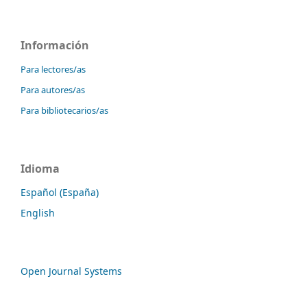
Información
Para lectores/as
Para autores/as
Para bibliotecarios/as
Idioma
Español (España)
English
Open Journal Systems