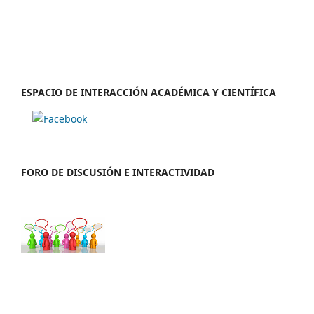
ESPACIO DE INTERACCIÓN ACADÉMICA Y CIENTÍFICA
FORO DE DISCUSIÓN E INTERACTIVIDAD