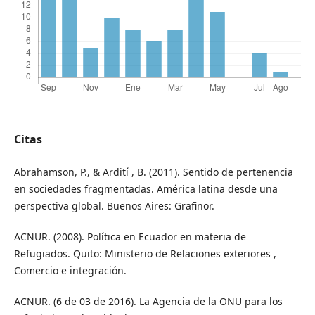
Citas
Abrahamson, P., & Ardití , B. (2011). Sentido de pertenencia
en sociedades fragmentadas. América latina desde una
perspectiva global. Buenos Aires: Grafinor.
ACNUR. (2008). Política en Ecuador en materia de
Refugiados. Quito: Ministerio de Relaciones exteriores ,
Comercio e integración.
ACNUR. (6 de 03 de 2016). La Agencia de la ONU para los