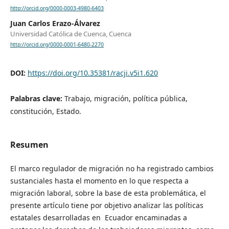
http://orcid.org/0000-0003-4980-6403
Juan Carlos Erazo-Álvarez
Universidad Católica de Cuenca, Cuenca
http://orcid.org/0000-0001-6480-2270
DOI:
https://doi.org/10.35381/racji.v5i1.620
Palabras clave:
Trabajo, migración, política pública,
constitución, Estado.
Resumen
El marco regulador de migración no ha registrado cambios
sustanciales hasta el momento en lo que respecta a
migración laboral, sobre la base de esta problemática, el
presente artículo tiene por objetivo analizar las políticas
estatales desarrolladas en Ecuador encaminadas a