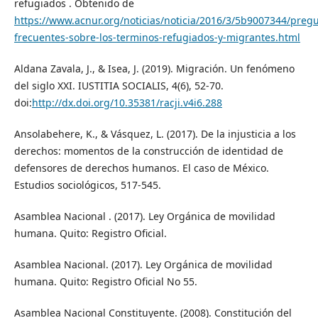
refugiados . Obtenido de
https://www.acnur.org/noticias/noticia/2016/3/5b9007344/preg
frecuentes-sobre-los-terminos-refugiados-y-migrantes.html
Aldana Zavala, J., & Isea, J. (2019). Migración. Un fenómeno
del siglo XXI. IUSTITIA SOCIALIS, 4(6), 52-70.
doi:
http://dx.doi.org/10.35381/racji.v4i6.288
Ansolabehere, K., & Vásquez, L. (2017). De la injusticia a los
derechos: momentos de la construcción de identidad de
defensores de derechos humanos. El caso de México.
Estudios sociológicos, 517-545.
Asamblea Nacional . (2017). Ley Orgánica de movilidad
humana. Quito: Registro Oficial.
Asamblea Nacional. (2017). Ley Orgánica de movilidad
humana. Quito: Registro Oficial No 55.
Asamblea Nacional Constituyente. (2008). Constitución del