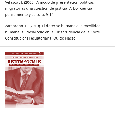
Velasco , J. (2005). A modo de presentación políticas
migratorias una cuestión de justicia. Arbor ciencia
pensamiento y cultura, 9-14.
Zambrano, H. (2019). El derecho humano a la movilidad
humana; su desarrollo en la jurisprudencia de la Corte
Constitucional ecuatoriana. Quito: Flacso.