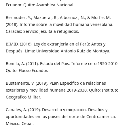
Ecuador. Quito: Asamblea Nacional.
Bermudez, Y., Mazuera , R., Albornoz , N., & Morfle, M.
(2018). Informe sobre la movilidad humana venezolana.
Caracas: Servicio jesuita a refugiados.
BIMID. (2016). Ley de extranjeria en el Perú: Antes y
Después. Lima: Universidad Antonio Ruiz de Montoya.
Bonilla, A. (2011). Estado del Pais. Informe cero 1950-2010.
Quito: Flacso Ecuador.
Bustamente, V. (2019). PLan Especifico de relaciones
exteriores y movilidad humana 2019-2030. Quito: Instituto
Geografico Militar.
Canales, A. (2019). Desarrollo y migración. Desafios y
oportunidades en los paises del norte de Centroamerica.
México: Cepal.