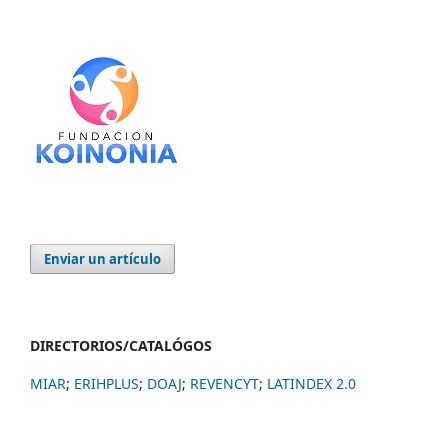
Enviar un artículo
DIRECTORIOS/CATALÓGOS
MIAR
;
ERIHPLUS
;
DOAJ
;
REVENCYT
;
LATINDEX 2.0