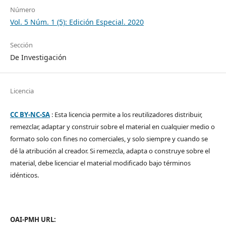
Número
Vol. 5 Núm. 1 (5): Edición Especial. 2020
Sección
De Investigación
Licencia
CC BY-NC-SA
: Esta licencia permite a los reutilizadores distribuir,
remezclar, adaptar y construir sobre el material en cualquier medio o
formato solo con fines no comerciales, y solo siempre y cuando se
dé la atribución al creador. Si remezcla, adapta o construye sobre el
material, debe licenciar el material modificado bajo términos
idénticos.
OAI-PMH URL: