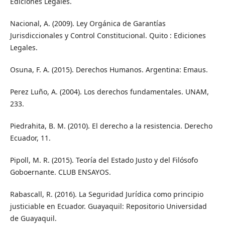
Ediciones Legales.
Nacional, A. (2009). Ley Orgánica de Garantías
Jurisdiccionales y Control Constitucional. Quito : Ediciones
Legales.
Osuna, F. A. (2015). Derechos Humanos. Argentina: Emaus.
Perez Luño, A. (2004). Los derechos fundamentales. UNAM,
233.
Piedrahita, B. M. (2010). El derecho a la resistencia. Derecho
Ecuador, 11.
Pipoll, M. R. (2015). Teoría del Estado Justo y del Filósofo
Goboernante. CLUB ENSAYOS.
Rabascall, R. (2016). La Seguridad Jurídica como principio
justiciable en Ecuador. Guayaquil: Repositorio Universidad
de Guayaquil.