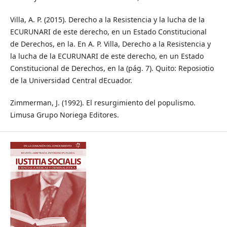
Villa, A. P. (2015). Derecho a la Resistencia y la lucha de la
ECURUNARI de este derecho, en un Estado Constitucional
de Derechos, en la. En A. P. Villa, Derecho a la Resistencia y
la lucha de la ECURUNARI de este derecho, en un Estado
Constitucional de Derechos, en la (pág. 7). Quito: Reposiotio
de la Universidad Central dEcuador.
Zimmerman, J. (1992). El resurgimiento del populismo.
Limusa Grupo Noriega Editores.