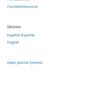
Para bibliotecarios/as
Idioma
Español (España)
English
Open Journal Systems