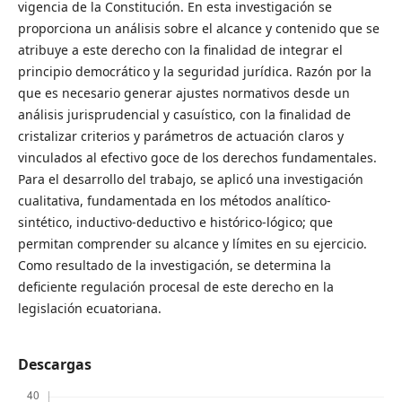
vigencia de la Constitución. En esta investigación se
proporciona un análisis sobre el alcance y contenido que se
atribuye a este derecho con la finalidad de integrar el
principio democrático y la seguridad jurídica. Razón por la
que es necesario generar ajustes normativos desde un
análisis jurisprudencial y casuístico, con la finalidad de
cristalizar criterios y parámetros de actuación claros y
vinculados al efectivo goce de los derechos fundamentales.
Para el desarrollo del trabajo, se aplicó una investigación
cualitativa, fundamentada en los métodos analítico-
sintético, inductivo-deductivo e histórico-lógico; que
permitan comprender su alcance y límites en su ejercicio.
Como resultado de la investigación, se determina la
deficiente regulación procesal de este derecho en la
legislación ecuatoriana.
Descargas