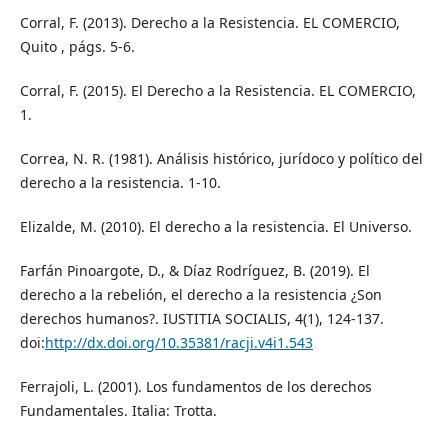
Corral, F. (2013). Derecho a la Resistencia. EL COMERCIO,
Quito , págs. 5-6.
Corral, F. (2015). El Derecho a la Resistencia. EL COMERCIO,
1.
Correa, N. R. (1981). Análisis histórico, jurídoco y político del
derecho a la resistencia. 1-10.
Elizalde, M. (2010). El derecho a la resistencia. El Universo.
Farfán Pinoargote, D., & Díaz Rodríguez, B. (2019). El
derecho a la rebelión, el derecho a la resistencia ¿Son
derechos humanos?. IUSTITIA SOCIALIS, 4(1), 124-137.
doi:
http://dx.doi.org/10.35381/racji.v4i1.543
Ferrajoli, L. (2001). Los fundamentos de los derechos
Fundamentales. Italia: Trotta.