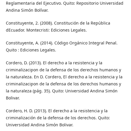
Reglamentaria del Ejecutivo. Quito: Repositorio Universidad
Andina Simón Bolívar.
Constituyente, 2. (2008). Constitución de la República
dEcuador. Montecristi: Ediciones Legales.
Constituyente, A. (2014). Código Orgánico Integral Penal.
Quito : Ediciones Legales.
Cordero, D. (2013). El derecho a la resistencia y la
criminalizacipon de la defensa de los derechos humanos y
la naturaleza. En D. Cordero, El derecho a la resistencia y la
criminalizacipon de la defensa de los derechos humanos y
la naturaleza (pág. 35). Quito: Universidad Andina Simón
Bolivar.
Cordero, H. D. (2013). El derecho a la resistencia y la
criminalización de la defensa de los derechos. Quito:
Universidad Andina Simón Bolivar.