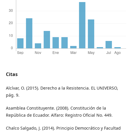
Citas
Alcívar, O. (2015). Derecho a la Resistencia. EL UNIVERSO,
pág. 9.
Asamblea Constituyente. (2008). Constitución de la
República de Ecuador. Alfaro: Registro Oficial No. 449.
Chalco Salgado, J. (2014). Principio Democrático y Facultad