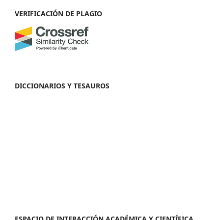
VERIFICACIÓN DE PLAGIO
DICCIONARIOS Y TESAUROS
ESPACIO DE INTERACCIÓN ACADÉMICA Y CIENTÍFICA