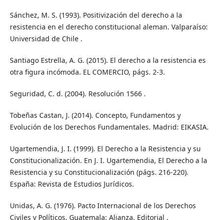
Sánchez, M. S. (1993). Positivización del derecho a la
resistencia en el derecho constitucional aleman. Valparaíso:
Universidad de Chile .
Santiago Estrella, A. G. (2015). El derecho a la resistencia es
otra figura incómoda. EL COMERCIO, págs. 2-3.
Seguridad, C. d. (2004). Resolución 1566 .
Tobeñas Castan, J. (2014). Concepto, Fundamentos y
Evolución de los Derechos Fundamentales. Madrid: EIKASIA.
Ugartemendia, J. I. (1999). El Derecho a la Resistencia y su
Constitucionalización. En J. I. Ugartemendia, El Derecho a la
Resistencia y su Constitucionalización (págs. 216-220).
España: Revista de Estudios Jurídicos.
Unidas, A. G. (1976). Pacto Internacional de los Derechos
Civiles y Políticos. Guatemala: Alianza, Editorial .