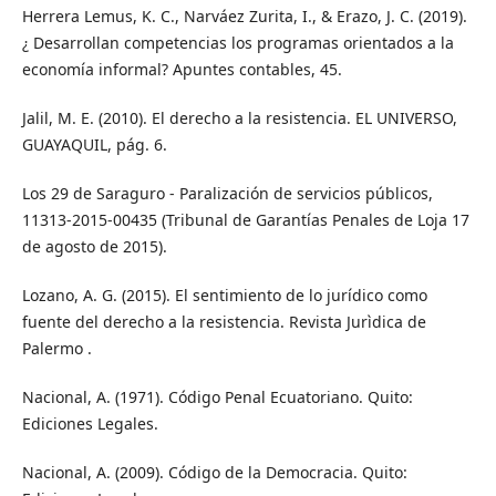
Herrera Lemus, K. C., Narváez Zurita, I., & Erazo, J. C. (2019).
¿ Desarrollan competencias los programas orientados a la
economía informal? Apuntes contables, 45.
Jalil, M. E. (2010). El derecho a la resistencia. EL UNIVERSO,
GUAYAQUIL, pág. 6.
Los 29 de Saraguro - Paralización de servicios públicos,
11313-2015-00435 (Tribunal de Garantías Penales de Loja 17
de agosto de 2015).
Lozano, A. G. (2015). El sentimiento de lo jurídico como
fuente del derecho a la resistencia. Revista Jurìdica de
Palermo .
Nacional, A. (1971). Código Penal Ecuatoriano. Quito:
Ediciones Legales.
Nacional, A. (2009). Código de la Democracia. Quito: