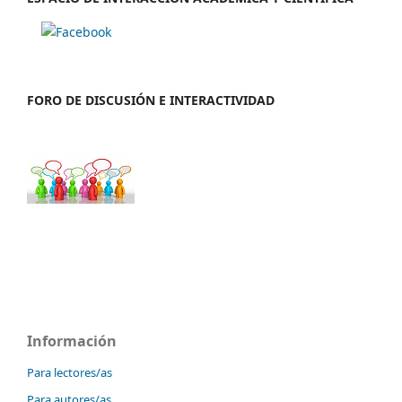
FORO DE DISCUSIÓN E INTERACTIVIDAD
Información
Para lectores/as
Para autores/as