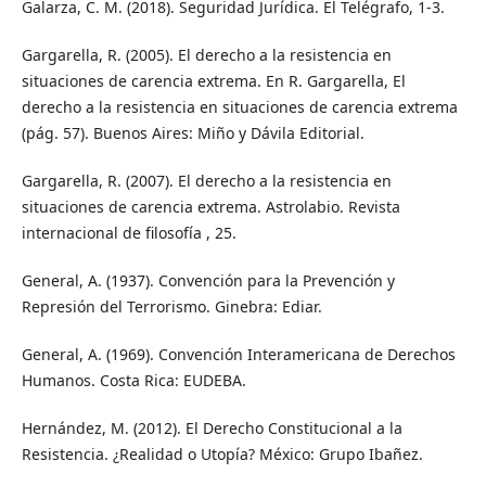
Galarza, C. M. (2018). Seguridad Jurídica. El Telégrafo, 1-3.
Gargarella, R. (2005). El derecho a la resistencia en
situaciones de carencia extrema. En R. Gargarella, El
derecho a la resistencia en situaciones de carencia extrema
(pág. 57). Buenos Aires: Miño y Dávila Editorial.
Gargarella, R. (2007). El derecho a la resistencia en
situaciones de carencia extrema. Astrolabio. Revista
internacional de filosofía , 25.
General, A. (1937). Convención para la Prevención y
Represión del Terrorismo. Ginebra: Ediar.
General, A. (1969). Convención Interamericana de Derechos
Humanos. Costa Rica: EUDEBA.
Hernández, M. (2012). El Derecho Constitucional a la
Resistencia. ¿Realidad o Utopía? México: Grupo Ibañez.