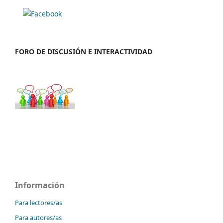
FORO DE DISCUSIÓN E INTERACTIVIDAD
Información
Para lectores/as
Para autores/as