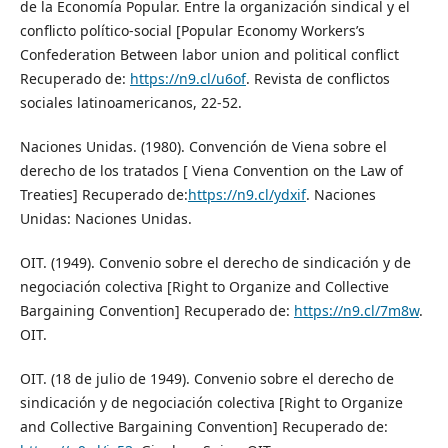
de la Economía Popular. Entre la organización sindical y el
conflicto político-social [Popular Economy Workers’s
Confederation Between labor union and political conflict
Recuperado de:
https://n9.cl/u6of
. Revista de conflictos
sociales latinoamericanos, 22-52.
Naciones Unidas. (1980). Convención de Viena sobre el
derecho de los tratados [ Viena Convention on the Law of
Treaties] Recuperado de:
https://n9.cl/ydxif
. Naciones
Unidas: Naciones Unidas.
OIT. (1949). Convenio sobre el derecho de sindicación y de
negociación colectiva [Right to Organize and Collective
Bargaining Convention] Recuperado de:
https://n9.cl/7m8w
.
OIT.
OIT. (18 de julio de 1949). Convenio sobre el derecho de
sindicación y de negociación colectiva [Right to Organize
and Collective Bargaining Convention] Recuperado de: