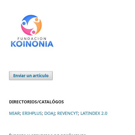
Enviar un artículo
DIRECTORIOS/CATALÓGOS
MIAR
;
ERIHPLUS
;
DOAJ
;
REVENCYT
;
LATINDEX 2.0