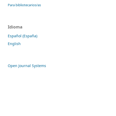
Para bibliotecarios/as
Idioma
Español (España)
English
Open Journal Systems