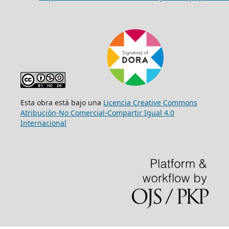
Esta obra está bajo una
Licencia Creative Commons
Atribución-No Comercial-Compartir Igual 4.0
Internacional