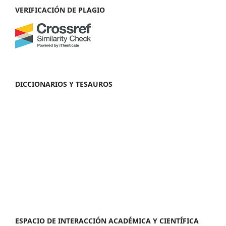
VERIFICACIÓN DE PLAGIO
DICCIONARIOS Y TESAUROS
ESPACIO DE INTERACCIÓN ACADÉMICA Y CIENTÍFICA