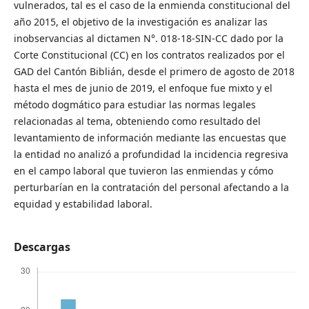
vulnerados, tal es el caso de la enmienda constitucional del
año 2015, el objetivo de la investigación es analizar las
inobservancias al dictamen N°. 018-18-SIN-CC dado por la
Corte Constitucional (CC) en los contratos realizados por el
GAD del Cantón Biblián, desde el primero de agosto de 2018
hasta el mes de junio de 2019, el enfoque fue mixto y el
método dogmático para estudiar las normas legales
relacionadas al tema, obteniendo como resultado del
levantamiento de información mediante las encuestas que
la entidad no analizó a profundidad la incidencia regresiva
en el campo laboral que tuvieron las enmiendas y cómo
perturbarían en la contratación del personal afectando a la
equidad y estabilidad laboral.
Descargas