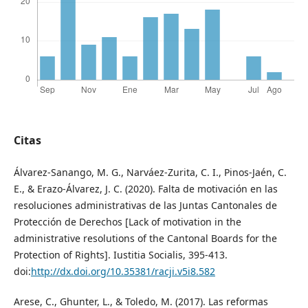
Citas
Álvarez-Sanango, M. G., Narváez-Zurita, C. I., Pinos-Jaén, C.
E., & Erazo-Álvarez, J. C. (2020). Falta de motivación en las
resoluciones administrativas de las Juntas Cantonales de
Protección de Derechos [Lack of motivation in the
administrative resolutions of the Cantonal Boards for the
Protection of Rights]. Iustitia Socialis, 395-413.
doi:
http://dx.doi.org/10.35381/racji.v5i8.582
Arese, C., Ghunter, L., & Toledo, M. (2017). Las reformas