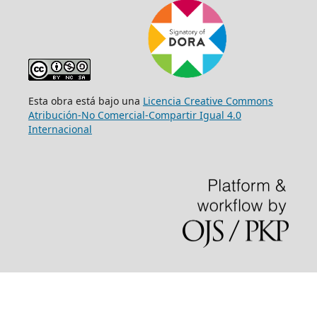
Esta obra está bajo una
Licencia Creative Commons
Atribución-No Comercial-Compartir Igual 4.0
Internacional