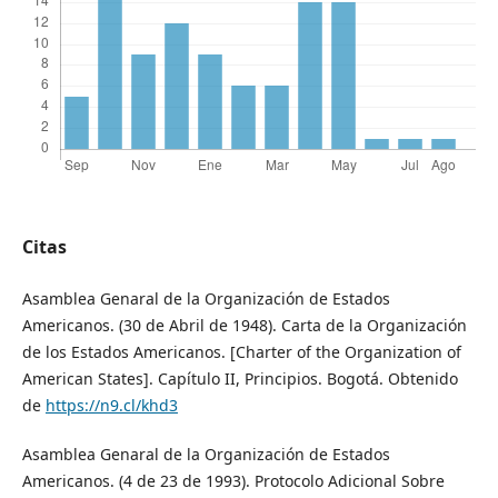
Citas
Asamblea Genaral de la Organización de Estados
Americanos. (30 de Abril de 1948). Carta de la Organización
de los Estados Americanos. [Charter of the Organization of
American States]. Capítulo II, Principios. Bogotá. Obtenido
de
https://n9.cl/khd3
Asamblea Genaral de la Organización de Estados
Americanos. (4 de 23 de 1993). Protocolo Adicional Sobre