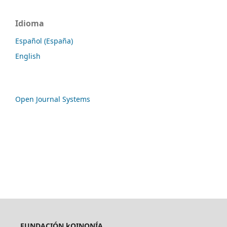
Idioma
Español (España)
English
Open Journal Systems
FUNDACIÓN kOINONÍA