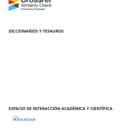
DICCIONARIOS Y TESAUROS
ESPACIO DE INTERACCIÓN ACADÉMICA Y CIENTÍFICA