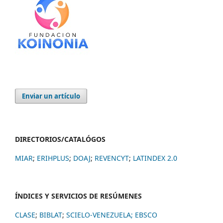
Enviar un artículo
DIRECTORIOS/CATALÓGOS
MIAR
;
ERIHPLUS
;
DOAJ
;
REVENCYT
;
LATINDEX 2.0
ÍNDICES Y SERVICIOS DE RESÚMENES
CLASE
;
BIBLAT
;
SCIELO-VENEZUELA;
EBSCO