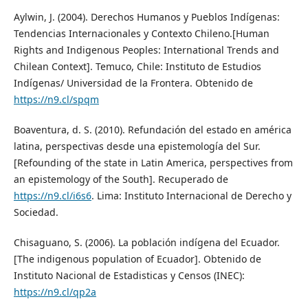
Aylwin, J. (2004). Derechos Humanos y Pueblos Indígenas:
Tendencias Internacionales y Contexto Chileno.[Human
Rights and Indigenous Peoples: International Trends and
Chilean Context]. Temuco, Chile: Instituto de Estudios
Indígenas/ Universidad de la Frontera. Obtenido de
https://n9.cl/spqm
Boaventura, d. S. (2010). Refundación del estado en américa
latina, perspectivas desde una epistemología del Sur.
[Refounding of the state in Latin America, perspectives from
an epistemology of the South]. Recuperado de
https://n9.cl/i6s6
. Lima: Instituto Internacional de Derecho y
Sociedad.
Chisaguano, S. (2006). La población indígena del Ecuador.
[The indigenous population of Ecuador]. Obtenido de
Instituto Nacional de Estadisticas y Censos (INEC):
https://n9.cl/qp2a