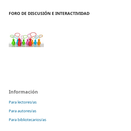
FORO DE DISCUSIÓN E INTERACTIVIDAD
Información
Para lectores/as
Para autores/as
Para bibliotecarios/as