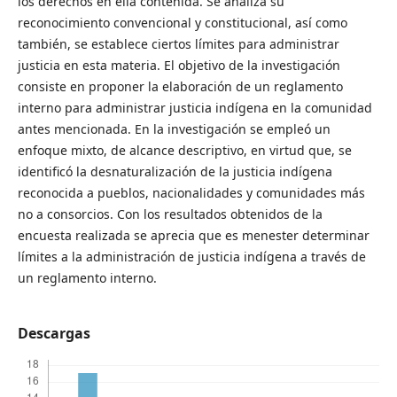
los derechos en ella contenida. Se analiza su
reconocimiento convencional y constitucional, así como
también, se establece ciertos límites para administrar
justicia en esta materia. El objetivo de la investigación
consiste en proponer la elaboración de un reglamento
interno para administrar justicia indígena en la comunidad
antes mencionada. En la investigación se empleó un
enfoque mixto, de alcance descriptivo, en virtud que, se
identificó la desnaturalización de la justicia indígena
reconocida a pueblos, nacionalidades y comunidades más
no a consorcios. Con los resultados obtenidos de la
encuesta realizada se aprecia que es menester determinar
límites a la administración de justicia indígena a través de
un reglamento interno.
Descargas