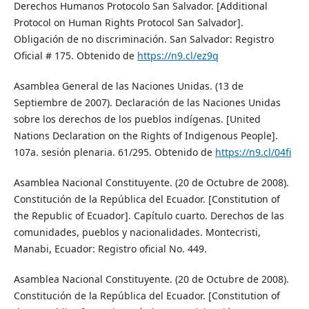
Derechos Humanos Protocolo San Salvador. [Additional
Protocol on Human Rights Protocol San Salvador].
Obligación de no discriminación. San Salvador: Registro
Oficial # 175. Obtenido de
https://n9.cl/ez9q
Asamblea General de las Naciones Unidas. (13 de
Septiembre de 2007). Declaración de las Naciones Unidas
sobre los derechos de los pueblos indígenas. [United
Nations Declaration on the Rights of Indigenous People].
107a. sesión plenaria. 61/295. Obtenido de
https://n9.cl/04fi
Asamblea Nacional Constituyente. (20 de Octubre de 2008).
Constitución de la República del Ecuador. [Constitution of
the Republic of Ecuador]. Capítulo cuarto. Derechos de las
comunidades, pueblos y nacionalidades. Montecristi,
Manabi, Ecuador: Registro oficial No. 449.
Asamblea Nacional Constituyente. (20 de Octubre de 2008).
Constitución de la República del Ecuador. [Constitution of