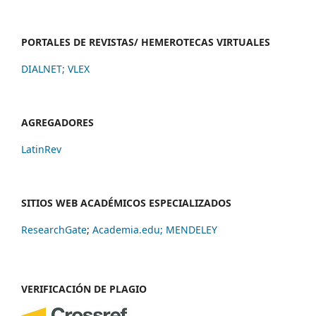
PORTALES DE REVISTAS/ HEMEROTECAS VIRTUALES
DIALNET
;
VLEX
AGREGADORES
LatinRev
SITIOS WEB ACADÉMICOS ESPECIALIZADOS
ResearchGate
;
Academia.edu;
MENDELEY
VERIFICACIÓN DE PLAGIO