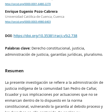
http://orcid.org/0000-0001-6480-2270
Enrique Eugenio Pozo-Cabrera
Universidad Católica de Cuenca, Cuenca
http://orcid.org/0000-0003-4980-6403
DOI:
https://doi.org/10.35381/racji.v5i2.738
Palabras clave:
Derecho constitucional, justicia,
administración de justicia, garantías jurídicas, pluralismo.
Resumen
La presente investigación se refiere a la administración de
justicia indígena de la comunidad San Pedro de Cañar,
Ecuador y sus implicaciones por actuaciones que no se
enmarcan dentro de lo dispuesto en la norma
constitucional, vulnerando la garantía al debido proceso y