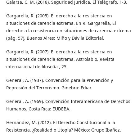
Galarza, C. M. (2018). Seguridad Jurídica. El Telégrafo, 1-3.
Gargarella, R. (2005). El derecho a la resistencia en
situaciones de carencia extrema. En R. Gargarella, El
derecho a la resistencia en situaciones de carencia extrema
(pág. 57). Buenos Aires: Miño y Dávila Editorial.
Gargarella, R. (2007). El derecho a la resistencia en
situaciones de carencia extrema. Astrolabio. Revista
internacional de filosofía , 25.
General, A. (1937). Convención para la Prevención y
Represión del Terrorismo. Ginebra: Ediar.
General, A. (1969). Convención Interamericana de Derechos
Humanos. Costa Rica: EUDEBA.
Hernández, M. (2012). El Derecho Constitucional a la
Resistencia. ¿Realidad o Utopía? México: Grupo Ibañez.