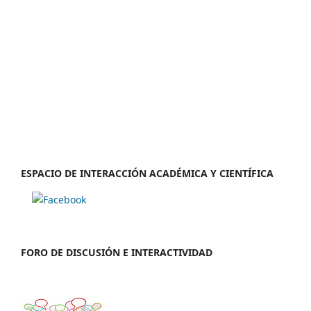
ESPACIO DE INTERACCIÓN ACADÉMICA Y CIENTÍFICA
FORO DE DISCUSIÓN E INTERACTIVIDAD