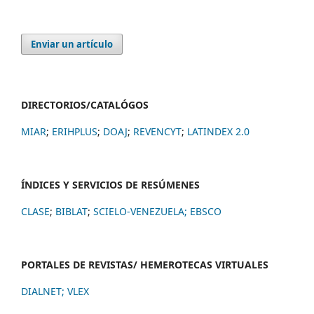
Enviar un artículo
DIRECTORIOS/CATALÓGOS
MIAR
;
ERIHPLUS
;
DOAJ
;
REVENCYT
;
LATINDEX 2.0
ÍNDICES Y SERVICIOS DE RESÚMENES
CLASE
;
BIBLAT
;
SCIELO-VENEZUELA;
EBSCO
PORTALES DE REVISTAS/ HEMEROTECAS VIRTUALES
DIALNET
;
VLEX