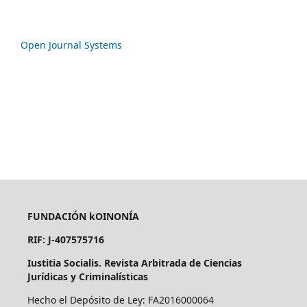
Open Journal Systems
FUNDACIÓN kOINONÍA
RIF: J-407575716
Iustitia Socialis. Revista Arbitrada de Ciencias
Jurídicas y Criminalísticas
Hecho el Depósito de Ley: FA2016000064