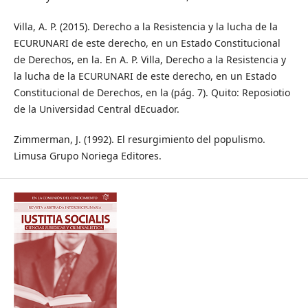
Villa, A. P. (2015). Derecho a la Resistencia y la lucha de la
ECURUNARI de este derecho, en un Estado Constitucional
de Derechos, en la. En A. P. Villa, Derecho a la Resistencia y
la lucha de la ECURUNARI de este derecho, en un Estado
Constitucional de Derechos, en la (pág. 7). Quito: Reposiotio
de la Universidad Central dEcuador.
Zimmerman, J. (1992). El resurgimiento del populismo.
Limusa Grupo Noriega Editores.