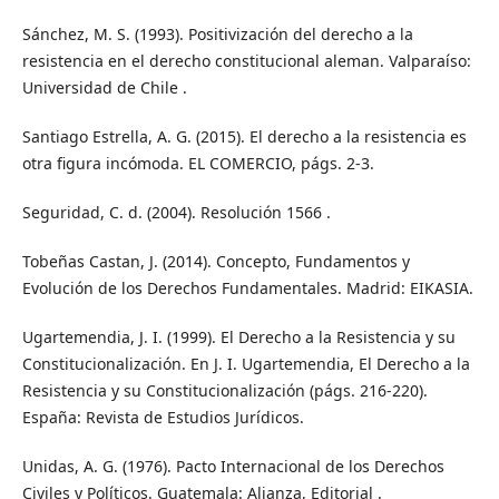
Sánchez, M. S. (1993). Positivización del derecho a la
resistencia en el derecho constitucional aleman. Valparaíso:
Universidad de Chile .
Santiago Estrella, A. G. (2015). El derecho a la resistencia es
otra figura incómoda. EL COMERCIO, págs. 2-3.
Seguridad, C. d. (2004). Resolución 1566 .
Tobeñas Castan, J. (2014). Concepto, Fundamentos y
Evolución de los Derechos Fundamentales. Madrid: EIKASIA.
Ugartemendia, J. I. (1999). El Derecho a la Resistencia y su
Constitucionalización. En J. I. Ugartemendia, El Derecho a la
Resistencia y su Constitucionalización (págs. 216-220).
España: Revista de Estudios Jurídicos.
Unidas, A. G. (1976). Pacto Internacional de los Derechos
Civiles y Políticos. Guatemala: Alianza, Editorial .