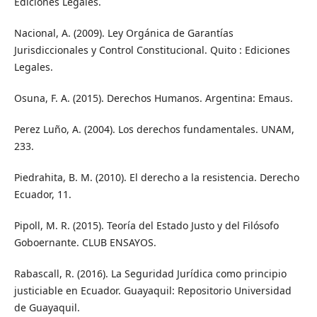
Ediciones Legales.
Nacional, A. (2009). Ley Orgánica de Garantías
Jurisdiccionales y Control Constitucional. Quito : Ediciones
Legales.
Osuna, F. A. (2015). Derechos Humanos. Argentina: Emaus.
Perez Luño, A. (2004). Los derechos fundamentales. UNAM,
233.
Piedrahita, B. M. (2010). El derecho a la resistencia. Derecho
Ecuador, 11.
Pipoll, M. R. (2015). Teoría del Estado Justo y del Filósofo
Goboernante. CLUB ENSAYOS.
Rabascall, R. (2016). La Seguridad Jurídica como principio
justiciable en Ecuador. Guayaquil: Repositorio Universidad
de Guayaquil.