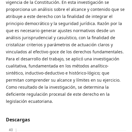
vigencia de la Constitución. En esta investigación se
proporciona un análisis sobre el alcance y contenido que se
atribuye a este derecho con la finalidad de integrar el
principio democrático y la seguridad jurídica. Razón por la
que es necesario generar ajustes normativos desde un
análisis jurisprudencial y casuístico, con la finalidad de
cristalizar criterios y parámetros de actuación claros y
vinculados al efectivo goce de los derechos fundamentales.
Para el desarrollo del trabajo, se aplicó una investigación
cualitativa, fundamentada en los métodos analítico-
sintético, inductivo-deductivo e histórico-lógico; que
permitan comprender su alcance y límites en su ejercicio.
Como resultado de la investigación, se determina la
deficiente regulación procesal de este derecho en la
legislación ecuatoriana.
Descargas