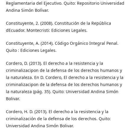
Reglamentaria del Ejecutivo. Quito: Repositorio Universidad
Andina Simón Bolívar.
Constituyente, 2. (2008). Constitución de la República
dEcuador. Montecristi: Ediciones Legales.
Constituyente, A. (2014). Código Orgánico Integral Penal.
Quito : Ediciones Legales.
Cordero, D. (2013). El derecho a la resistencia y la
criminalizacipon de la defensa de los derechos humanos y
la naturaleza. En D. Cordero, El derecho a la resistencia y la
criminalizacipon de la defensa de los derechos humanos y
la naturaleza (pág. 35). Quito: Universidad Andina Simón
Bolivar.
Cordero, H. D. (2013). El derecho a la resistencia y la
criminalización de la defensa de los derechos. Quito:
Universidad Andina Simón Bolivar.