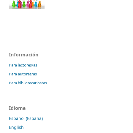
Información
Para lectores/as
Para autores/as
Para bibliotecarios/as
Idioma
Español (España)
English