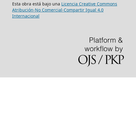
Esta obra está bajo una
Licencia Creative Commons
Atribución-No Comercial-Compartir Igual 4.0
Internacional