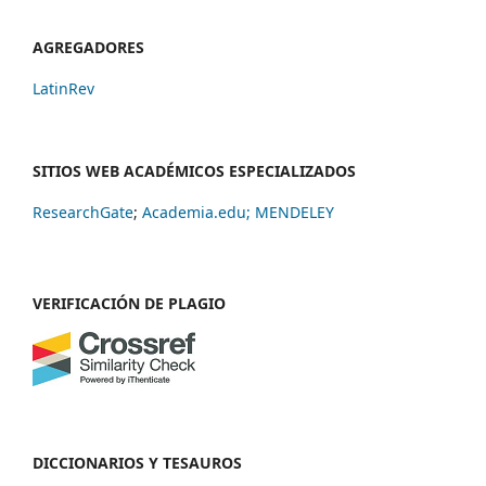
AGREGADORES
LatinRev
SITIOS WEB ACADÉMICOS ESPECIALIZADOS
ResearchGate
;
Academia.edu;
MENDELEY
VERIFICACIÓN DE PLAGIO
DICCIONARIOS Y TESAUROS