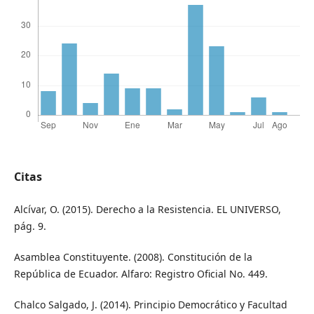
Citas
Alcívar, O. (2015). Derecho a la Resistencia. EL UNIVERSO,
pág. 9.
Asamblea Constituyente. (2008). Constitución de la
República de Ecuador. Alfaro: Registro Oficial No. 449.
Chalco Salgado, J. (2014). Principio Democrático y Facultad