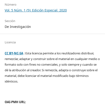
Número
Vol. 5 Núm. 1 (5): Edición Especial. 2020
Sección
De Investigación
Licencia
CC BY-NC-SA
: Esta licencia permite a los reutilizadores distribuir,
remezclar, adaptar y construir sobre el material en cualquier medio o
formato solo con fines no comerciales, y solo siempre y cuando se
dé la atribución al creador. Si remezcla, adapta o construye sobre el
material, debe licenciar el material modificado bajo términos
idénticos.
OAI-PMH URL: