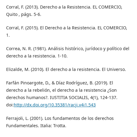
Corral, F. (2013). Derecho a la Resistencia. EL COMERCIO,
Quito , págs. 5-6.
Corral, F. (2015). El Derecho a la Resistencia. EL COMERCIO,
1.
Correa, N. R. (1981). Análisis histórico, jurídoco y político del
derecho a la resistencia. 1-10.
Elizalde, M. (2010). El derecho a la resistencia. El Universo.
Farfán Pinoargote, D., & Díaz Rodríguez, B. (2019). El
derecho a la rebelión, el derecho a la resistencia ¿Son
derechos humanos?. IUSTITIA SOCIALIS, 4(1), 124-137.
doi:
http://dx.doi.org/10.35381/racji.v4i1.543
Ferrajoli, L. (2001). Los fundamentos de los derechos
Fundamentales. Italia: Trotta.