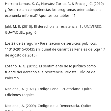
Herrera Lemus, K. C., Narváez Zurita, I., & Erazo, J. C. (2019).
¿ Desarrollan competencias los programas orientados a la
economía informal? Apuntes contables, 45.
Jalil, M. E. (2010). El derecho a la resistencia. EL UNIVERSO,
GUAYAQUIL, pág. 6.
Los 29 de Saraguro - Paralización de servicios públicos,
11313-2015-00435 (Tribunal de Garantías Penales de Loja 17
de agosto de 2015).
Lozano, A. G. (2015). El sentimiento de lo jurídico como
fuente del derecho a la resistencia. Revista Jurìdica de
Palermo .
Nacional, A. (1971). Código Penal Ecuatoriano. Quito:
Ediciones Legales.
Nacional, A. (2009). Código de la Democracia. Quito: