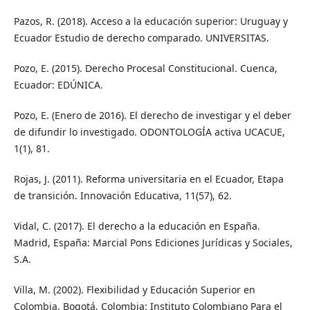
Pazos, R. (2018). Acceso a la educación superior: Uruguay y
Ecuador Estudio de derecho comparado. UNIVERSITAS.
Pozo, E. (2015). Derecho Procesal Constitucional. Cuenca,
Ecuador: EDÚNICA.
Pozo, E. (Enero de 2016). El derecho de investigar y el deber
de difundir lo investigado. ODONTOLOGÍA activa UCACUE,
1(1), 81.
Rojas, J. (2011). Reforma universitaria en el Ecuador, Etapa
de transición. Innovación Educativa, 11(57), 62.
Vidal, C. (2017). El derecho a la educación en España.
Madrid, España: Marcial Pons Ediciones Jurídicas y Sociales,
S.A.
Villa, M. (2002). Flexibilidad y Educación Superior en
Colombia. Bogotá, Colombia: Instituto Colombiano Para el