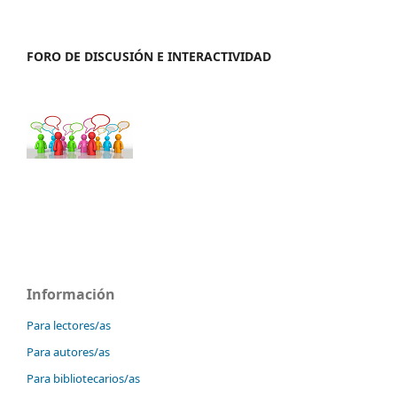
FORO DE DISCUSIÓN E INTERACTIVIDAD
Información
Para lectores/as
Para autores/as
Para bibliotecarios/as