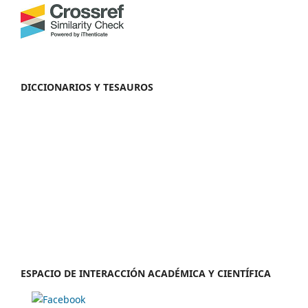
DICCIONARIOS Y TESAUROS
ESPACIO DE INTERACCIÓN ACADÉMICA Y CIENTÍFICA