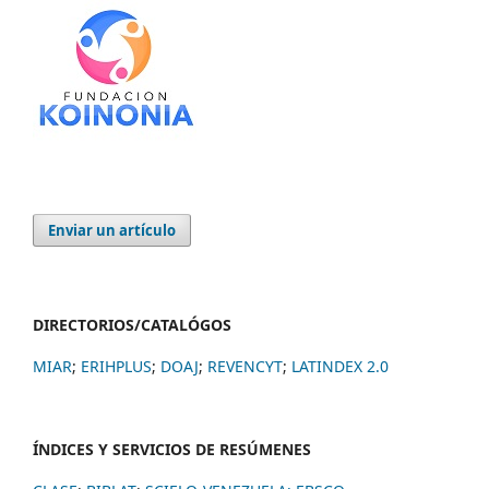
Enviar un artículo
DIRECTORIOS/CATALÓGOS
MIAR
;
ERIHPLUS
;
DOAJ
;
REVENCYT
;
LATINDEX 2.0
ÍNDICES Y SERVICIOS DE RESÚMENES