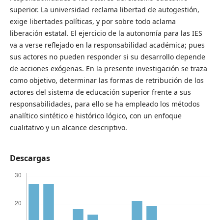
superior. La universidad reclama libertad de autogestión,
exige libertades políticas, y por sobre todo aclama
liberación estatal. El ejercicio de la autonomía para las IES
va a verse reflejado en la responsabilidad académica; pues
sus actores no pueden responder si su desarrollo depende
de acciones exógenas. En la presente investigación se traza
como objetivo, determinar las formas de retribución de los
actores del sistema de educación superior frente a sus
responsabilidades, para ello se ha empleado los métodos
analítico sintético e histórico lógico, con un enfoque
cualitativo y un alcance descriptivo.
Descargas