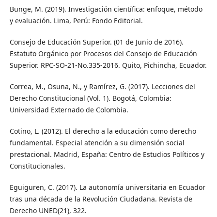
Bunge, M. (2019). Investigación científica: enfoque, método
y evaluación. Lima, Perú: Fondo Editorial.
Consejo de Educación Superior. (01 de Junio de 2016).
Estatuto Orgánico por Procesos del Consejo de Educación
Superior. RPC-SO-21-No.335-2016. Quito, Pichincha, Ecuador.
Correa, M., Osuna, N., y Ramírez, G. (2017). Lecciones del
Derecho Constitucional (Vol. 1). Bogotá, Colombia:
Universidad Externado de Colombia.
Cotino, L. (2012). El derecho a la educación como derecho
fundamental. Especial atención a su dimensión social
prestacional. Madrid, España: Centro de Estudios Políticos y
Constitucionales.
Eguiguren, C. (2017). La autonomía universitaria en Ecuador
tras una década de la Revolución Ciudadana. Revista de
Derecho UNED(21), 322.