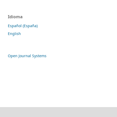
Idioma
Español (España)
English
Open Journal Systems