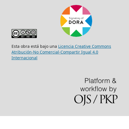
Esta obra está bajo una
Licencia Creative Commons
Atribución-No Comercial-Compartir Igual 4.0
Internacional