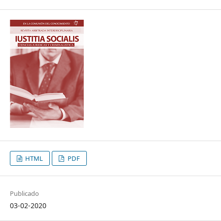
HTML
PDF
Publicado
03-02-2020