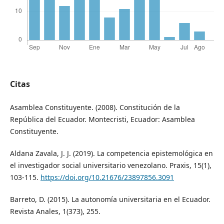
Citas
Asamblea Constituyente. (2008). Constitución de la
República del Ecuador. Montecristi, Ecuador: Asamblea
Constituyente.
Aldana Zavala, J. J. (2019). La competencia epistemológica en
el investigador social universitario venezolano. Praxis, 15(1),
103-115.
https://doi.org/10.21676/23897856.3091
Barreto, D. (2015). La autonomía universitaria en el Ecuador.
Revista Anales, 1(373), 255.