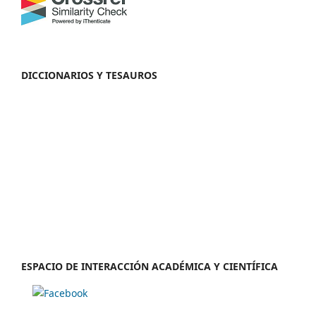
DICCIONARIOS Y TESAUROS
ESPACIO DE INTERACCIÓN ACADÉMICA Y CIENTÍFICA