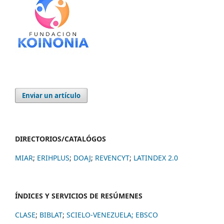
Enviar un artículo
DIRECTORIOS/CATALÓGOS
MIAR
;
ERIHPLUS
;
DOAJ
;
REVENCYT
;
LATINDEX 2.0
ÍNDICES Y SERVICIOS DE RESÚMENES
CLASE
;
BIBLAT
;
SCIELO-VENEZUELA;
EBSCO