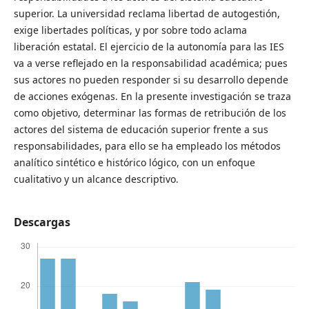
superior. La universidad reclama libertad de autogestión,
exige libertades políticas, y por sobre todo aclama
liberación estatal. El ejercicio de la autonomía para las IES
va a verse reflejado en la responsabilidad académica; pues
sus actores no pueden responder si su desarrollo depende
de acciones exógenas. En la presente investigación se traza
como objetivo, determinar las formas de retribución de los
actores del sistema de educación superior frente a sus
responsabilidades, para ello se ha empleado los métodos
analítico sintético e histórico lógico, con un enfoque
cualitativo y un alcance descriptivo.
Descargas