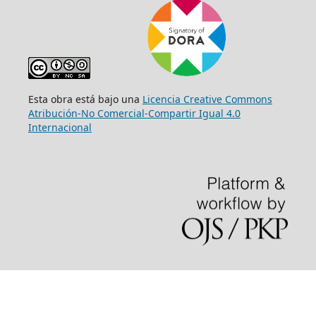
Esta obra está bajo una
Licencia Creative Commons
Atribución-No Comercial-Compartir Igual 4.0
Internacional