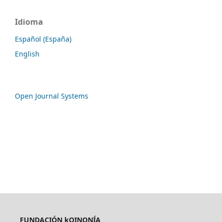
Idioma
Español (España)
English
Open Journal Systems
FUNDACIÓN kOINONÍA