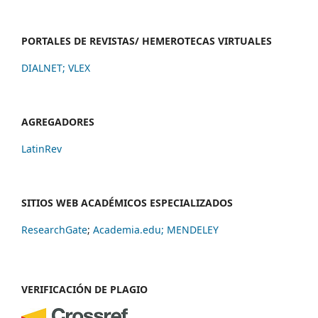
PORTALES DE REVISTAS/ HEMEROTECAS VIRTUALES
DIALNET
;
VLEX
AGREGADORES
LatinRev
SITIOS WEB ACADÉMICOS ESPECIALIZADOS
ResearchGate
;
Academia.edu;
MENDELEY
VERIFICACIÓN DE PLAGIO