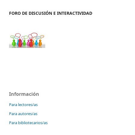
FORO DE DISCUSIÓN E INTERACTIVIDAD
Información
Para lectores/as
Para autores/as
Para bibliotecarios/as