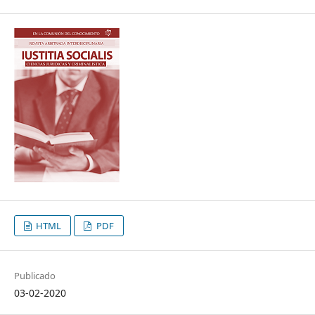
HTML
PDF
Publicado
03-02-2020