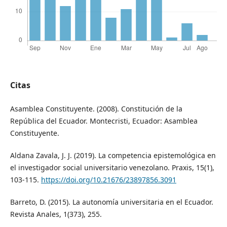
Citas
Asamblea Constituyente. (2008). Constitución de la
República del Ecuador. Montecristi, Ecuador: Asamblea
Constituyente.
Aldana Zavala, J. J. (2019). La competencia epistemológica en
el investigador social universitario venezolano. Praxis, 15(1),
103-115.
https://doi.org/10.21676/23897856.3091
Barreto, D. (2015). La autonomía universitaria en el Ecuador.
Revista Anales, 1(373), 255.