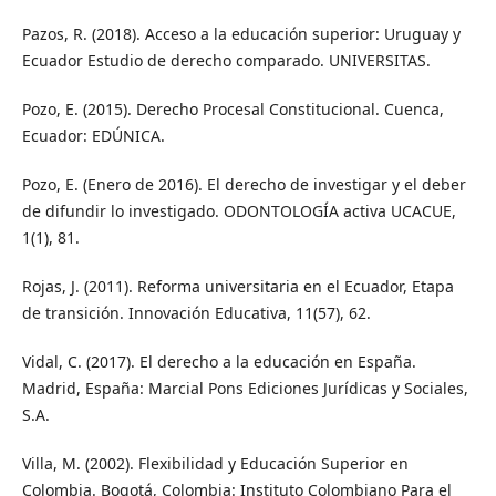
Pazos, R. (2018). Acceso a la educación superior: Uruguay y
Ecuador Estudio de derecho comparado. UNIVERSITAS.
Pozo, E. (2015). Derecho Procesal Constitucional. Cuenca,
Ecuador: EDÚNICA.
Pozo, E. (Enero de 2016). El derecho de investigar y el deber
de difundir lo investigado. ODONTOLOGÍA activa UCACUE,
1(1), 81.
Rojas, J. (2011). Reforma universitaria en el Ecuador, Etapa
de transición. Innovación Educativa, 11(57), 62.
Vidal, C. (2017). El derecho a la educación en España.
Madrid, España: Marcial Pons Ediciones Jurídicas y Sociales,
S.A.
Villa, M. (2002). Flexibilidad y Educación Superior en
Colombia. Bogotá, Colombia: Instituto Colombiano Para el