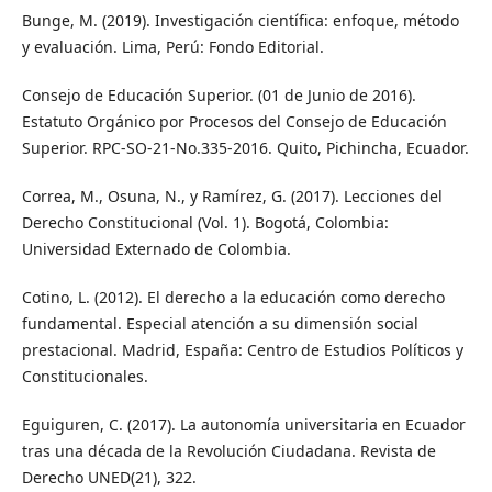
Bunge, M. (2019). Investigación científica: enfoque, método
y evaluación. Lima, Perú: Fondo Editorial.
Consejo de Educación Superior. (01 de Junio de 2016).
Estatuto Orgánico por Procesos del Consejo de Educación
Superior. RPC-SO-21-No.335-2016. Quito, Pichincha, Ecuador.
Correa, M., Osuna, N., y Ramírez, G. (2017). Lecciones del
Derecho Constitucional (Vol. 1). Bogotá, Colombia:
Universidad Externado de Colombia.
Cotino, L. (2012). El derecho a la educación como derecho
fundamental. Especial atención a su dimensión social
prestacional. Madrid, España: Centro de Estudios Políticos y
Constitucionales.
Eguiguren, C. (2017). La autonomía universitaria en Ecuador
tras una década de la Revolución Ciudadana. Revista de
Derecho UNED(21), 322.