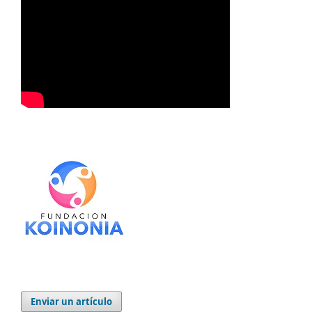
Enviar un artículo