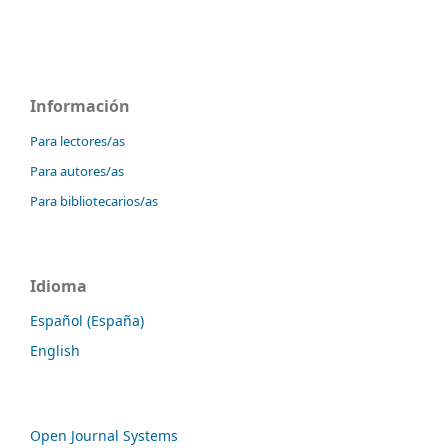
Información
Para lectores/as
Para autores/as
Para bibliotecarios/as
Idioma
Español (España)
English
Open Journal Systems