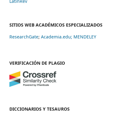
LatinRev
SITIOS WEB ACADÉMICOS ESPECIALIZADOS
ResearchGate
;
Academia.edu;
MENDELEY
VERIFICACIÓN DE PLAGIO
DICCIONARIOS Y TESAUROS