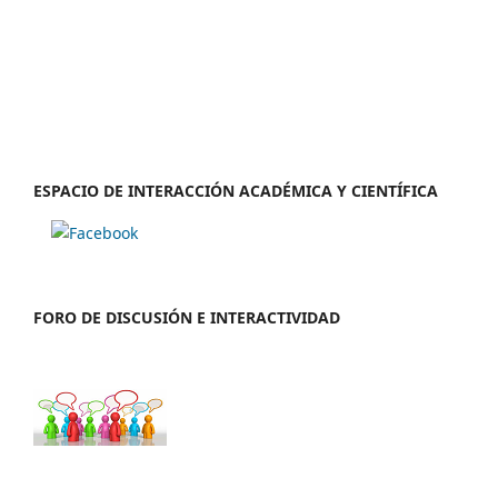
ESPACIO DE INTERACCIÓN ACADÉMICA Y CIENTÍFICA
FORO DE DISCUSIÓN E INTERACTIVIDAD