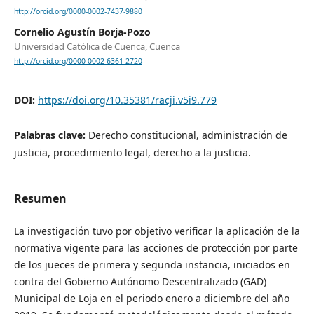
http://orcid.org/0000-0002-7437-9880
Cornelio Agustín Borja-Pozo
Universidad Católica de Cuenca, Cuenca
http://orcid.org/0000-0002-6361-2720
DOI:
https://doi.org/10.35381/racji.v5i9.779
Palabras clave:
Derecho constitucional, administración de
justicia, procedimiento legal, derecho a la justicia.
Resumen
La investigación tuvo por objetivo verificar la aplicación de la
normativa vigente para las acciones de protección por parte
de los jueces de primera y segunda instancia, iniciados en
contra del Gobierno Autónomo Descentralizado (GAD)
Municipal de Loja en el periodo enero a diciembre del año