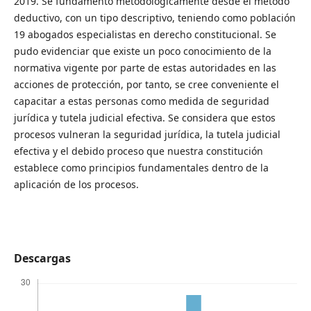
2019. Se fundamentó metodológicamente desde el método
deductivo, con un tipo descriptivo, teniendo como población
19 abogados especialistas en derecho constitucional. Se
pudo evidenciar que existe un poco conocimiento de la
normativa vigente por parte de estas autoridades en las
acciones de protección, por tanto, se cree conveniente el
capacitar a estas personas como medida de seguridad
jurídica y tutela judicial efectiva. Se considera que estos
procesos vulneran la seguridad jurídica, la tutela judicial
efectiva y el debido proceso que nuestra constitución
establece como principios fundamentales dentro de la
aplicación de los procesos.
Descargas