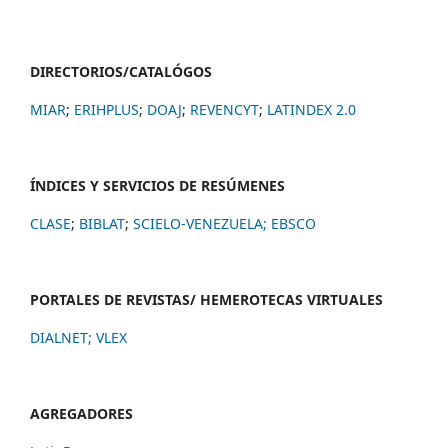
DIRECTORIOS/CATALÓGOS
MIAR
;
ERIHPLUS
;
DOAJ
;
REVENCYT
;
LATINDEX 2.0
ÍNDICES Y SERVICIOS DE RESÚMENES
CLASE
;
BIBLAT
;
SCIELO-VENEZUELA;
EBSCO
PORTALES DE REVISTAS/ HEMEROTECAS VIRTUALES
DIALNET
;
VLEX
AGREGADORES