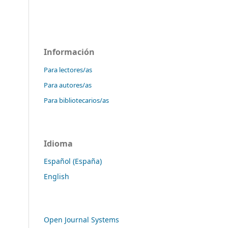
Información
Para lectores/as
Para autores/as
Para bibliotecarios/as
Idioma
Español (España)
English
Open Journal Systems