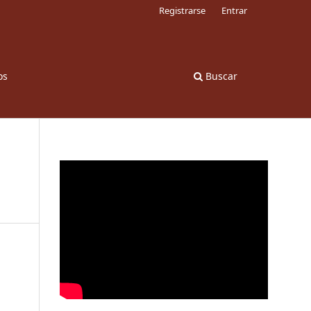
Registrarse
Entrar
os
Buscar