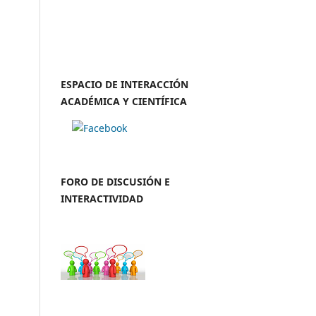
ESPACIO DE INTERACCIÓN
ACADÉMICA Y CIENTÍFICA
FORO DE DISCUSIÓN E
INTERACTIVIDAD