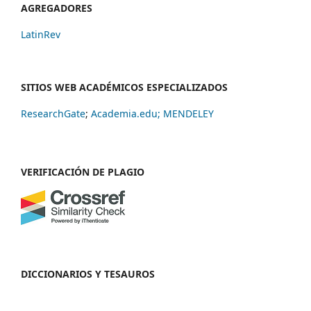
AGREGADORES
LatinRev
SITIOS WEB ACADÉMICOS ESPECIALIZADOS
ResearchGate
;
Academia.edu;
MENDELEY
VERIFICACIÓN DE PLAGIO
DICCIONARIOS Y TESAUROS