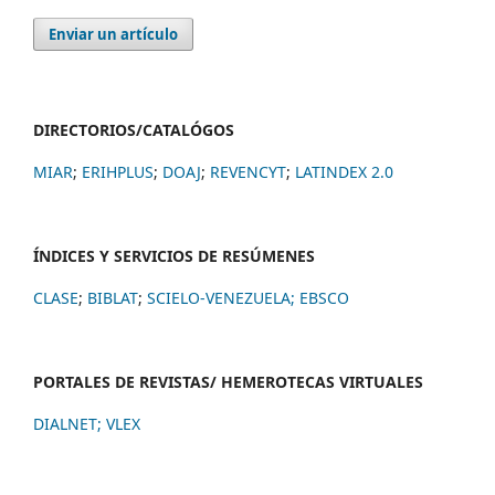
Enviar un artículo
DIRECTORIOS/CATALÓGOS
MIAR
;
ERIHPLUS
;
DOAJ
;
REVENCYT
;
LATINDEX 2.0
ÍNDICES Y SERVICIOS DE RESÚMENES
CLASE
;
BIBLAT
;
SCIELO-VENEZUELA;
EBSCO
PORTALES DE REVISTAS/ HEMEROTECAS VIRTUALES
DIALNET
;
VLEX