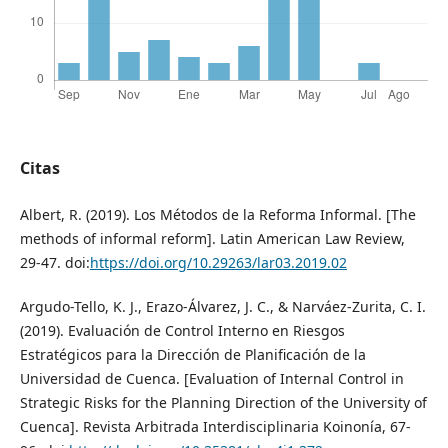
Citas
Albert, R. (2019). Los Métodos de la Reforma Informal. [The
methods of informal reform]. Latin American Law Review,
29-47. doi:
https://doi.org/10.29263/lar03.2019.02
Argudo-Tello, K. J., Erazo-Álvarez, J. C., & Narváez-Zurita, C. I.
(2019). Evaluación de Control Interno en Riesgos
Estratégicos para la Dirección de Planificación de la
Universidad de Cuenca. [Evaluation of Internal Control in
Strategic Risks for the Planning Direction of the University of
Cuenca]. Revista Arbitrada Interdisciplinaria Koinonía, 67-