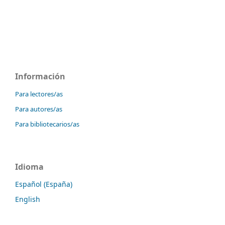
Información
Para lectores/as
Para autores/as
Para bibliotecarios/as
Idioma
Español (España)
English