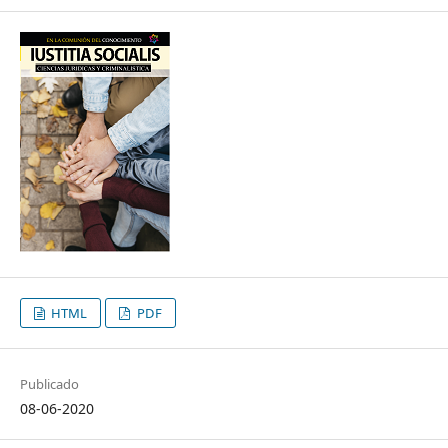
HTML
PDF
Publicado
08-06-2020