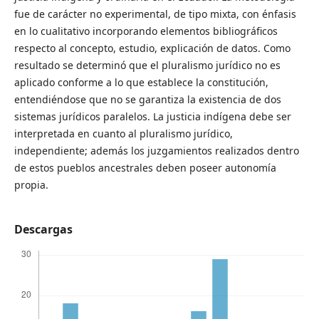
fue de carácter no experimental, de tipo mixta, con énfasis
en lo cualitativo incorporando elementos bibliográficos
respecto al concepto, estudio, explicación de datos. Como
resultado se determinó que el pluralismo jurídico no es
aplicado conforme a lo que establece la constitución,
entendiéndose que no se garantiza la existencia de dos
sistemas jurídicos paralelos. La justicia indígena debe ser
interpretada en cuanto al pluralismo jurídico,
independiente; además los juzgamientos realizados dentro
de estos pueblos ancestrales deben poseer autonomía
propia.
Descargas