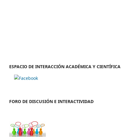
ESPACIO DE INTERACCIÓN ACADÉMICA Y CIENTÍFICA
FORO DE DISCUSIÓN E INTERACTIVIDAD