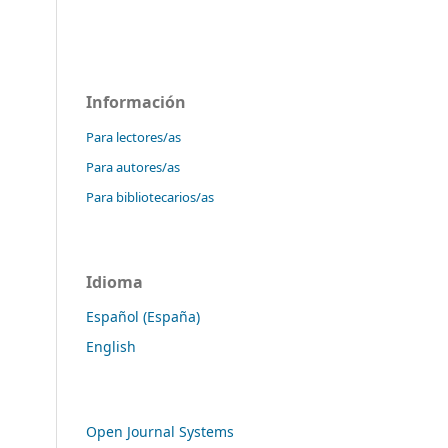
Información
Para lectores/as
Para autores/as
Para bibliotecarios/as
Idioma
Español (España)
English
Open Journal Systems