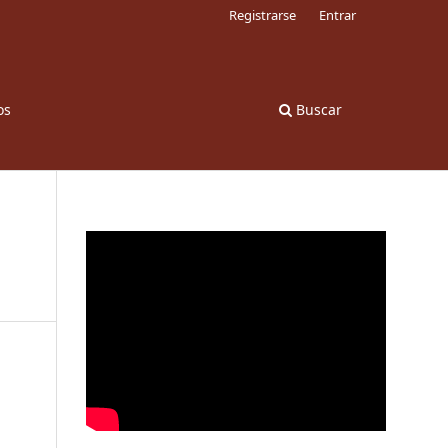
Registrarse
Entrar
os
Buscar