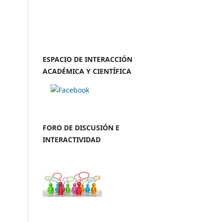
ESPACIO DE INTERACCIÓN
ACADÉMICA Y CIENTÍFICA
FORO DE DISCUSIÓN E
INTERACTIVIDAD