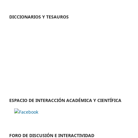
DICCIONARIOS Y TESAUROS
ESPACIO DE INTERACCIÓN ACADÉMICA Y CIENTÍFICA
FORO DE DISCUSIÓN E INTERACTIVIDAD