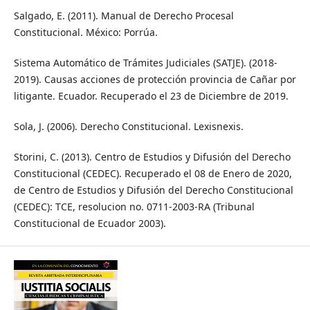
Salgado, E. (2011). Manual de Derecho Procesal
Constitucional. México: Porrúa.
Sistema Automático de Trámites Judiciales (SATJE). (2018-
2019). Causas acciones de protección provincia de Cañar por
litigante. Ecuador. Recuperado el 23 de Diciembre de 2019.
Sola, J. (2006). Derecho Constitucional. Lexisnexis.
Storini, C. (2013). Centro de Estudios y Difusión del Derecho
Constitucional (CEDEC). Recuperado el 08 de Enero de 2020,
de Centro de Estudios y Difusión del Derecho Constitucional
(CEDEC): TCE, resolucion no. 0711-2003-RA (Tribunal
Constitucional de Ecuador 2003).