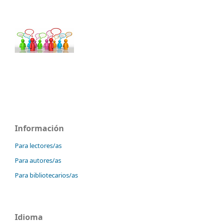
Información
Para lectores/as
Para autores/as
Para bibliotecarios/as
Idioma