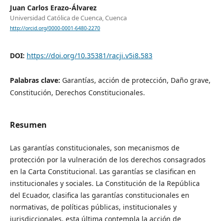
Juan Carlos Erazo-Álvarez
Universidad Católica de Cuenca, Cuenca
http://orcid.org/0000-0001-6480-2270
DOI:
https://doi.org/10.35381/racji.v5i8.583
Palabras clave:
Garantías, acción de protección, Daño grave,
Constitución, Derechos Constitucionales.
Resumen
Las garantías constitucionales, son mecanismos de
protección por la vulneración de los derechos consagrados
en la Carta Constitucional. Las garantías se clasifican en
institucionales y sociales. La Constitución de la República
del Ecuador, clasifica las garantías constitucionales en
normativas, de políticas públicas, institucionales y
jurisdiccionales, esta última contempla la acción de