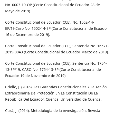
No. 0003-19-OP (Corte Constitucional de Ecuador 28 de
Mayo de 2019).
Corte Constitucional de Ecuador (CCE), No. 1502-14-
EP/19.Caso No. 1502-14-EP (Corte Constitucional de Ecuador
16 de Diciembre de 2019).
Corte Constitucional de Ecuador (CCE), Sentencia No. 16571-
2019-0043 (Corte Constitucional de Ecuador Marzo de 2019).
Corte Constitucional de Ecuador (CCE), Sentencia No. 1754-
13-EP/19. CASO No. 1754-13-EP (Corte Constitucional de
Ecuador 19 de Noviembre de 2019).
Criollo, J. (2016). Las Garantías Constitucionales Y La Acción
Extraordinaria De Protección En La Constitución De La
República Del Ecuador. Cuenca: Universidad de Cuenca.
Curá, J. (2014). Metodología de la investigación. Revista