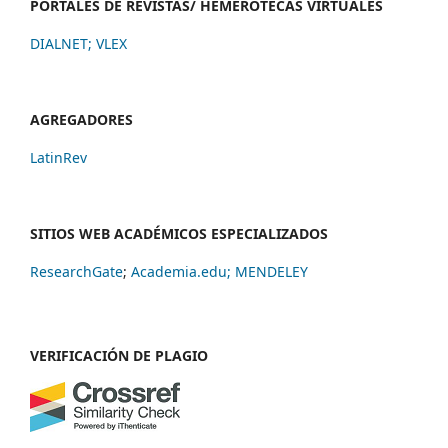
PORTALES DE REVISTAS/ HEMEROTECAS VIRTUALES
DIALNET
;
VLEX
AGREGADORES
LatinRev
SITIOS WEB ACADÉMICOS ESPECIALIZADOS
ResearchGate
;
Academia.edu;
MENDELEY
VERIFICACIÓN DE PLAGIO