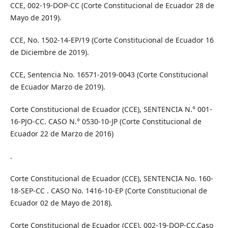
CCE, 002-19-DOP-CC (Corte Constitucional de Ecuador 28 de
Mayo de 2019).
CCE, No. 1502-14-EP/19 (Corte Constitucional de Ecuador 16
de Diciembre de 2019).
CCE, Sentencia No. 16571-2019-0043 (Corte Constitucional
de Ecuador Marzo de 2019).
Corte Constitucional de Ecuador (CCE), SENTENCIA N.° 001-
16-PJO-CC. CASO N.° 0530-10-JP (Corte Constitucional de
Ecuador 22 de Marzo de 2016)
.
Corte Constitucional de Ecuador (CCE), SENTENCIA No. 160-
18-SEP-CC . CASO No. 1416-10-EP (Corte Constitucional de
Ecuador 02 de Mayo de 2018).
Corte Constitucional de Ecuador (CCE), 002-19-DOP-CC.Caso