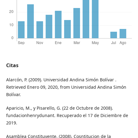
Citas
Alarcón, P. (2009). Universidad Andina Simón Bolívar .
Retrieved Enero 09, 2020, from Universidad Andina Simón
Bolívar.
Aparicio, M., y Pisarello, G. (22 de Octubre de 2008).
fundacionhenrydunant. Recuperado el 17 de Diciembre de
2019.
Asamblea Constituyente. (2008). Cosntitucion de la