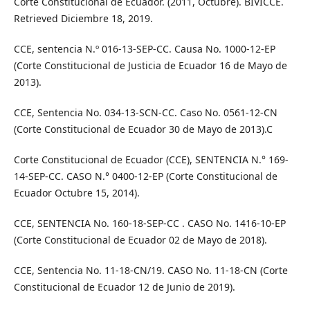
Corte Constitucional de Ecuador. (2011, Octubre). BIVICCE.
Retrieved Diciembre 18, 2019.
CCE, sentencia N.º 016-13-SEP-CC. Causa No. 1000-12-EP
(Corte Constitucional de Justicia de Ecuador 16 de Mayo de
2013).
CCE, Sentencia No. 034-13-SCN-CC. Caso No. 0561-12-CN
(Corte Constitucional de Ecuador 30 de Mayo de 2013).C
Corte Constitucional de Ecuador (CCE), SENTENCIA N.° 169-
14-SEP-CC. CASO N.° 0400-12-EP (Corte Constitucional de
Ecuador Octubre 15, 2014).
CCE, SENTENCIA No. 160-18-SEP-CC . CASO No. 1416-10-EP
(Corte Constitucional de Ecuador 02 de Mayo de 2018).
CCE, Sentencia No. 11-18-CN/19. CASO No. 11-18-CN (Corte
Constitucional de Ecuador 12 de Junio de 2019).