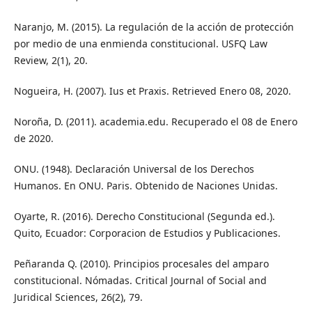
Naranjo, M. (2015). La regulación de la acción de protección
por medio de una enmienda constitucional. USFQ Law
Review, 2(1), 20.
Nogueira, H. (2007). Ius et Praxis. Retrieved Enero 08, 2020.
Noroña, D. (2011). academia.edu. Recuperado el 08 de Enero
de 2020.
ONU. (1948). Declaración Universal de los Derechos
Humanos. En ONU. Paris. Obtenido de Naciones Unidas.
Oyarte, R. (2016). Derecho Constitucional (Segunda ed.).
Quito, Ecuador: Corporacion de Estudios y Publicaciones.
Peñaranda Q. (2010). Principios procesales del amparo
constitucional. Nómadas. Critical Journal of Social and
Juridical Sciences, 26(2), 79.