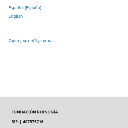
Español (España)
English
Open Journal Systems
FUNDACIÓN kOINONÍA
RIF: J-407575716