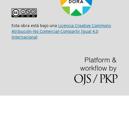
Esta obra está bajo una
Licencia Creative Commons
Atribución-No Comercial-Compartir Igual 4.0
Internacional