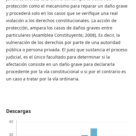
protección como el mecanismo para reparar un daño grave
y procederá solo en los casos que se verifique una real
violación a los derechos constitucionales. La acción de
protección, ampara los casos de daños graves entre
particulares (Asamblea Constituyente, 2008). Es decir, la
vulneración de los derechos por parte de una autoridad
pública o persona privada. El juez que sustancia el proceso
judicial, es el único facultado para determinar si la
afectación consiste en un daño grave para declararla
procedente por la vía constitucional o si por el contrario es
un caso a tratar por la vía ordinaria.
Descargas