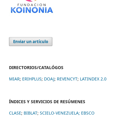
Enviar un artículo
DIRECTORIOS/CATALÓGOS
MIAR
;
ERIHPLUS
;
DOAJ
;
REVENCYT
;
LATINDEX 2.0
ÍNDICES Y SERVICIOS DE RESÚMENES
CLASE
;
BIBLAT
;
SCIELO-VENEZUELA;
EBSCO