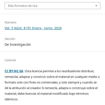
Más formatos de cita
Número
Vol. 5 Núm. 8 (5): Enero - Junio. 2020
Sección
De Investigación
Licencia
CC BY-NC-SA
: Esta licencia permite a los reutilizadores distribuir,
remezclar, adaptar y construir sobre el material en cualquier medio o
formato solo con fines no comerciales, y solo siempre y cuando se
dé la atribución al creador. Si remezcla, adapta o construye sobre el
material, debe licenciar el material modificado bajo términos
idénticos.