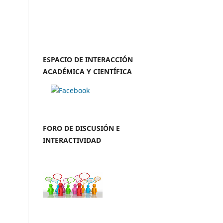
ESPACIO DE INTERACCIÓN
ACADÉMICA Y CIENTÍFICA
FORO DE DISCUSIÓN E
INTERACTIVIDAD