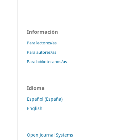
Información
Para lectores/as
Para autores/as
Para bibliotecarios/as
Idioma
Español (España)
English
Open Journal Systems