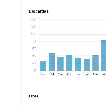
Descargas
Citas