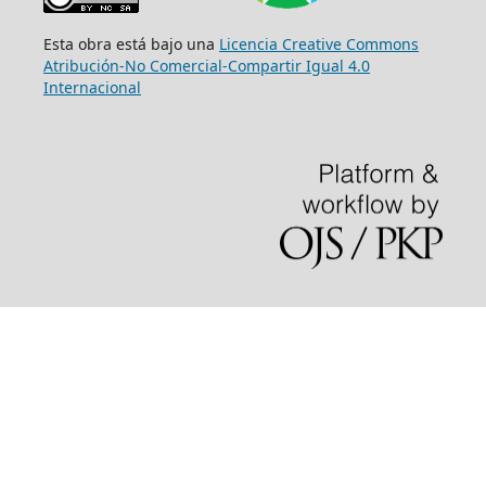
Esta obra está bajo una
Licencia Creative Commons
Atribución-No Comercial-Compartir Igual 4.0
Internacional