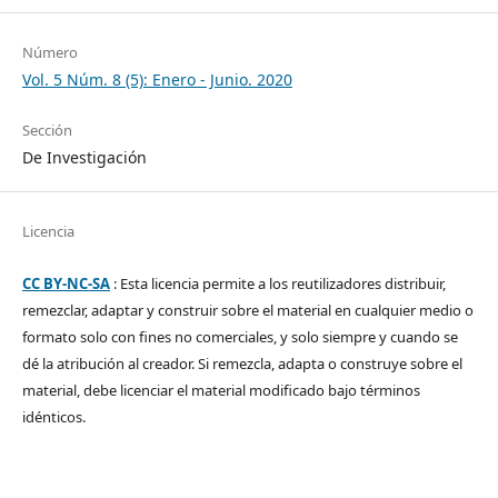
Número
Vol. 5 Núm. 8 (5): Enero - Junio. 2020
Sección
De Investigación
Licencia
CC BY-NC-SA
: Esta licencia permite a los reutilizadores distribuir,
remezclar, adaptar y construir sobre el material en cualquier medio o
formato solo con fines no comerciales, y solo siempre y cuando se
dé la atribución al creador. Si remezcla, adapta o construye sobre el
material, debe licenciar el material modificado bajo términos
idénticos.