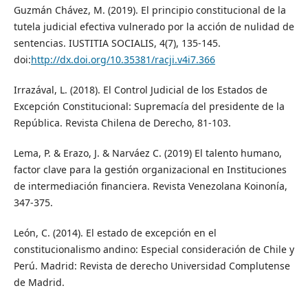
Guzmán Chávez, M. (2019). El principio constitucional de la
tutela judicial efectiva vulnerado por la acción de nulidad de
sentencias. IUSTITIA SOCIALIS, 4(7), 135-145.
doi:
http://dx.doi.org/10.35381/racji.v4i7.366
Irrazával, L. (2018). El Control Judicial de los Estados de
Excepción Constitucional: Supremacía del presidente de la
República. Revista Chilena de Derecho, 81-103.
Lema, P. & Erazo, J. & Narváez C. (2019) El talento humano,
factor clave para la gestión organizacional en Instituciones
de intermediación financiera. Revista Venezolana Koinonía,
347-375.
León, C. (2014). El estado de excepción en el
constitucionalismo andino: Especial consideración de Chile y
Perú. Madrid: Revista de derecho Universidad Complutense
de Madrid.