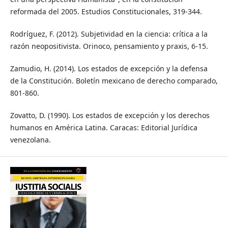
reformada del 2005. Estudios Constitucionales, 319-344.
Rodríguez, F. (2012). Subjetividad en la ciencia: crítica a la
razón neopositivista. Orinoco, pensamiento y praxis, 6-15.
Zamudio, H. (2014). Los estados de excepción y la defensa
de la Constitución. Boletín mexicano de derecho comparado,
801-860.
Zovatto, D. (1990). Los estados de excepción y los derechos
humanos en América Latina. Caracas: Editorial Jurídica
venezolana.