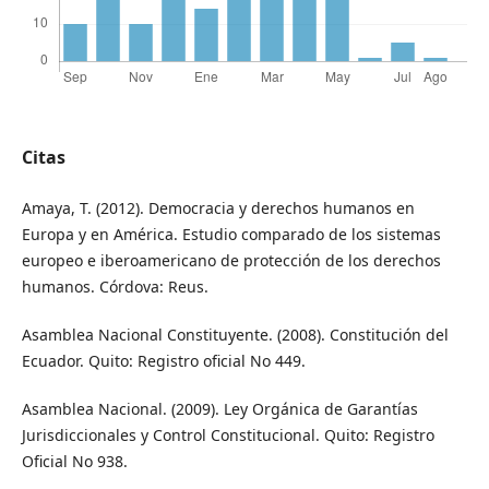
Citas
Amaya, T. (2012). Democracia y derechos humanos en
Europa y en América. Estudio comparado de los sistemas
europeo e iberoamericano de protección de los derechos
humanos. Córdova: Reus.
Asamblea Nacional Constituyente. (2008). Constitución del
Ecuador. Quito: Registro oficial No 449.
Asamblea Nacional. (2009). Ley Orgánica de Garantías
Jurisdiccionales y Control Constitucional. Quito: Registro
Oficial No 938.