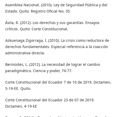
Asamblea Nacional. (2010). Ley de Seguridad Pública y del
Estado. Quito. Registro Oficial No. 35.
Ávila, R. (2012). Los derechos y sus garantías. Ensayos
críticos. Quito: Corte Constitucional.
Azkuenaga Zigorraga, I. (2010). La crisis como reductora de
derechos fundamentales. Especial referencia a la coacción
administrativa directa.
Bermúdes, L. (2012). La necesidad de lograr el cambio
paradigmático. Ciencia y poder, 74-77.
Corte Constitucional del Ecuador 7 de 10 de 2019. Dictamen,
5-19-EE. Quito.
Corte Constitucional del Ecuador 23 de 07 de 2019.
Dictamen, 4-19-EE