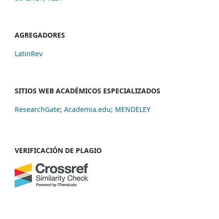
AGREGADORES
LatinRev
SITIOS WEB ACADÉMICOS ESPECIALIZADOS
ResearchGate
;
Academia.edu;
MENDELEY
VERIFICACIÓN DE PLAGIO