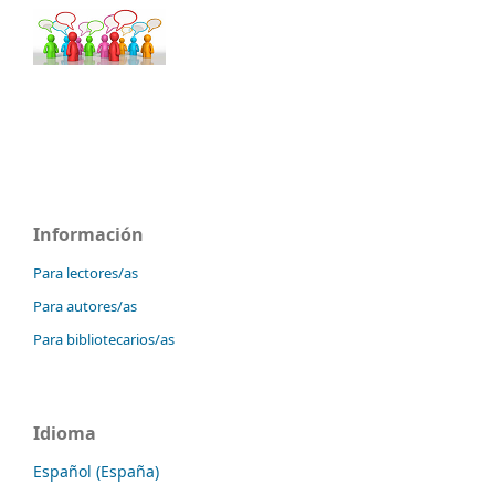
Información
Para lectores/as
Para autores/as
Para bibliotecarios/as
Idioma
Español (España)