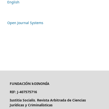
English
Open Journal Systems
FUNDACIÓN kOINONÍA
RIF: J-407575716
Iustitia Socialis. Revista Arbitrada de Ciencias
Jurídicas y Criminalísticas