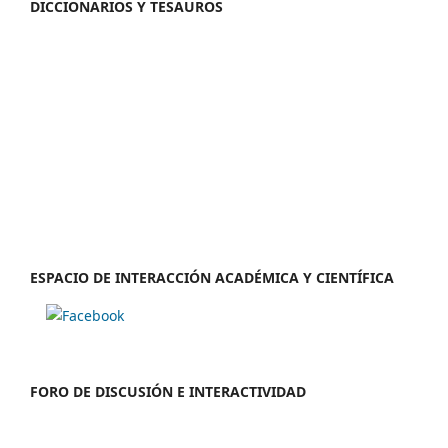
DICCIONARIOS Y TESAUROS
ESPACIO DE INTERACCIÓN ACADÉMICA Y CIENTÍFICA
FORO DE DISCUSIÓN E INTERACTIVIDAD