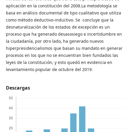
aplicación en la constitución del 2008.La metodología se
basa en análisis documental de tipo cualitativo que utiliza
como método deductivo-inductivo. Se concluye que la
desnaturalización de los estados de excepción es un
proceso que ha generado desasosiego e incertidumbre en
la ciudadanía, por otro lado, ha generado nuevos
hiperpresidencialismos que basan su mandato en generar
procesos en los que no se encuentran bien fundados las
leyes de la constitución, y esto quedó en evidencia en
levantamiento popular de octubre del 2019.
Descargas